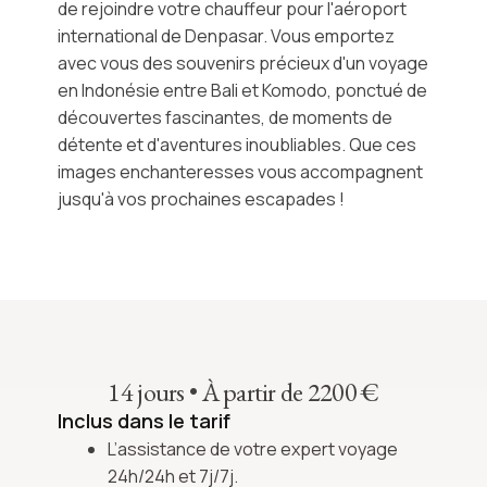
de rejoindre votre chauffeur pour l'aéroport
international de Denpasar. Vous emportez
avec vous des souvenirs précieux d'un
voyage
en Indonésie
entre Bali et Komodo, ponctué de
découvertes fascinantes, de moments de
détente et d'aventures inoubliables. Que ces
images enchanteresses vous accompagnent
jusqu'à vos prochaines escapades !
14 jours
•
À partir de 2200 €
Inclus dans le tarif
L’assistance de votre expert voyage
24h/24h et 7j/7j.