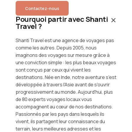
Contactez-nous
Pourquoi partir avec Shanti
Travel ?
Shanti Travel est une agence de voyages pas
comme les autres. Depuis 2005, nous
imaginons des voyages sur mesure grâce à
une conviction simple : les plus beaux voyages
sont conçus par ceux qui vivent les
destinations. Née en Inde, notre aventure s'est
développée à travers l'Asie avant de s'ouvrir
progressivement au monde. Aujourd'hui, plus
de 80 experts voyages locaux vous
accompagnent au cœur de nos destinations.
Passionnés par les pays dans lesquels ils
vivent, ils partagent leur connaissance du
terrain, leurs meilleures adresses et les