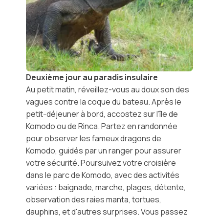
Deuxième jour au paradis insulaire
Au petit matin, réveillez-vous au doux son des
vagues contre la coque du bateau. Après le
petit-déjeuner à bord, accostez sur l’
île de
Komodo
ou de Rinca. Partez en randonnée
pour observer les fameux
dragons de
Komodo
, guidés par un ranger pour assurer
votre sécurité. Poursuivez votre croisière
dans le parc de Komodo, avec des activités
variées : baignade, marche, plages, détente,
observation des raies manta, tortues,
dauphins, et d'autres surprises. Vous passez