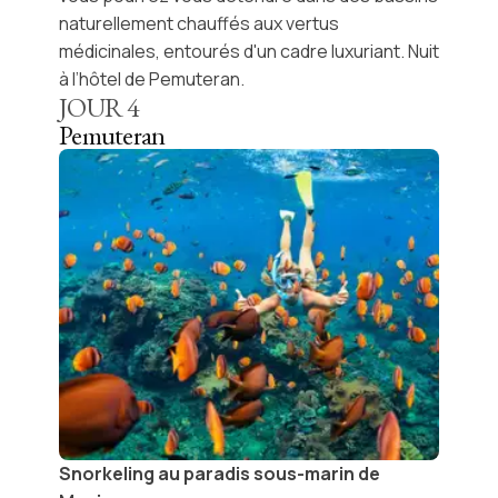
naturellement chauffés aux vertus
médicinales, entourés d'un cadre luxuriant. Nuit
à l’hôtel de Pemuteran.
JOUR
4
Pemuteran
Snorkeling au paradis sous-marin de