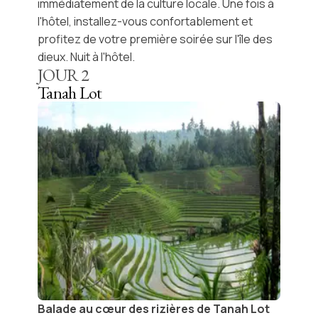
immédiatement de la culture locale. Une fois à
l'hôtel, installez-vous confortablement et
profitez de votre première soirée sur l'île des
dieux. Nuit à l'hôtel.
JOUR
2
Tanah Lot
Balade au cœur des rizières de Tanah Lot