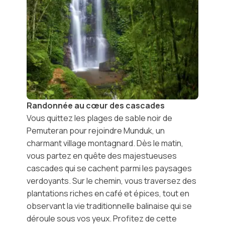
Randonnée au cœur des cascades
Vous quittez les plages de sable noir de
Pemuteran pour rejoindre
Munduk
, un
charmant village montagnard. Dès le matin,
vous partez en quête des
majestueuses
cascades
qui se cachent parmi les paysages
verdoyants. Sur le chemin, vous traversez des
plantations riches en café et épices, tout en
observant la vie traditionnelle balinaise qui se
déroule sous vos yeux. Profitez de cette