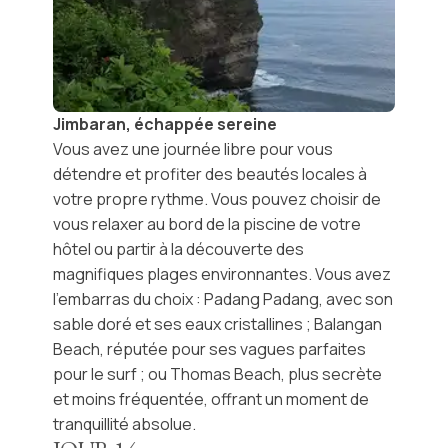
Jimbaran, échappée sereine
Vous avez une
journée libre
pour vous
détendre et profiter des beautés locales à
votre propre rythme. Vous pouvez choisir de
vous relaxer au bord de la piscine de votre
hôtel ou partir à la découverte des
magnifiques plages environnantes. Vous avez
l’embarras du choix : Padang Padang, avec son
sable doré et ses eaux cristallines ; Balangan
Beach, réputée pour ses vagues parfaites
pour le surf ; ou Thomas Beach, plus secrète
et moins fréquentée, offrant un moment de
tranquillité absolue.