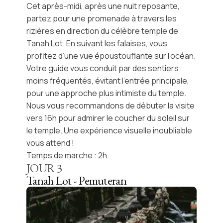
Cet après-midi, après une nuit reposante,
partez pour une promenade à travers les
rizières en direction du célèbre
temple de
Tanah Lot
. En suivant les falaises, vous
profitez d’une vue époustouflante sur l’océan.
Votre guide vous conduit par des sentiers
moins fréquentés, évitant l’entrée principale,
pour une approche plus intimiste du temple.
Nous vous recommandons de débuter la visite
vers 16h pour admirer le coucher du soleil sur
le temple. Une expérience visuelle inoubliable
vous attend !
Temps de marche : 2h.
JOUR
3
Tanah Lot - Pemuteran