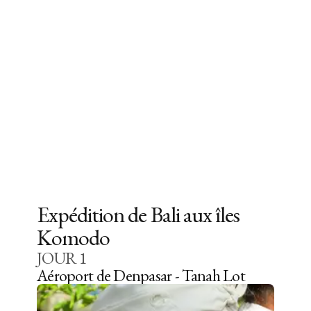
Expédition de Bali aux îles
Komodo
JOUR
1
Aéroport de Denpasar - Tanah Lot