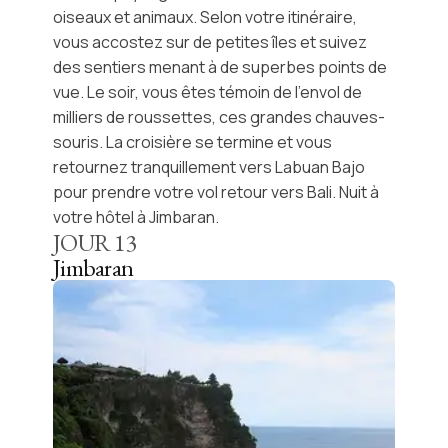
oiseaux et animaux. Selon votre itinéraire,
vous accostez sur de petites îles et suivez
des sentiers menant à de superbes points de
vue. Le soir, vous êtes témoin de l’envol de
milliers de roussettes, ces grandes chauves-
souris. La croisière se termine et vous
retournez tranquillement vers Labuan Bajo
pour prendre votre
vol retour vers Bali
. Nuit à
votre hôtel à
Jimbaran
.
JOUR
13
Jimbaran