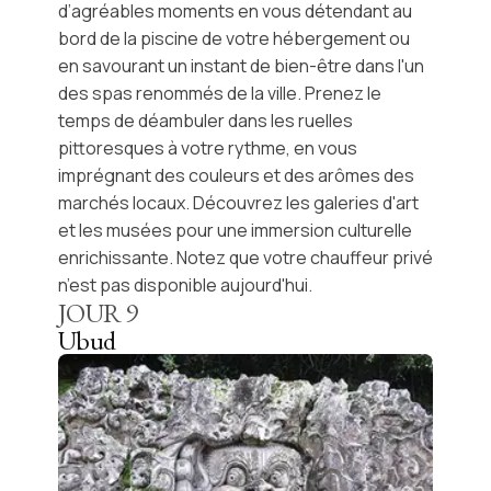
d’agréables moments en vous détendant au
bord de la piscine de votre hébergement ou
en savourant un instant de bien-être dans l'un
des spas renommés de la ville. Prenez le
temps de déambuler dans les ruelles
pittoresques à votre rythme, en vous
imprégnant des couleurs et des arômes des
marchés locaux. Découvrez les galeries d'art
et les musées pour une immersion culturelle
enrichissante. Notez que votre chauffeur privé
n’est pas disponible aujourd'hui.
JOUR
9
Ubud