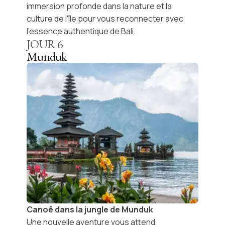
immersion profonde dans la nature et la
culture de l'île pour vous reconnecter avec
l'essence authentique de Bali.
JOUR
6
Munduk
Canoë dans la jungle de Munduk
Une nouvelle aventure vous attend