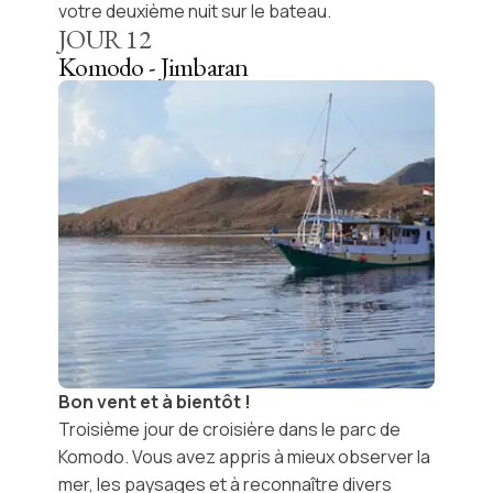
votre deuxième nuit sur le bateau.
JOUR
12
Komodo - Jimbaran
Bon vent et à bientôt !
Troisième jour de
croisière dans le parc de
Komodo
. Vous avez appris à mieux observer la
mer, les paysages et à reconnaître divers