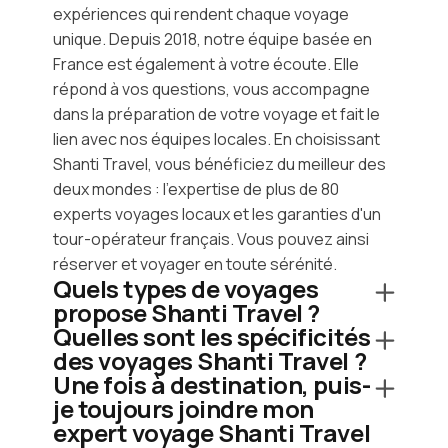
expériences qui rendent chaque voyage
unique. Depuis 2018, notre équipe basée en
France est également à votre écoute. Elle
répond à vos questions, vous accompagne
dans la préparation de votre voyage et fait le
lien avec nos équipes locales. En choisissant
Shanti Travel, vous bénéficiez du meilleur des
deux mondes : l'expertise de plus de 80
experts voyages locaux et les garanties d'un
tour-opérateur français. Vous pouvez ainsi
réserver et voyager en toute sérénité.
Quels types de voyages
propose Shanti Travel ?
Quelles sont les spécificités
des voyages Shanti Travel ?
Une fois à destination, puis-
je toujours joindre mon
expert voyage Shanti Travel