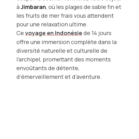
à
Jimbaran
, où les plages de sable fin et
les fruits de mer frais vous attendent
pour une relaxation ultime.
Ce
voyage en Indonésie
de 14 jours
offre une immersion complète dans la
diversité naturelle et culturelle de
l’archipel, promettant des moments
envoûtants de détente,
d’émerveillement et d’aventure.