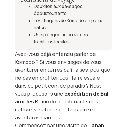
Deux îles aux paysages
époustouflants
Les dragons de Komodo en pleine
nature
Une plongée au cœur des
traditions locales
Avez-vous déjà entendu parler de
Komodo ? Si vous envisagez de vous
aventurer en terres balinaises, pourquoi
ne pas en profiter pour faire escale
dans ce petit coin de paradis ? Nous
vous proposons une
expédition de Bali
aux îles Komodo
, combinant sites
culturels, nature spectaculaire et
aventures marines.
Commencez par une visite de
Tanah