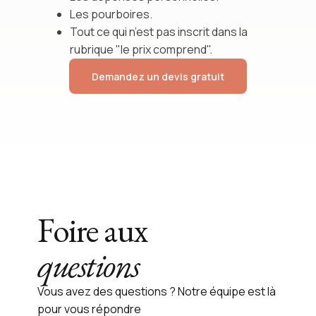
Les pourboires.
Tout ce qui n’est pas inscrit dans la
rubrique "le prix comprend".
Demandez un devis gratuit
Foire aux
questions
Vous avez des questions ? Notre équipe est là
pour vous répondre