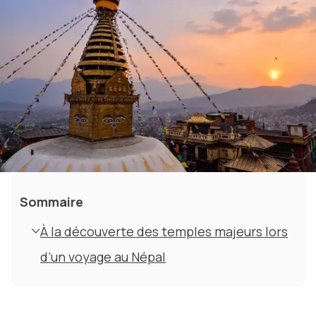
Sommaire
À la découverte des temples majeurs lors
d’un voyage au Népal