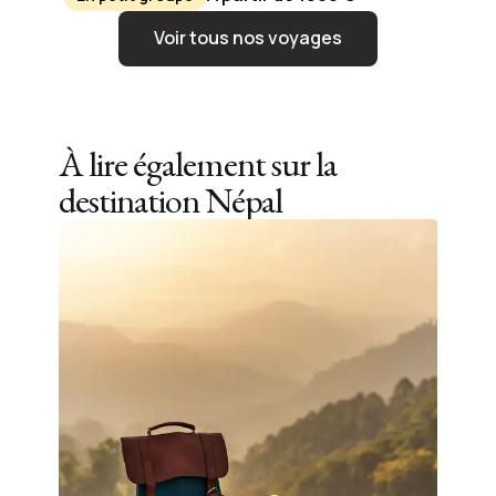
Voir tous nos voyages
À lire également sur la
destination
Népal