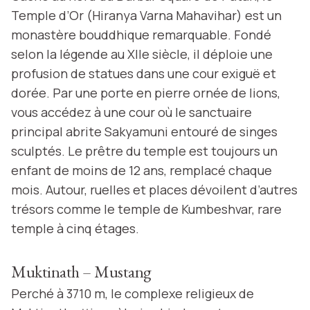
Temple d’Or (Hiranya Varna Mahavihar) est un
monastère bouddhique remarquable. Fondé
selon la légende au XIIe siècle, il déploie une
profusion de statues dans une cour exiguë et
dorée. Par une porte en pierre ornée de lions,
vous accédez à une cour où le sanctuaire
principal abrite Sakyamuni entouré de singes
sculptés. Le prêtre du temple est toujours un
enfant de moins de 12 ans, remplacé chaque
mois. Autour, ruelles et places dévoilent d’autres
trésors comme le temple de Kumbeshvar, rare
temple à cinq étages.
Muktinath – Mustang
Perché à 3710 m, le complexe religieux de