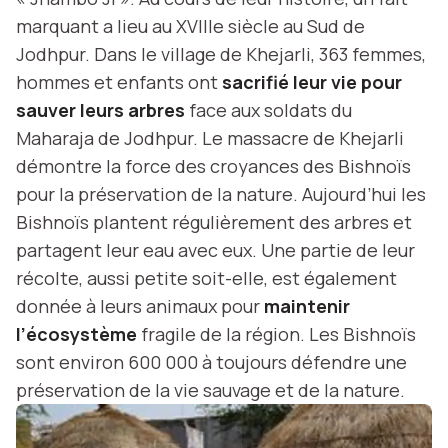
marquant a lieu au XVIIIe siècle au Sud de
Jodhpur. Dans le village de Khejarli, 363 femmes,
hommes et enfants ont
sacrifié leur vie pour
sauver leurs arbres
face aux soldats du
Maharaja de Jodhpur. Le massacre de Khejarli
démontre la force des croyances des Bishnoïs
pour la préservation de la nature. Aujourd’hui les
Bishnoïs plantent régulièrement des arbres et
partagent leur eau avec eux. Une partie de leur
récolte, aussi petite soit-elle, est également
donnée à leurs animaux pour
maintenir
l’écosystème
fragile de la région. Les Bishnoïs
sont environ 600 000 à toujours défendre une
préservation de la vie sauvage et de la nature.