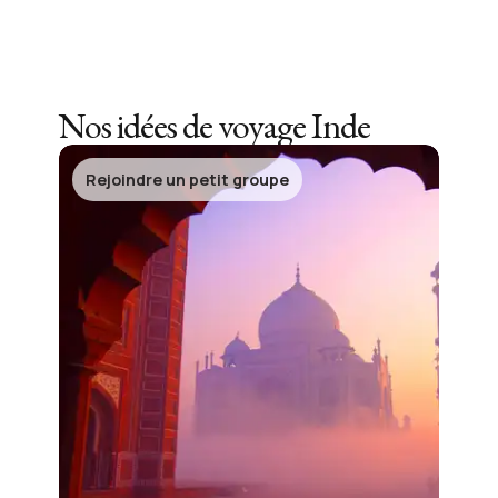
Nos idées de voyage
Inde
Rejoindre un petit groupe