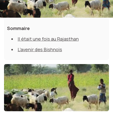
Sommaire
Il était une fois au Rajasthan
L’avenir des Bishnoïs