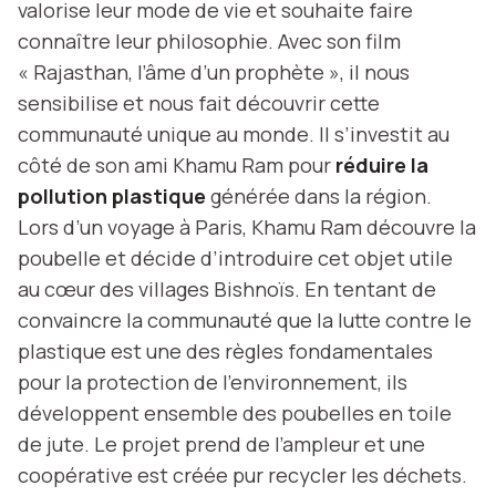
valorise leur mode de vie et souhaite faire
connaître leur philosophie. Avec son film
« Rajasthan, l’âme d’un prophète », il nous
sensibilise et nous fait découvrir cette
communauté unique au monde. Il s’investit au
côté de son ami Khamu Ram pour
réduire la
pollution plastique
générée dans la région.
Lors d’un voyage à Paris, Khamu Ram découvre la
poubelle et décide d’introduire cet objet utile
au cœur des villages Bishnoïs. En tentant de
convaincre la communauté que la lutte contre le
plastique est une des règles fondamentales
pour la protection de l’environnement, ils
développent ensemble des poubelles en toile
de jute. Le projet prend de l’ampleur et une
coopérative est créée pur recycler les déchets.