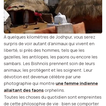
A quelques kilomètres de Jodhpur, vous serez
surpris de voir autant d’animaux qui vivent en
liberté, si près des hommes, tels que les
gazelles, les antilopes, les paons ou encore les
sambars. Les Bishnoïs prennent soin de leurs
animaux, les protègent et les soignent. Leur
dévotion est devenue célèbre par une
photographie qui montre
une femme indienne
allaitant des faons
orphelins.
Toutes les choses du quotidien sont empreintes
de cette philosophie de vie : bien se comporter