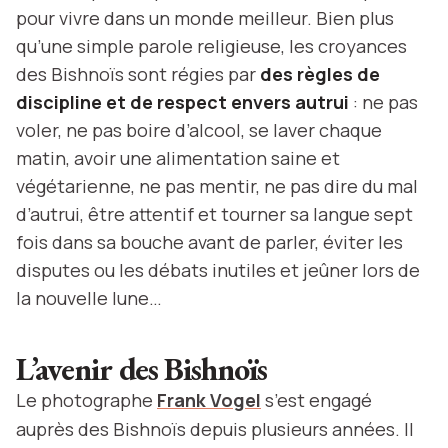
pour vivre dans un monde meilleur. Bien plus
qu’une simple parole religieuse, les croyances
des Bishnoïs sont régies par
des règles de
discipline et de respect envers autrui
: ne pas
voler, ne pas boire d’alcool, se laver chaque
matin, avoir une alimentation saine et
végétarienne, ne pas mentir, ne pas dire du mal
d’autrui, être attentif et tourner sa langue sept
fois dans sa bouche avant de parler, éviter les
disputes ou les débats inutiles et jeûner lors de
la nouvelle lune…
L’avenir des
Bishnoïs
Le photographe
Frank Vogel
s’est engagé
auprès des Bishnoïs depuis plusieurs années. Il