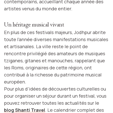
contemporains, accueillant chaque année des
artistes venus du monde entier.
Un héritage musical vivant
En plus de ces festivals majeurs, Jodhpur abrite
toute l’année diverses manifestations musicales
et artisanales. La ville reste le point de
rencontre privilégié des amateurs de musiques
tziganes, gitanes et manouches, rappelant que
les Roms, originaires de cette région, ont
contribué à la richesse du patrimoine musical
européen.
Pour plus d’idées de découvertes culturelles ou
pour organiser un séjour durant un festival, vous
pouvez retrouver toutes les actualités sur le
blog Shanti Travel
. Le calendrier complet des