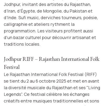
Jodhpur, invitant des artistes du Rajasthan,
d’Iran, d’Égypte, de Mongolie, du Pakistan et
d’Inde. Sufi music, derviches tourneurs, poésie,
calligraphie et ateliers rythment la
programmation. Les visiteurs profitent aussi
d'un bazar culturel pour découvrir artisanat et
traditions locales.
Jodhpur RIFF – Rajasthan International Folk
Festival
Le Rajasthan International Folk Festival (RIFF)
se tient du 2 au 6 octobre 2025 et met en avant
la diversité musicale du Rajasthan et ses "Living
Legends". Ce festival célèbre les échanges
créatifs entre musiques traditionnelles et sons