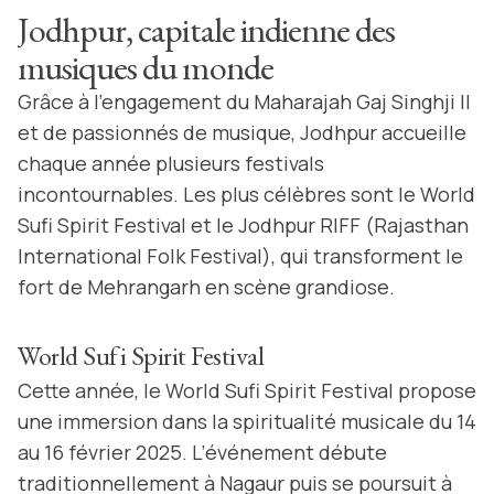
Jodhpur, capitale indienne des
musiques du monde
Grâce à l’engagement du Maharajah Gaj Singhji II
et de passionnés de musique, Jodhpur accueille
chaque année plusieurs festivals
incontournables. Les plus célèbres sont le World
Sufi Spirit Festival et le Jodhpur RIFF (Rajasthan
International Folk Festival), qui transforment le
fort de Mehrangarh en scène grandiose.
World Sufi Spirit Festival
Cette année, le World Sufi Spirit Festival propose
une immersion dans la spiritualité musicale du 14
au 16 février 2025. L’événement débute
traditionnellement à Nagaur puis se poursuit à