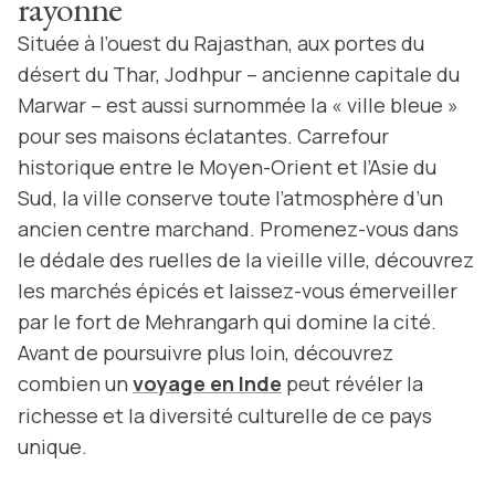
rayonne
Située à l’ouest du Rajasthan, aux portes du
désert du Thar, Jodhpur – ancienne capitale du
Marwar – est aussi surnommée la « ville bleue »
pour ses maisons éclatantes. Carrefour
historique entre le Moyen-Orient et l’Asie du
Sud, la ville conserve toute l’atmosphère d’un
ancien centre marchand. Promenez-vous dans
le dédale des ruelles de la vieille ville, découvrez
les marchés épicés et laissez-vous émerveiller
par le fort de Mehrangarh qui domine la cité.
Avant de poursuivre plus loin, découvrez
combien un
voyage en Inde
peut révéler la
richesse et la diversité culturelle de ce pays
unique.