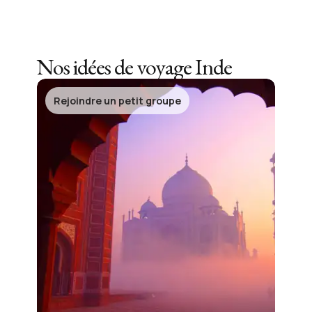
Nos idées de voyage
Inde
Rejoindre un petit groupe