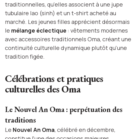
traditionnelles, qu'elles associent à une jupe
tubulaire lao (sinh) et un t-shirt acheté au
marché. Les jeunes filles apprécient désormais
le
mélange éclectique
: vêtements modernes
avec accessoires traditionnels Oma, créant une
continuité culturelle dynamique plutôt qu'une
tradition figée.
Célébrations et pratiques
culturelles des Oma
Le Nouvel An Oma : perpétuation des
traditions
Le
Nouvel An Oma
, célébré en décembre,
constitue l'une des occasions majeures