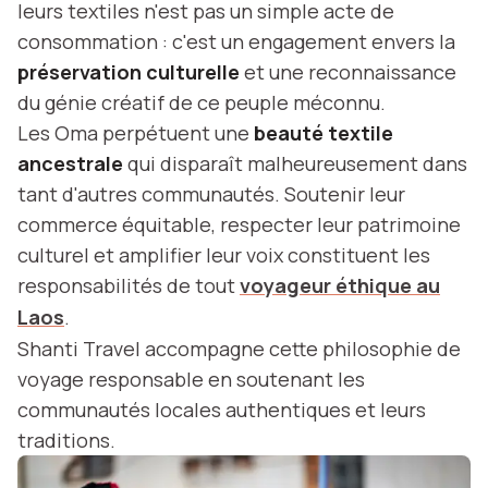
leurs textiles n'est pas un simple acte de
consommation : c'est un engagement envers la
préservation culturelle
et une reconnaissance
du génie créatif de ce peuple méconnu.
Les Oma perpétuent une
beauté textile
ancestrale
qui disparaît malheureusement dans
tant d'autres communautés. Soutenir leur
commerce équitable, respecter leur patrimoine
culturel et amplifier leur voix constituent les
responsabilités de tout
voyageur éthique au
Laos
.
Shanti Travel accompagne cette philosophie de
voyage responsable en soutenant les
communautés locales authentiques et leurs
traditions.