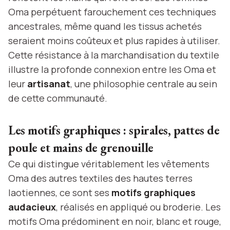
Oma perpétuent farouchement ces techniques
ancestrales, même quand les tissus achetés
seraient moins coûteux et plus rapides à utiliser.
Cette résistance à la marchandisation du textile
illustre la profonde connexion entre les Oma et
leur
artisanat
, une philosophie centrale au sein
de cette communauté.
Les motifs graphiques : spirales, pattes de
poule et mains de grenouille
Ce qui distingue véritablement les vêtements
Oma des autres textiles des hautes terres
laotiennes, ce sont ses
motifs graphiques
audacieux
, réalisés en appliqué ou broderie. Les
motifs Oma prédominent en noir, blanc et rouge,