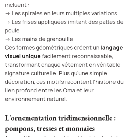
incluent :
-> Les spirales en leurs multiples variations
-> Les frises appliquées imitant des pattes de
poule
-> Les mains de grenouille
Ces formes géométriques créent un
langage
visuel unique
facilement reconnaissable,
transformant chaque vêtement en véritable
signature culturelle. Plus qu'une simple
décoration, ces motifs racontent l'histoire du
lien profond entre les Oma et leur
environnement naturel.
L'ornementation tridimensionnelle :
pompons, tresses et monnaies