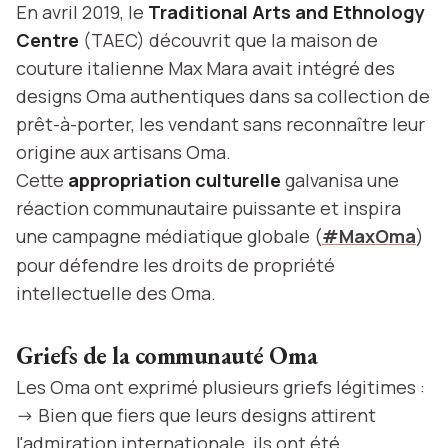
En avril 2019, le
Traditional Arts and Ethnology
Centre
(TAEC) découvrit que la maison de
couture italienne Max Mara avait intégré des
designs Oma authentiques dans sa collection de
prêt-à-porter, les vendant sans reconnaître leur
origine aux artisans Oma.
Cette
appropriation culturelle
galvanisa une
réaction communautaire puissante et inspira
une campagne médiatique globale (
#MaxOma
)
pour défendre les droits de propriété
intellectuelle des Oma.
Griefs de la communauté Oma
Les Oma ont exprimé plusieurs griefs légitimes :
-> Bien que fiers que leurs designs attirent
l'admiration internationale, ils ont été