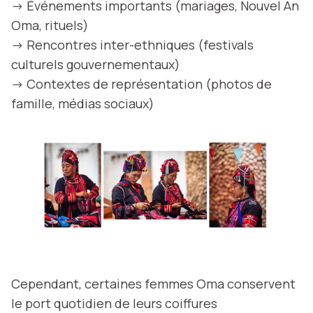
-> Événements importants (mariages, Nouvel An
Oma, rituels)
-> Rencontres inter-ethniques (festivals
culturels gouvernementaux)
-> Contextes de représentation (photos de
famille, médias sociaux)
Cependant, certaines femmes Oma conservent
le port quotidien de leurs coiffures