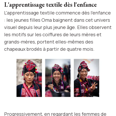
L'apprentissage textile dès l'enfance
L'apprentissage textile commence dès l'enfance
: les jeunes filles Oma baignent dans cet univers
visuel depuis leur plus jeune âge. Elles observent
les motifs sur les coiffures de leurs mères et
grands-mères, portent elles-mêmes des
chapeaux brodés à partir de quatre mois.
Progressivement, en regardant les femmes de