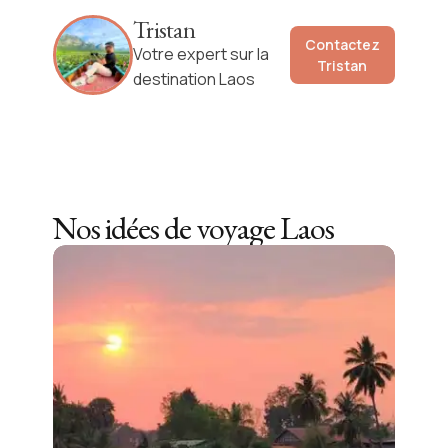
Tristan
Contactez
Votre expert sur la
Tristan
destination Laos
Nos idées de voyage
Laos