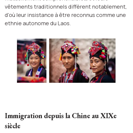
vêtements traditionnels diffèrent notablement,
d'où leur insistance à être reconnus comme une
ethnie autonome du Laos.
Immigration depuis la Chine au XIXe
siècle