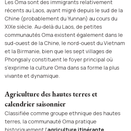
Les Oma sont des immigrants relativement
récents au Laos, ayant migré depuis le sud de la
Chine (probablement du Yunnan) au cours du
XIXe siècle. Au-delà du Laos, de petites
communautés Oma existent également dans le
sud-ouest de la Chine, le nord-ouest du Vietnam
et la Birmanie, bien que les sept villages de
Phongsaly constituent le foyer principal où
s'exprime la culture Oma dans sa forme la plus
vivante et dynamique.
Agriculture des hautes terres et
calendrier saisonnier
Classifiée comme groupe ethnique des hautes
terres, la communauté Oma pratique
historiquement l'
agriculture itinérante
,