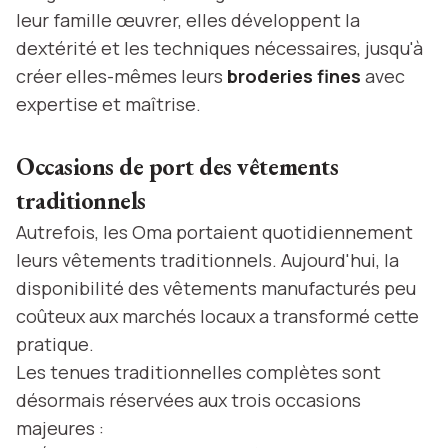
leur famille œuvrer, elles développent la
dextérité et les techniques nécessaires, jusqu'à
créer elles-mêmes leurs
broderies fines
avec
expertise et maîtrise.
Occasions de port des vêtements
traditionnels
Autrefois, les Oma portaient quotidiennement
leurs vêtements traditionnels. Aujourd'hui, la
disponibilité des vêtements manufacturés peu
coûteux aux marchés locaux a transformé cette
pratique.
Les tenues traditionnelles complètes sont
désormais réservées aux trois occasions
majeures :