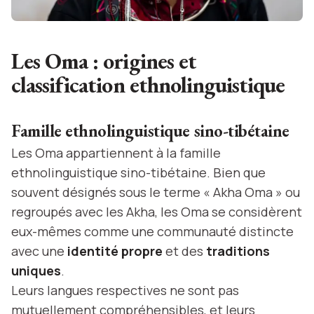
Les Oma : origines et
classification ethnolinguistique
Famille ethnolinguistique sino-tibétaine
Les Oma appartiennent à la famille
ethnolinguistique sino-tibétaine. Bien que
souvent désignés sous le terme « Akha Oma » ou
regroupés avec les Akha, les Oma se considèrent
eux-mêmes comme une communauté distincte
avec une
identité propre
et des
traditions
uniques
.
Leurs langues respectives ne sont pas
mutuellement compréhensibles, et leurs