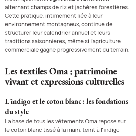
alternant champs de riz et jachères forestières.
Cette pratique, intimement liée à leur
environnement montagneux, continue de
structurer leur calendrier annuel et leurs
traditions saisonnières, même si l'agriculture
commerciale gagne progressivement du terrain.
Les textiles Oma : patrimoine
vivant et expressions culturelles
L'indigo et le coton blanc : les fondations
du style
La base de tous les vêtements Oma repose sur
le coton blanc tissé à la main, teint à l'indigo