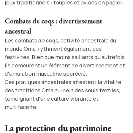
jeux traditionnels : toupies et avions en papier.
Combats de coqs : divertissement
ancestral
Les combats de coqs, activité ancestrale du
monde Oma, rythment également ces
festivités. Bien que moins saillants qu'autrefois,
ils demeurent un élément de divertissement et
d'émulation masculine apprécié.
Ces pratiques ancestrales attestent la vitalité
des traditions Oma au-delà des seuls textiles,
témoignant d'une culture vibrante et
multifacette.
La protection du patrimoine