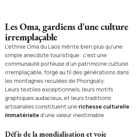
Les Oma, gardiens d'une culture
irremplaçable
L'ethnie Oma du Laos mérite bien plus qu'une
simple anecdote touristique : c'est une
communauté porteuse d'un patrimoine culturel
irremplaçable, forgé au fil des générations dans
les montagnes reculées de Phongsaly.
Leurs textiles exceptionnels, leurs motifs
graphiques audacieux, et leurs traditions
artisanales constituent une
richesse culturelle
immatérielle
d'une valeur inestimable.
Défis de la mondialisation et voie