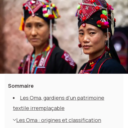
Sommaire
Les Oma, gardiens d'un patrimoine
textile irremplaçable
Les Oma : origines et classification