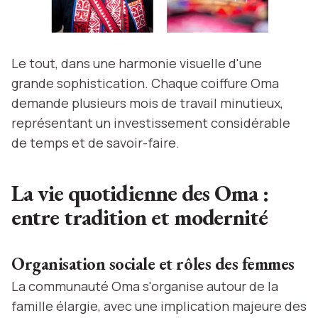
Le tout, dans une harmonie visuelle d'une
grande sophistication. Chaque coiffure Oma
demande plusieurs mois de travail minutieux,
représentant un investissement considérable
de temps et de savoir-faire.
La vie quotidienne des Oma :
entre tradition et modernité
Organisation sociale et rôles des femmes
La communauté Oma s'organise autour de la
famille élargie, avec une implication majeure des