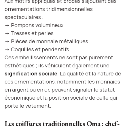
Aux motifs appliqués et brodés s'ajoutent des
ornementations tridimensionnelles
spectaculaires :
-> Pompons volumineux
-> Tresses et perles
-> Pièces de monnaie métalliques
-> Coquilles et pendentifs
Ces embellissements ne sont pas purement
esthétiques ; ils véhiculent également une
signification sociale
. La qualité et la nature de
ces ornementations, notamment les monnaies
en argent ou en or, peuvent signaler le statut
économique et la position sociale de celle qui
porte le vêtement.
Les coiffures traditionnelles Oma : chef-