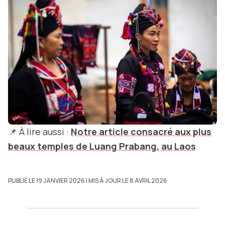
📌 À lire aussi :
Notre article consacré aux plus
beaux temples de Luang Prabang, au Laos
PUBLIÉ LE 19 JANVIER 2026
| MIS À JOUR LE 8 AVRIL 2026