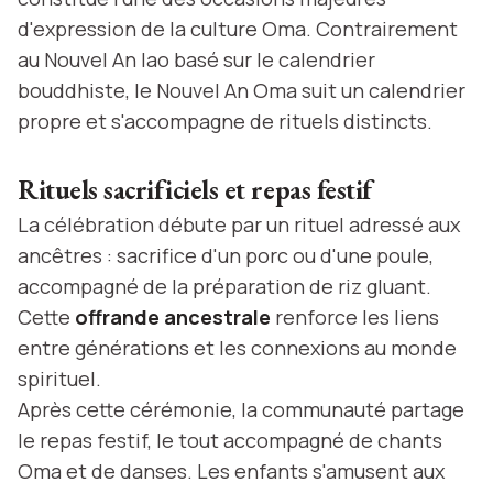
d'expression de la culture Oma. Contrairement
au Nouvel An lao basé sur le calendrier
bouddhiste, le Nouvel An Oma suit un calendrier
propre et s'accompagne de rituels distincts.
Rituels sacrificiels et repas festif
La célébration débute par un rituel adressé aux
ancêtres : sacrifice d'un porc ou d'une poule,
accompagné de la préparation de riz gluant.
Cette
offrande ancestrale
renforce les liens
entre générations et les connexions au monde
spirituel.
Après cette cérémonie, la communauté partage
le repas festif, le tout accompagné de chants
Oma et de danses. Les enfants s'amusent aux