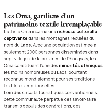
Les Oma, gardiens d'un
patrimoine textile irremplaçable
L'ethnie Oma incarne une
richesse culturelle
captivante
dans les montagnes reculées du
nord du
Laos
. Avec une population estimée à
seulement 2000 personnes disséminées dans
sept villages de la province de Phongsaly, les
Oma constituent l'une des
minorités ethniques
les moins nombreuses du Laos, pourtant
reconnue mondialement pour ses traditions
textiles exceptionnelles.
Loin des circuits touristiques conventionnels,
cette communauté perpétue des savoir-faire
transmis depuis des générations, des