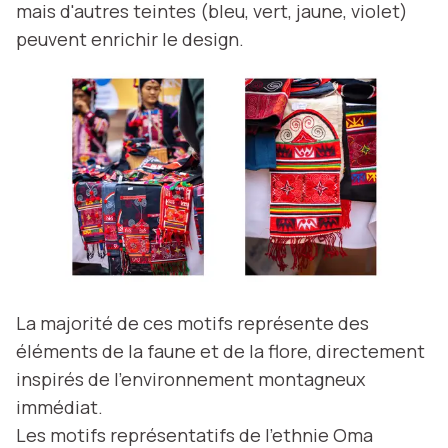
mais d'autres teintes (bleu, vert, jaune, violet)
peuvent enrichir le design.
La majorité de ces motifs représente des
éléments de la faune et de la flore, directement
inspirés de l'environnement montagneux
immédiat.
Les motifs représentatifs de l'ethnie Oma