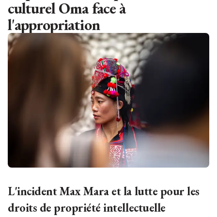
culturel Oma face à
l'appropriation
L'incident Max Mara et la lutte pour les
droits de propriété intellectuelle