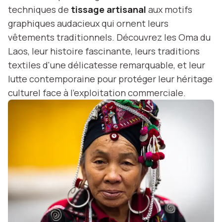
techniques de
tissage artisanal
aux motifs
graphiques audacieux qui ornent leurs
vêtements traditionnels. Découvrez les Oma du
Laos, leur histoire fascinante, leurs traditions
textiles d'une délicatesse remarquable, et leur
lutte contemporaine pour protéger leur héritage
culturel face à l'exploitation commerciale.