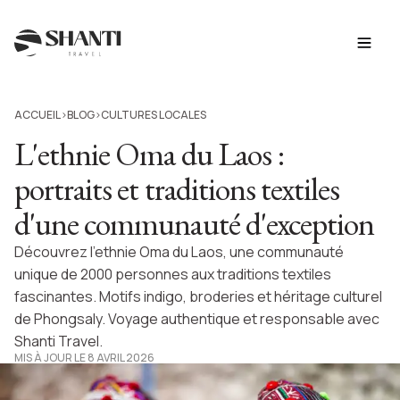
ACCUEIL
BLOG
CULTURES LOCALES
>
>
L'ethnie Oma du Laos :
portraits et traditions textiles
d'une communauté d'exception
Découvrez l'ethnie Oma du Laos, une communauté
unique de 2000 personnes aux traditions textiles
fascinantes. Motifs indigo, broderies et héritage culturel
de Phongsaly. Voyage authentique et responsable avec
Shanti Travel.
MIS À JOUR LE 8 AVRIL 2026