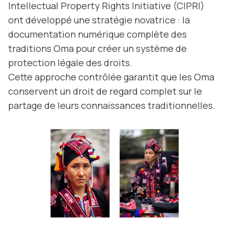
Intellectual Property Rights Initiative (CIPRI)
ont développé une stratégie novatrice : la
documentation numérique complète des
traditions Oma pour créer un système de
protection légale des droits.
Cette approche contrôlée garantit que les Oma
conservent un droit de regard complet sur le
partage de leurs connaissances traditionnelles.