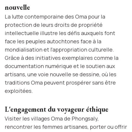
nouvelle
La lutte contemporaine des Oma pour la
protection de leurs droits de propriété
intellectuelle illustre les défis auxquels font
face les peuples autochtones face à la
mondialisation et l'appropriation culturelle.
Grâce à des initiatives exemplaires comme la
documentation numérique et le soutien aux
artisans, une voie nouvelle se dessine, où les
traditions Oma peuvent prospérer sans être
exploitées.
L'engagement du voyageur éthique
Visiter les villages Oma de Phongsaly,
rencontrer les femmes artisanes, porter ou offrir