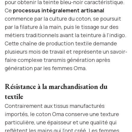
pour obtenir la teinte bleu-noir caractéristique.
Ce
processus intégralement artisanal
commence par la culture du coton, se poursuit
par la filature à la main, puis le tissage sur des
métiers traditionnels avant la teinture à l'indigo.
Cette chaîne de production textile demande
plusieurs mois de travail et représente un savoir-
faire complexe transmis génération après
génération par les femmes Oma.
Résistance à la marchandisation du
textile
Contrairement aux tissus manufacturés
importés, le coton Oma conserve une texture
particulière, une épaisseur et une qualité qui
reflètent les mains qui l'ont créé. Les femmes