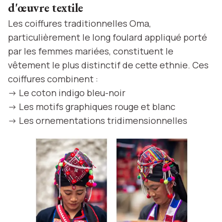
d'œuvre textile
Les coiffures traditionnelles Oma,
particulièrement le long foulard appliqué porté
par les femmes mariées, constituent le
vêtement le plus distinctif de cette ethnie. Ces
coiffures combinent :
-> Le coton indigo bleu-noir
-> Les motifs graphiques rouge et blanc
-> Les ornementations tridimensionnelles