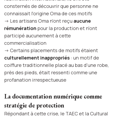
consternés de découvrir que personne ne
connaissait l'origine Oma de ces motifs
-> Les artisans Oma n'ont reçu
aucune
rémunération
pour la production et n'ont
participé aucunement à cette
commercialisation
-> Certains placements de motifs étaient
culturellement inappropriés
: un motif de
coiffure traditionnelle placé au bas d'une robe,
près des pieds, était ressenti comme une
profanation irrespectueuse
La documentation numérique comme
stratégie de protection
Répondant à cette crise, le TAEC et la Cultural