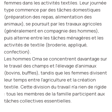
femmes dans les activités textiles. Leur journée
type commence par des tâches domestiques
(préparation des repas, alimentation des
animaux), se poursuit par les travaux agricoles
(généralement en compagnie des hommes),
puis alterne entre les tâches ménagères et les
activités de textile (broderie, appliqué,
confection).
Les hommes Oma se concentrent davantage sur
le travail des champs et l'élevage d'animaux
(bovins, buffles), tandis que les femmes divisent
leur temps entre l'agriculture et la création
textile. Cette division du travail n'a rien de rigide
: tous les membres de la famille participent aux
tâches collectives essentielles.