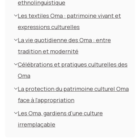
ethnolinguistique
Les textiles Oma : patrimoine vivant et
expressions culturelles
La vie quotidienne des Oma : entre
tradition et modernité
Célébrations et pratiques culturelles des
Oma
La protection du patrimoine culturel Oma
face à l'appropriation
Les Oma, gardiens d'une culture
irremplaçable