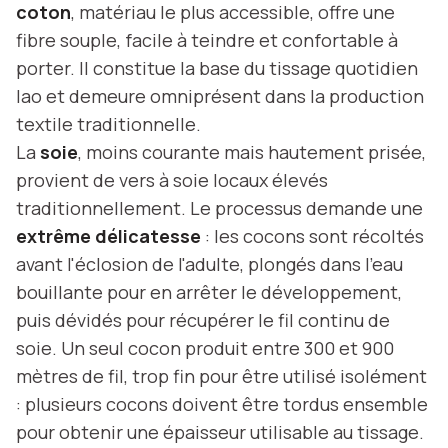
coton
, matériau le plus accessible, offre une
fibre souple, facile à teindre et confortable à
porter. Il constitue la base du tissage quotidien
lao et demeure omniprésent dans la production
textile traditionnelle.
La
soie
, moins courante mais hautement prisée,
provient de vers à soie locaux élevés
traditionnellement. Le processus demande une
extrême délicatesse
: les cocons sont récoltés
avant l'éclosion de l'adulte, plongés dans l'eau
bouillante pour en arrêter le développement,
puis dévidés pour récupérer le fil continu de
soie. Un seul cocon produit entre 300 et 900
mètres de fil, trop fin pour être utilisé isolément
: plusieurs cocons doivent être tordus ensemble
pour obtenir une épaisseur utilisable au tissage.