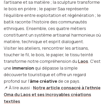
l'artisane et sa matière ; la sculpture transforme
le bois en prière ; le papier Saa représente
l'équilibre entre exploitation et régénération ; le
batik raconte l'histoire des communautés
ethniques. Ensemble, ces quatre métiers
constituent un système artisanal harmonieux où
matière, technique et esprit dialoguent.
Visiter les ateliers, rencontrer les artisans,
toucher le fil, le bois, le papier, le tissu teinté
transforme notre compréhension du
Laos
. C'est
une
immersion
qui dépasse la simple
découverte touristique et offre un regard
profond sur l'
âme créative
de ce pays.
📌 À lire aussi :
Notre article consacré à l'ethnie
Oma du Laos et ses incroyables créations
textiles