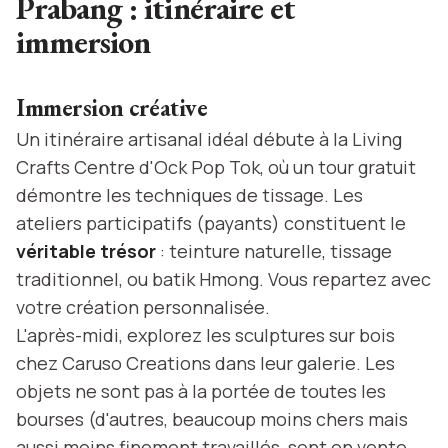
Prabang : itinéraire et
immersion
Immersion créative
Un itinéraire artisanal idéal débute à la Living
Crafts Centre d'Ock Pop Tok, où un tour gratuit
démontre les techniques de tissage. Les
ateliers participatifs (payants) constituent le
véritable trésor
: teinture naturelle, tissage
traditionnel, ou batik Hmong. Vous repartez avec
votre création personnalisée.
L'après-midi, explorez les sculptures sur bois
chez Caruso Creations dans leur galerie. Les
objets ne sont pas à la portée de toutes les
bourses (d'autres, beaucoup moins chers mais
aussi moins finement travaillés, sont en vente