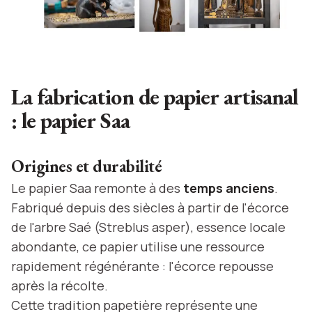
La fabrication de papier artisanal
: le papier Saa
Origines et durabilité
Le papier Saa remonte à des
temps anciens
.
Fabriqué depuis des siècles à partir de l'écorce
de l'arbre Saé (Streblus asper), essence locale
abondante, ce papier utilise une ressource
rapidement régénérante : l'écorce repousse
après la récolte.
Cette tradition papetière représente une