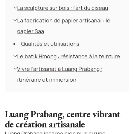
La sculpture sur bois : l'art du ciseau
La fabrication de papier artisanal : le
papier Saa
Qualités et utilisations
Le batik Hmong : résistance à la teinture
Vivre l'artisanat à Luang Prabang :
itinéraire et immersion
Luang Prabang, centre vibrant
de création artisanale
Luang Prabang incarne bien plus qu'une