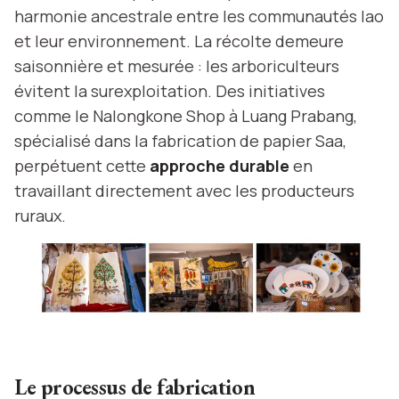
harmonie ancestrale entre les communautés lao
et leur environnement. La récolte demeure
saisonnière et mesurée : les arboriculteurs
évitent la surexploitation. Des initiatives
comme le Nalongkone Shop à Luang Prabang,
spécialisé dans la fabrication de papier Saa,
perpétuent cette
approche durable
en
travaillant directement avec les producteurs
ruraux.
Le processus de fabrication