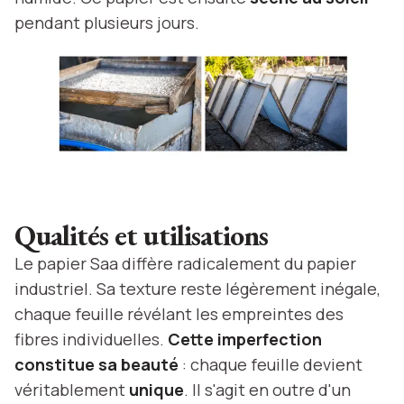
pendant plusieurs jours.
Qualités et utilisations
Le papier Saa diffère radicalement du papier
industriel. Sa texture reste légèrement inégale,
chaque feuille révélant les empreintes des
fibres individuelles.
Cette imperfection
constitue sa beauté
: chaque feuille devient
véritablement
unique
. Il s'agit en outre d'un