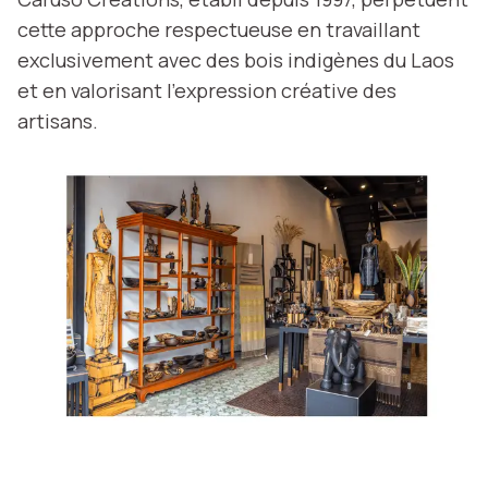
cette approche respectueuse en travaillant
exclusivement avec des bois indigènes du Laos
et en valorisant l'expression créative des
artisans.