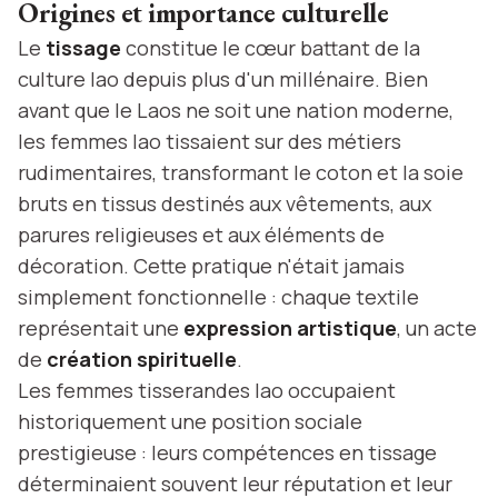
Origines et importance culturelle
Le
tissage
constitue le cœur battant de la
culture lao depuis plus d'un millénaire. Bien
avant que le Laos ne soit une nation moderne,
les femmes lao tissaient sur des métiers
rudimentaires, transformant le coton et la soie
bruts en tissus destinés aux vêtements, aux
parures religieuses et aux éléments de
décoration. Cette pratique n'était jamais
simplement fonctionnelle : chaque textile
représentait une
expression artistique
, un acte
de
création spirituelle
.
Les femmes tisserandes lao occupaient
historiquement une position sociale
prestigieuse : leurs compétences en tissage
déterminaient souvent leur réputation et leur