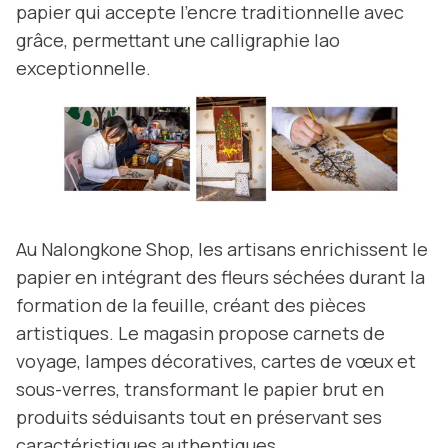
papier qui accepte l'encre traditionnelle avec
grâce, permettant une calligraphie lao
exceptionnelle.
Au Nalongkone Shop, les artisans enrichissent le
papier en intégrant des fleurs séchées durant la
formation de la feuille, créant des pièces
artistiques. Le magasin propose carnets de
voyage, lampes décoratives, cartes de vœux et
sous-verres, transformant le papier brut en
produits séduisants tout en préservant ses
caractéristiques authentiques.