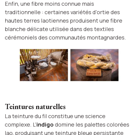
Enfin, une fibre moins connue mais
traditionnelle : certaines variétés d'ortie des
hautes terres laotiennes produisent une fibre
blanche délicate utilisée dans des textiles
cérémoniels des communautés montagnardes.
Teintures naturelles
La teinture du fil constitue une science
complexe. L'
indigo
domine les palettes colorées
lao, produisant une teinture bleue persistante