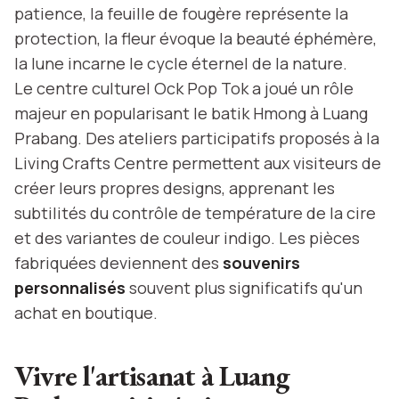
patience, la feuille de fougère représente la
protection, la fleur évoque la beauté éphémère,
la lune incarne le cycle éternel de la nature.
Le centre culturel Ock Pop Tok a joué un rôle
majeur en popularisant le batik Hmong à Luang
Prabang. Des ateliers participatifs proposés à la
Living Crafts Centre permettent aux visiteurs de
créer leurs propres designs, apprenant les
subtilités du contrôle de température de la cire
et des variantes de couleur indigo. Les pièces
fabriquées deviennent des
souvenirs
personnalisés
souvent plus significatifs qu'un
achat en boutique.
Vivre l'artisanat à Luang