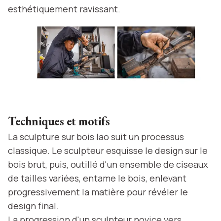
esthétiquement ravissant.
Techniques et motifs
La sculpture sur bois lao suit un processus
classique. Le sculpteur esquisse le design sur le
bois brut, puis, outillé d'un ensemble de ciseaux
de tailles variées, entame le bois, enlevant
progressivement la matière pour révéler le
design final.
La progression d'un sculpteur novice vers