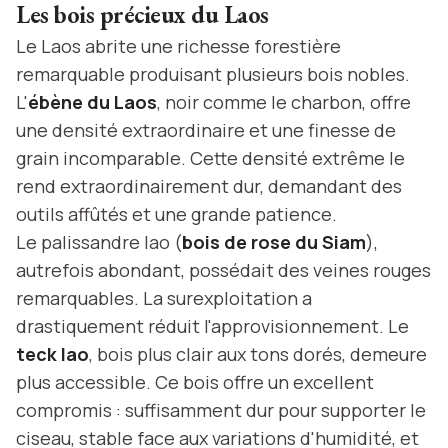
Les bois précieux du Laos
Le Laos abrite une richesse forestière
remarquable produisant plusieurs bois nobles.
L'
ébène du Laos
, noir comme le charbon, offre
une densité extraordinaire et une finesse de
grain incomparable. Cette densité extrême le
rend extraordinairement dur, demandant des
outils affûtés et une grande patience.
Le palissandre lao (
bois de rose du Siam
),
autrefois abondant, possédait des veines rouges
remarquables. La surexploitation a
drastiquement réduit l'approvisionnement. Le
teck lao
, bois plus clair aux tons dorés, demeure
plus accessible. Ce bois offre un excellent
compromis : suffisamment dur pour supporter le
ciseau, stable face aux variations d'humidité, et