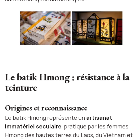
Le batik Hmong : résistance à la
teinture
Origines et reconnaissance
Le batik Hmong représente un
artisanat
immatériel séculaire
, pratiqué par les femmes
Hmong des hautes terres du Laos, du Vietnam et