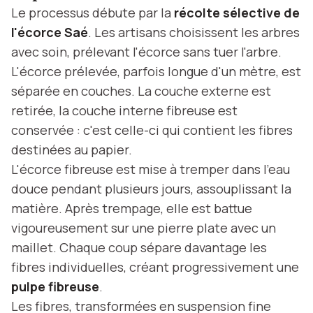
Le processus débute par la
récolte sélective de
l'écorce Saé
. Les artisans choisissent les arbres
avec soin, prélevant l'écorce sans tuer l'arbre.
L'écorce prélevée, parfois longue d'un mètre, est
séparée en couches. La couche externe est
retirée, la couche interne fibreuse est
conservée : c'est celle-ci qui contient les fibres
destinées au papier.
L'écorce fibreuse est mise à tremper dans l'eau
douce pendant plusieurs jours, assouplissant la
matière. Après trempage, elle est battue
vigoureusement sur une pierre plate avec un
maillet. Chaque coup sépare davantage les
fibres individuelles, créant progressivement une
pulpe fibreuse
.
Les fibres, transformées en suspension fine