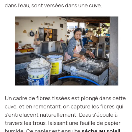
dans l'eau, sont versées dans une cuve.
Un cadre de fibres tissées est plongé dans cette
cuve, et en remontant, on capture les fibres qui
s'entrelacent naturellement. L'eau s'écoule à
travers les trous, laissant une feuille de papier
humide. Ce papier est ensuite
séché au soleil