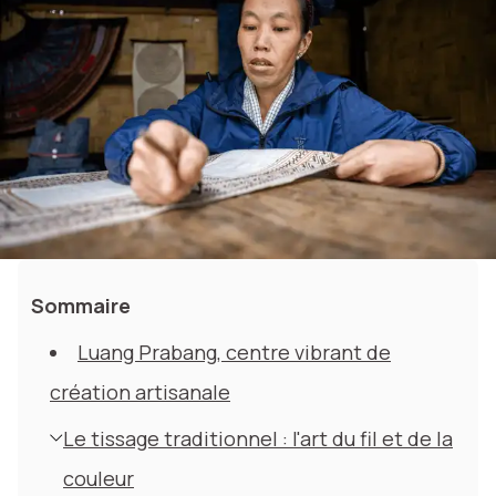
Sommaire
Luang Prabang, centre vibrant de
création artisanale
Le tissage traditionnel : l'art du fil et de la
couleur