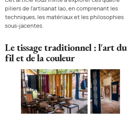
piliers de l'artisanat lao, en comprenant les
techniques, les matériaux et les philosophies
sous-jacentes.
Le tissage traditionnel : l'art du
fil et de la couleur