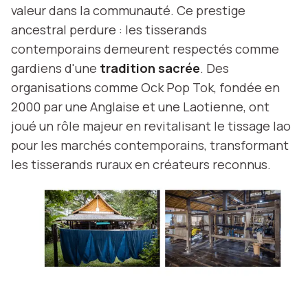
valeur dans la communauté. Ce prestige
ancestral perdure : les tisserands
contemporains demeurent respectés comme
gardiens d'une
tradition sacrée
. Des
organisations comme Ock Pop Tok, fondée en
2000 par une Anglaise et une Laotienne, ont
joué un rôle majeur en revitalisant le tissage lao
pour les marchés contemporains, transformant
les tisserands ruraux en créateurs reconnus.