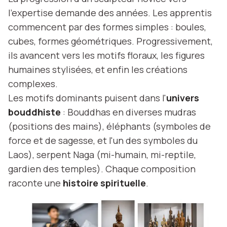
l'expertise demande des années. Les apprentis
commencent par des formes simples : boules,
cubes, formes géométriques. Progressivement,
ils avancent vers les motifs floraux, les figures
humaines stylisées, et enfin les créations
complexes.
Les motifs dominants puisent dans l'
univers
bouddhiste
: Bouddhas en diverses mudras
(positions des mains), éléphants (symboles de
force et de sagesse, et l'un des symboles du
Laos), serpent Naga (mi-humain, mi-reptile,
gardien des temples). Chaque composition
raconte une
histoire spirituelle
.