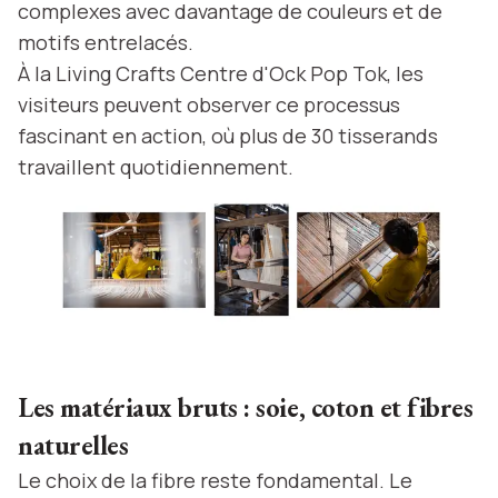
complexes avec davantage de couleurs et de
motifs entrelacés.
À la Living Crafts Centre d'Ock Pop Tok, les
visiteurs peuvent observer ce processus
fascinant en action, où plus de 30 tisserands
travaillent quotidiennement.
Les matériaux bruts : soie, coton et fibres
naturelles
Le choix de la fibre reste fondamental. Le