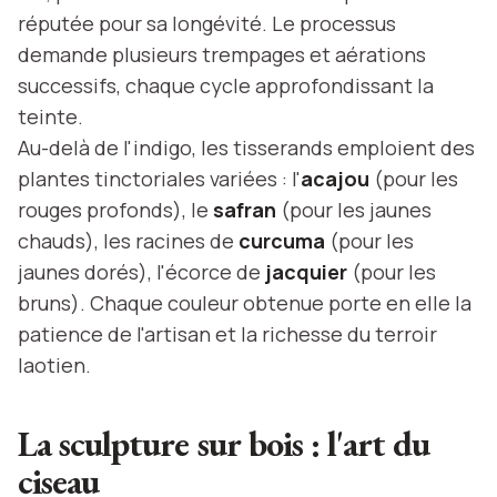
réputée pour sa longévité. Le processus
demande plusieurs trempages et aérations
successifs, chaque cycle approfondissant la
teinte.
Au-delà de l'indigo, les tisserands emploient des
plantes tinctoriales variées : l'
acajou
(pour les
rouges profonds), le
safran
(pour les jaunes
chauds), les racines de
curcuma
(pour les
jaunes dorés), l'écorce de
jacquier
(pour les
bruns). Chaque couleur obtenue porte en elle la
patience de l'artisan et la richesse du terroir
laotien.
La sculpture sur bois : l'art du
ciseau