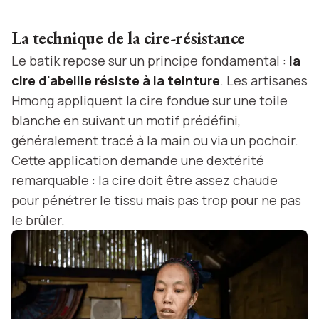
La technique de la cire-résistance
Le batik repose sur un principe fondamental :
la
cire d'abeille résiste à la teinture
. Les artisanes
Hmong appliquent la cire fondue sur une toile
blanche en suivant un motif prédéfini,
généralement tracé à la main ou via un pochoir.
Cette application demande une dextérité
remarquable : la cire doit être assez chaude
pour pénétrer le tissu mais pas trop pour ne pas
le brûler.