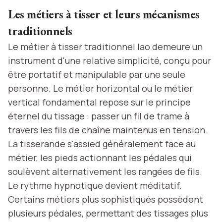
Les métiers à tisser et leurs mécanismes
traditionnels
Le métier à tisser traditionnel lao demeure un
instrument d'une relative simplicité, conçu pour
être portatif et manipulable par une seule
personne. Le métier horizontal ou le métier
vertical fondamental repose sur le principe
éternel du tissage : passer un fil de trame à
travers les fils de chaîne maintenus en tension.
La tisserande s'assied généralement face au
métier, les pieds actionnant les pédales qui
soulèvent alternativement les rangées de fils.
Le rythme hypnotique devient méditatif.
Certains métiers plus sophistiqués possèdent
plusieurs pédales, permettant des tissages plus