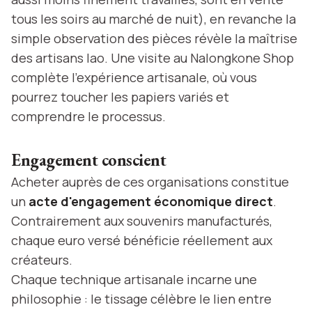
tous les soirs au marché de nuit), en revanche la
simple observation des pièces révèle la maîtrise
des artisans lao. Une visite au Nalongkone Shop
complète l'expérience artisanale, où vous
pourrez toucher les papiers variés et
comprendre le processus.
Engagement conscient
Acheter auprès de ces organisations constitue
un
acte d'engagement économique direct
.
Contrairement aux souvenirs manufacturés,
chaque euro versé bénéficie réellement aux
créateurs.
Chaque technique artisanale incarne une
philosophie : le tissage célèbre le lien entre