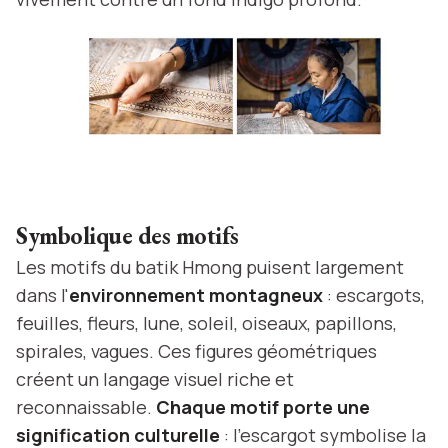
Symbolique des motifs
Les motifs du batik Hmong puisent largement
dans l'
environnement montagneux
: escargots,
feuilles, fleurs, lune, soleil, oiseaux, papillons,
spirales, vagues. Ces figures géométriques
créent un langage visuel riche et
reconnaissable.
Chaque motif porte une
signification culturelle
: l'escargot symbolise la