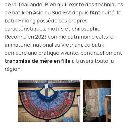
de la Thaïlande. Bien qu'il existe des techniques
de batik en Asie du Sud-Est depuis l'Antiquité, le
batik Hmong possède ses propres
caractéristiques, motifs et philosophie.
Reconnu en 2023 comme patrimoine culturel
immatériel national au Vietnam, ce batik
demeure une pratique vivante, continuellement
transmise de mère en fille
à travers toute la
région.