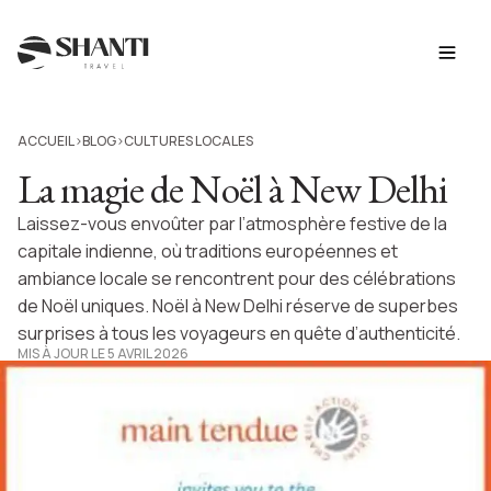
ACCUEIL
BLOG
CULTURES LOCALES
>
>
La magie de Noël à New Delhi
Laissez-vous envoûter par l’atmosphère festive de la
capitale indienne, où traditions européennes et
ambiance locale se rencontrent pour des célébrations
de Noël uniques. Noël à New Delhi réserve de superbes
surprises à tous les voyageurs en quête d’authenticité.
MIS À JOUR LE 5 AVRIL 2026