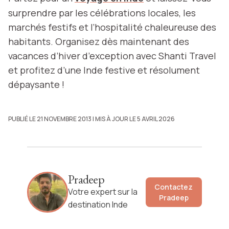
surprendre par les célébrations locales, les
marchés festifs et l’hospitalité chaleureuse des
habitants. Organisez dès maintenant des
vacances d’hiver d’exception avec Shanti Travel
et profitez d’une Inde festive et résolument
dépaysante !
PUBLIÉ LE 21 NOVEMBRE 2013
| MIS À JOUR LE 5 AVRIL 2026
Pradeep
Contactez
Votre expert sur la
Pradeep
destination Inde