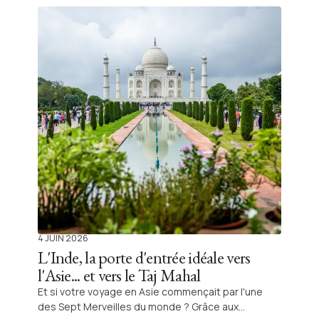
Shanti Travel.
4 JUIN 2026
L'Inde, la porte d'entrée idéale vers
l'Asie... et vers le Taj Mahal
Et si votre voyage en Asie commençait par l'une
des Sept Merveilles du monde ? Grâce aux