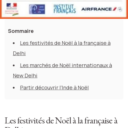
Sommaire
Les festivités de Noël à la française à
Delhi
Les marchés de Noël internationaux à
New Delhi
Partir découvrir l’Inde à Noël
Les festivités de Noël à la française à