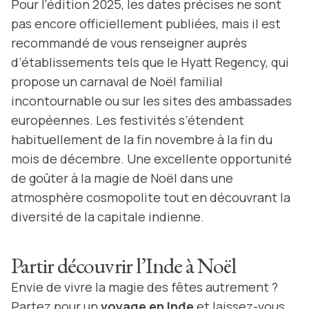
Pour l’édition 2025, les dates précises ne sont
pas encore officiellement publiées, mais il est
recommandé de vous renseigner auprès
d’établissements tels que le Hyatt Regency, qui
propose un carnaval de Noël familial
incontournable ou sur les sites des ambassades
européennes. Les festivités s’étendent
habituellement de la fin novembre à la fin du
mois de décembre. Une excellente opportunité
de goûter à la magie de Noël dans une
atmosphère cosmopolite tout en découvrant la
diversité de la capitale indienne.
Partir découvrir l’Inde à Noël
Envie de vivre la magie des fêtes autrement ?
Partez pour un
voyage en Inde
et laissez-vous