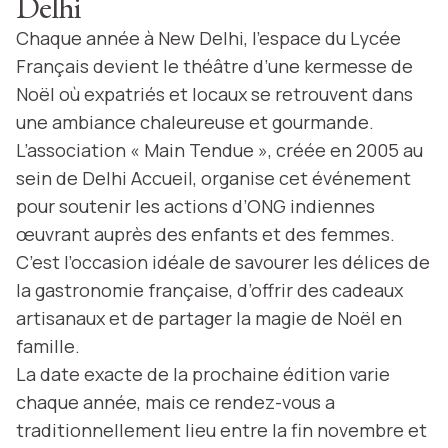
Delhi
Chaque année à New Delhi, l’espace du Lycée
Français devient le théâtre d’une kermesse de
Noël où expatriés et locaux se retrouvent dans
une ambiance chaleureuse et gourmande.
L’association « Main Tendue », créée en 2005 au
sein de Delhi Accueil, organise cet événement
pour soutenir les actions d’ONG indiennes
œuvrant auprès des enfants et des femmes.
C’est l’occasion idéale de savourer les délices de
la gastronomie française, d’offrir des cadeaux
artisanaux et de partager la magie de Noël en
famille.
La date exacte de la prochaine édition varie
chaque année, mais ce rendez-vous a
traditionnellement lieu entre la fin novembre et