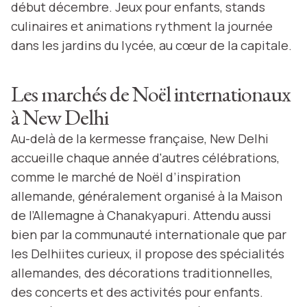
début décembre. Jeux pour enfants, stands
culinaires et animations rythment la journée
dans les jardins du lycée, au cœur de la capitale.
Les marchés de Noël internationaux
à New Delhi
Au-delà de la kermesse française, New Delhi
accueille chaque année d'autres célébrations,
comme le marché de Noël d’inspiration
allemande, généralement organisé à la Maison
de l’Allemagne à Chanakyapuri. Attendu aussi
bien par la communauté internationale que par
les Delhiites curieux, il propose des spécialités
allemandes, des décorations traditionnelles,
des concerts et des activités pour enfants.