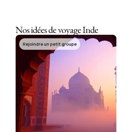
Nos idées de voyage
Inde
Rejoindre un petit groupe