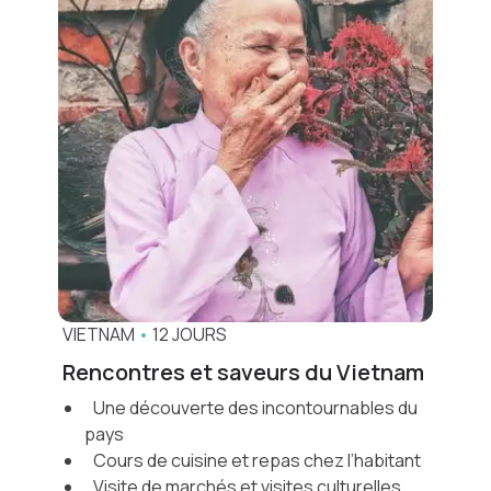
VIETNAM
•
12 JOURS
Rencontres et saveurs du Vietnam
Une découverte des incontournables du
pays
Cours de cuisine et repas chez l’habitant
Visite de marchés et visites culturelles