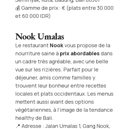
💰 Gamme de prix : € (plats entre 30 000
et 60 000 IDR)
Nook Umalas
Le restaurant
Nook
vous propose de la
nourriture saine à
prix abordables
dans
un cadre très agréable, avec une belle
vue sur les rizières. Parfait pour le
déjeuner, amis comme familles y
trouvent leur bonheur entre recettes
locales et plats occidentaux. Les menus
mettent aussi avant des options
végétariennes, à l’image de la tendance
healthy de Bali.
📍 Adresse : Jalan Umalas 1, Gang Nook,