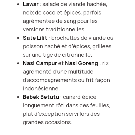
Lawar
: salade de viande hachée,
noix de coco et épices, parfois
agrémentée de sang pour les
versions traditionnelles.
Sate Lilit
: brochettes de viande ou
poisson haché et d’épices, grillées
sur une tige de citronnelle.
Nasi Campur
et
Nasi Goreng
: riz
agrémenté d’une multitude
d’accompagnements ou frit façon
indonésienne.
Bebek Betutu
: canard épicé
longuement rôti dans des feuilles,
plat d’exception servi lors des
grandes occasions.