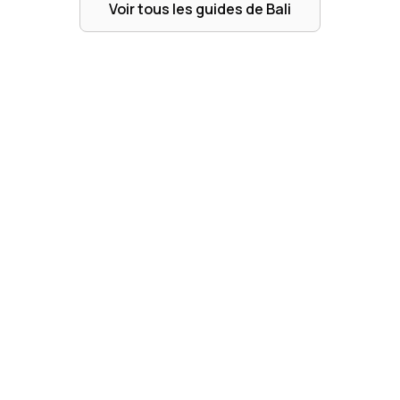
Voir tous les guides de
Bali