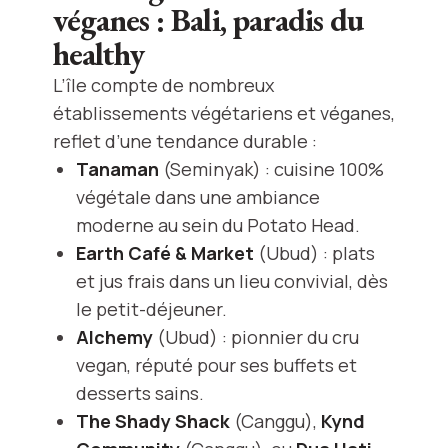
véganes : Bali, paradis du
healthy
L’île compte de nombreux
établissements végétariens et véganes,
reflet d’une tendance durable :
Tanaman
(Seminyak) : cuisine 100%
végétale dans une ambiance
moderne au sein du Potato Head.
Earth Café & Market
(Ubud) : plats
et jus frais dans un lieu convivial, dès
le petit-déjeuner.
Alchemy
(Ubud) : pionnier du cru
vegan, réputé pour ses buffets et
desserts sains.
The Shady Shack
(Canggu),
Kynd