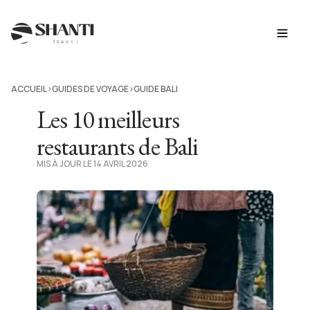
ACCUEIL
GUIDES DE VOYAGE
GUIDE BALI
>
>
Les 10 meilleurs
restaurants de Bali
MIS À JOUR LE 14 AVRIL 2026