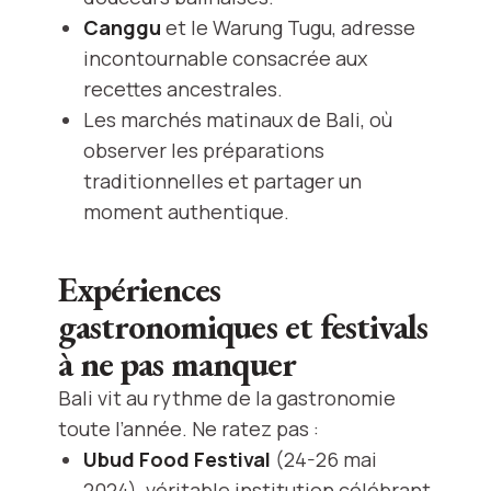
Canggu
et le Warung Tugu, adresse
incontournable consacrée aux
recettes ancestrales.
Les marchés matinaux de Bali, où
observer les préparations
traditionnelles et partager un
moment authentique.
Expériences
gastronomiques et festivals
à ne pas manquer
Bali vit au rythme de la gastronomie
toute l’année. Ne ratez pas :
Ubud Food Festival
(24-26 mai
2024), véritable institution célébrant