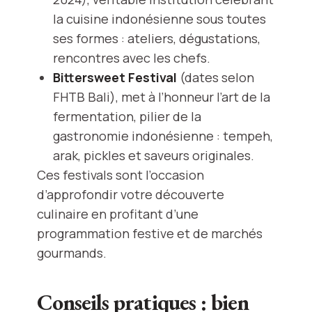
la cuisine indonésienne sous toutes
ses formes : ateliers, dégustations,
rencontres avec les chefs.
Bittersweet Festival
(dates selon
FHTB Bali), met à l’honneur l’art de la
fermentation, pilier de la
gastronomie indonésienne : tempeh,
arak, pickles et saveurs originales.
Ces festivals sont l’occasion
d’approfondir votre découverte
culinaire en profitant d’une
programmation festive et de marchés
gourmands.
Conseils pratiques : bien