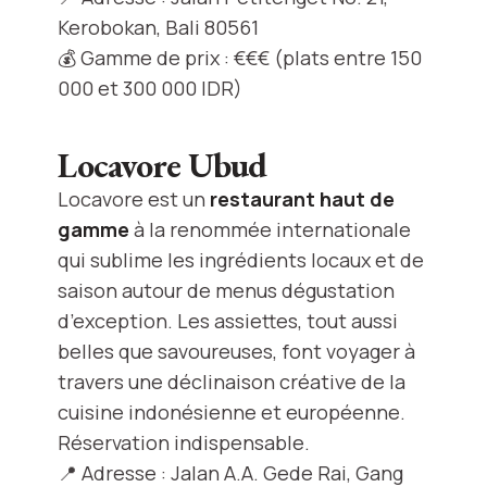
Kerobokan, Bali 80561
💰 Gamme de prix : €€€ (plats entre 150
000 et 300 000 IDR)
Locavore Ubud
Locavore est un
restaurant haut de
gamme
à la renommée internationale
qui sublime les ingrédients locaux et de
saison autour de menus dégustation
d’exception. Les assiettes, tout aussi
belles que savoureuses, font voyager à
travers une déclinaison créative de la
cuisine indonésienne et européenne.
Réservation indispensable.
📍 Adresse : Jalan A.A. Gede Rai, Gang