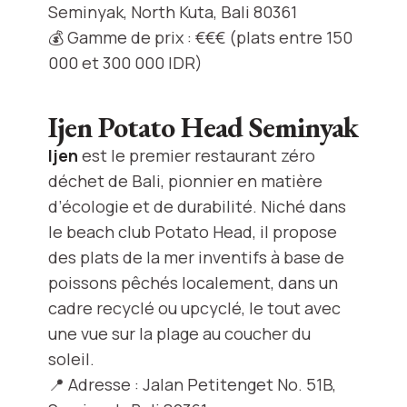
Seminyak, North Kuta, Bali 80361
💰 Gamme de prix : €€€ (plats entre 150
000 et 300 000 IDR)
Ijen Potato Head Seminyak
Ijen
est le premier restaurant zéro
déchet de Bali, pionnier en matière
d’écologie et de durabilité. Niché dans
le beach club Potato Head, il propose
des plats de la mer inventifs à base de
poissons pêchés localement, dans un
cadre recyclé ou upcyclé, le tout avec
une vue sur la plage au coucher du
soleil.
📍 Adresse : Jalan Petitenget No. 51B,