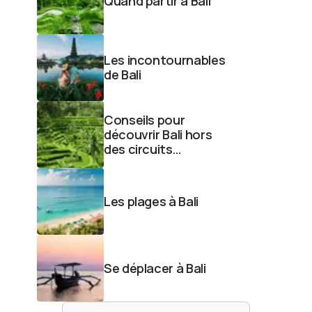
Quand partir à Bali
Les incontournables
de Bali
Conseils pour
découvrir Bali hors
des circuits
classiques
Les plages à Bali
Se déplacer à Bali