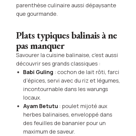
parenthèse culinaire aussi dépaysante
que gourmande.
Plats typiques balinais à ne
pas manquer
Savourer la cuisine balinaise, c’est aussi
découvrir ses grands classiques :
Babi Guling
: cochon de lait rôti, farci
d’épices, servi avec du riz et légumes,
incontournable dans les warungs
locaux.
Ayam Betutu
: poulet mijoté aux
herbes balinaises, enveloppé dans
des feuilles de bananier pour un
maximum de saveur.