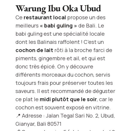
Warung Ibu Oka Ubud
Ce
restaurant local
propose un des
meilleurs
« babi guling »
de Bali. Le
babi guling est une spécialité locale
dont les Balinais raffolent ! C’est un
cochon de lait
rôti à la broche farci de
piments, gingembre et ail, et qui est
donc très épicé. On y découvre
différents morceaux du cochon, servis
toujours frais pour préserver toutes les
saveurs. Il est recommandé de déguster
ce plat le
midi plutôt que le soir
, car le
cochon est souvent exposé en vitrine.
📍 Adresse : Jalan Tegal Sari No. 2, Ubud,
Gianyar, Bali 80571