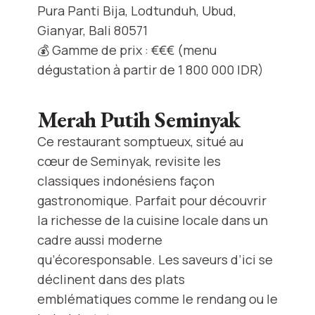
Pura Panti Bija, Lodtunduh, Ubud,
Gianyar, Bali 80571
💰 Gamme de prix : €€€ (menu
dégustation à partir de 1 800 000 IDR)
Merah Putih Seminyak
Ce restaurant somptueux, situé au
cœur de Seminyak, revisite les
classiques indonésiens façon
gastronomique. Parfait pour découvrir
la richesse de la cuisine locale dans un
cadre aussi moderne
qu’écoresponsable. Les saveurs d’ici se
déclinent dans des plats
emblématiques comme le rendang ou le