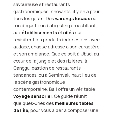
savoureuse et restaurants
gastronomiques innovants, il y en a pour
tous les goûts. Des
warungs locaux
où
l’on déguste un babi guling croustillant,
aux
établissements étoilés
qui
revisitent les produits indonésiens avec
audace, chaque adresse a son caractère
et son ambiance. Que ce soit à Ubud, au
cœur de la jungle et des rizières, à
Canggu, bastion de restaurants
tendances, ou à Seminyak, haut lieu de
la scène gastronomique
contemporaine, Bali offre un véritable
voyage sensoriel
. Ce guide réunit
quelques-unes des
meilleures tables
de l’île
, pour vous aider à composer une