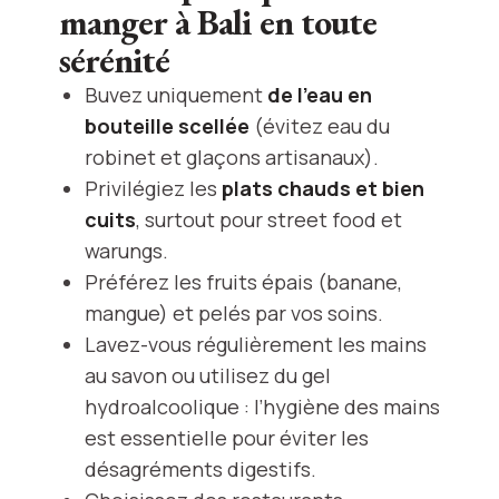
manger à Bali en toute
sérénité
Buvez uniquement
de l’eau en
bouteille scellée
(évitez eau du
robinet et glaçons artisanaux).
Privilégiez les
plats chauds et bien
cuits
, surtout pour street food et
warungs.
Préférez les fruits épais (banane,
mangue) et pelés par vos soins.
Lavez-vous régulièrement les mains
au savon ou utilisez du gel
hydroalcoolique : l’hygiène des mains
est essentielle pour éviter les
désagréments digestifs.