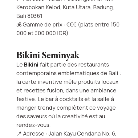
Kerobokan Kelod, Kuta Utara, Badung,
Bali 80361
💰 Gamme de prix : €€€ (plats entre 150
000 et 300 000 IDR)
Bikini Seminyak
Le
Bikini
fait partie des restaurants
contemporains emblématiques de Bali :
la carte inventive mêle produits locaux
et recettes fusion, dans une ambiance
festive. Le bar à cocktails et la salle à
manger trendy complètent ce voyage
des saveurs où la créativité est au
rendez-vous.
📍 Adresse : Jalan Kayu Cendana No. 6,