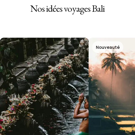
Nos idées voyages
Bali
Nouveauté