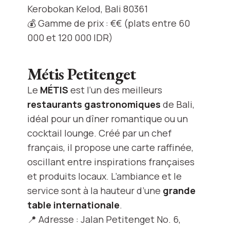
Kerobokan Kelod, Bali 80361
💰 Gamme de prix : €€ (plats entre 60
000 et 120 000 IDR)
Métis Petitenget
Le
MÉTIS
est l’un des meilleurs
restaurants gastronomiques
de Bali,
idéal pour un dîner romantique ou un
cocktail lounge. Créé par un chef
français, il propose une carte raffinée,
oscillant entre inspirations françaises
et produits locaux. L’ambiance et le
service sont à la hauteur d’une
grande
table internationale
.
📍 Adresse : Jalan Petitenget No. 6,