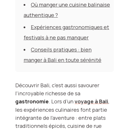
Où manger une cuisine balinaise
authentique ?
Expériences gastronomiques et
festivals à ne pas manquer
Conseils pratiques : bien
manger à Bali en toute sérénité
Découvrir Bali, c’est aussi savourer
l’incroyable richesse de sa
gastronomie
. Lors d’un
voyage à Bali
,
les expériences culinaires font partie
intégrante de l’aventure : entre plats
traditionnels épicés, cuisine de rue