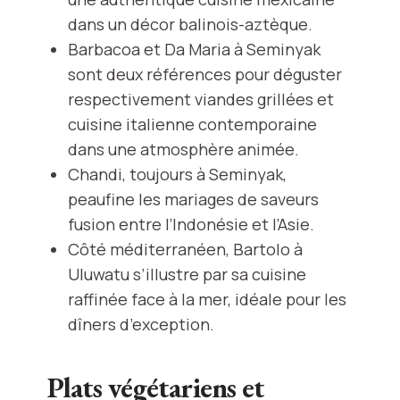
dans un décor balinois-aztèque.
Barbacoa et Da Maria à Seminyak
sont deux références pour déguster
respectivement viandes grillées et
cuisine italienne contemporaine
dans une atmosphère animée.
Chandi, toujours à Seminyak,
peaufine les mariages de saveurs
fusion entre l’Indonésie et l’Asie.
Côté méditerranéen, Bartolo à
Uluwatu s’illustre par sa cuisine
raffinée face à la mer, idéale pour les
dîners d’exception.
Plats végétariens et