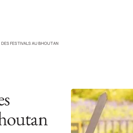
 DES FESTIVALS AU BHOUTAN
es
 Bhoutan