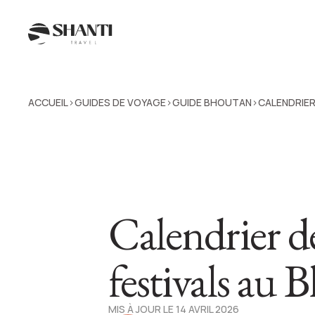
ACCUEIL
GUIDES DE VOYAGE
GUIDE BHOUTAN
CALENDRIER
>
>
>
Calendrier d
festivals au
MIS À JOUR LE 14 AVRIL 2026