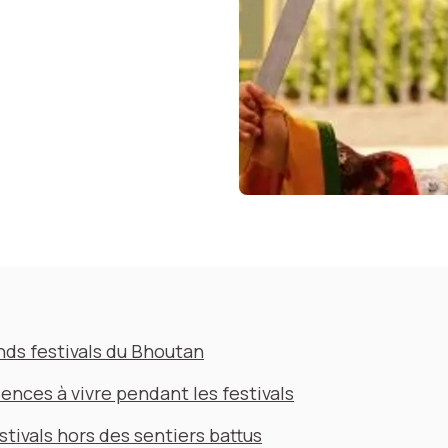
nds festivals du Bhoutan
ences à vivre pendant les festivals
stivals hors des sentiers battus