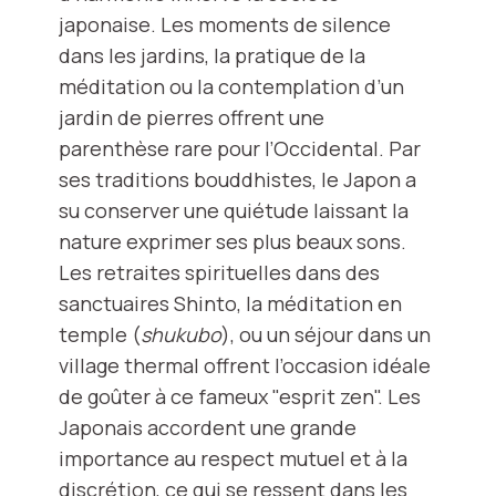
japonaise. Les moments de silence
dans les jardins, la pratique de la
méditation ou la contemplation d’un
jardin de pierres offrent une
parenthèse rare pour l’Occidental. Par
ses traditions bouddhistes, le Japon a
su conserver une quiétude laissant la
nature exprimer ses plus beaux sons.
Les retraites spirituelles dans des
sanctuaires Shinto, la méditation en
temple (
shukubo
), ou un séjour dans un
village thermal offrent l’occasion idéale
de goûter à ce fameux "esprit zen". Les
Japonais accordent une grande
importance au respect mutuel et à la
discrétion, ce qui se ressent dans les