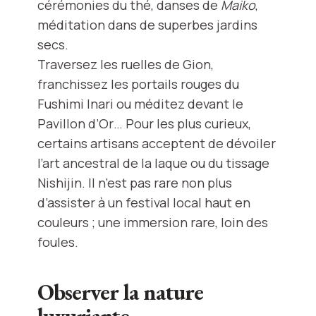
cérémonies du thé, danses de
Maiko
,
méditation dans de superbes jardins
secs.
Traversez les ruelles de Gion,
franchissez les portails rouges du
Fushimi Inari ou méditez devant le
Pavillon d’Or… Pour les plus curieux,
certains artisans acceptent de dévoiler
l’art ancestral de la laque ou du tissage
Nishijin. Il n’est pas rare non plus
d’assister à un festival local haut en
couleurs ; une immersion rare, loin des
foules.
Observer la nature
luxuriante