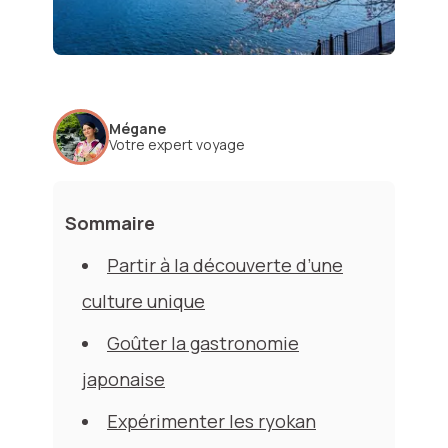
Mégane
Votre expert voyage
Sommaire
Partir à la découverte d’une
culture unique
Goûter la gastronomie
japonaise
Expérimenter les ryokan