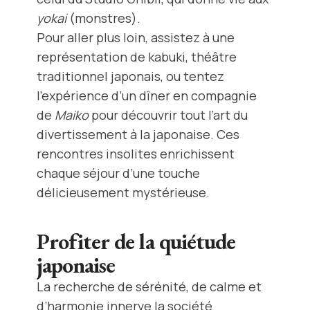
yokai
(monstres).
Pour aller plus loin, assistez à une
représentation de kabuki, théâtre
traditionnel japonais, ou tentez
l’expérience d’un dîner en compagnie
de
Maiko
pour découvrir tout l’art du
divertissement à la japonaise. Ces
rencontres insolites enrichissent
chaque séjour d’une touche
délicieusement mystérieuse.
Profiter de la quiétude
japonaise
La recherche de sérénité, de calme et
d’harmonie innerve la société