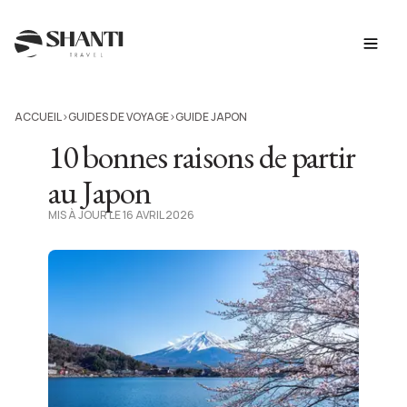
ACCUEIL
GUIDES DE VOYAGE
GUIDE JAPON
>
>
10 bonnes raisons de partir
au Japon
MIS À JOUR LE 16 AVRIL 2026