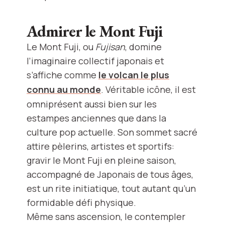
Admirer le Mont Fuji
Le Mont Fuji, ou
Fujisan
, domine
l’imaginaire collectif japonais et
s’affiche comme
le volcan le plus
connu au monde
. Véritable icône, il est
omniprésent aussi bien sur les
estampes anciennes que dans la
culture pop actuelle. Son sommet sacré
attire pèlerins, artistes et sportifs:
gravir le Mont Fuji en pleine saison,
accompagné de Japonais de tous âges,
est un rite initiatique, tout autant qu’un
formidable défi physique.
Même sans ascension, le contempler