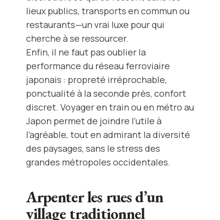
lieux publics, transports en commun ou
restaurants—un vrai luxe pour qui
cherche à se ressourcer.
Enfin, il ne faut pas oublier la
performance du réseau ferroviaire
japonais : propreté irréprochable,
ponctualité à la seconde près, confort
discret. Voyager en train ou en métro au
Japon permet de joindre l’utile à
l’agréable, tout en admirant la diversité
des paysages, sans le stress des
grandes métropoles occidentales.
Arpenter les rues d’un
village traditionnel