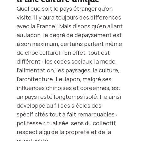
Quel que soit le pays étranger qu’on
visite, il y aura toujours des différences
avec la France ! Mais disons qu'en allant
au Japon, le degré de dépaysement est
à son maximum, certains parlent même
de choc culturel ! En effet, tout est
différent : les codes sociaux, la mode,
l’alimentation, les paysages, la culture,
l’architecture. Le Japon, malgré ses
influences chinoises et coréennes, est
un pays resté longtemps isolé. Il a ainsi
développé au fil des siècles des
spécificités tout à fait remarquables :
politesse ritualisée, sens du collectif,
respect aigu de la propreté et de la
ponctualité.