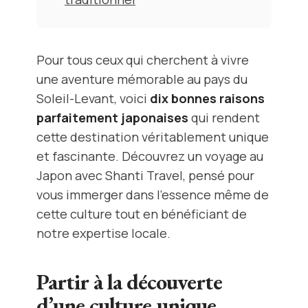
Pour tous ceux qui cherchent à vivre
une aventure mémorable au pays du
Soleil-Levant, voici
dix bonnes raisons
parfaitement japonaises
qui rendent
cette destination véritablement unique
et fascinante. Découvrez un voyage au
Japon avec Shanti Travel, pensé pour
vous immerger dans l’essence même de
cette culture tout en bénéficiant de
notre expertise locale.
Partir à la découverte
d’une culture unique