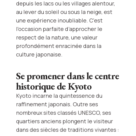
depuis les lacs ou les villages alentour,
au lever du soleil ou sous la neige, est
une expérience inoubliable. C'est
l’occasion parfaite d’approcher le
respect de la nature, une valeur
profondément enracinée dans la
culture japonaise.
Se promener dans le centre
historique de Kyoto
Kyoto incarne la quintessence du
raffinement japonais. Outre ses
nombreux sites classés UNESCO, ses
quartiers anciens plongent le visiteur
dans des siècles de traditions vivantes :