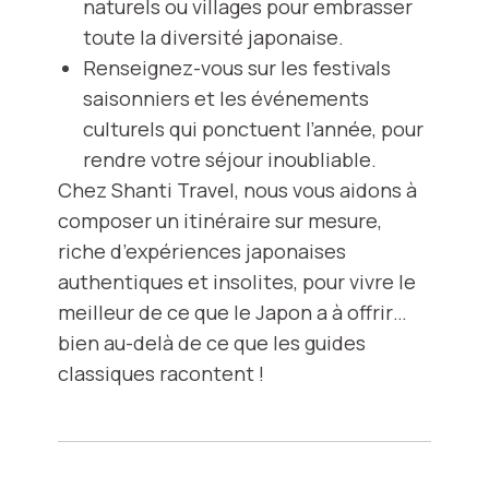
naturels ou villages pour embrasser
toute la diversité japonaise.
Renseignez-vous sur les festivals
saisonniers et les événements
culturels qui ponctuent l’année, pour
rendre votre séjour inoubliable.
Chez Shanti Travel, nous vous aidons à
composer un itinéraire sur mesure,
riche d’expériences japonaises
authentiques et insolites, pour vivre le
meilleur de ce que le Japon a à offrir…
bien au-delà de ce que les guides
classiques racontent !