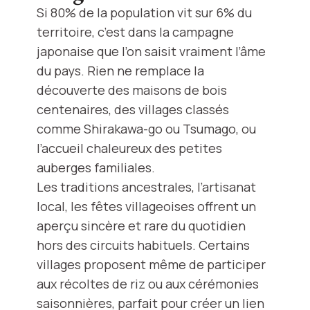
Si 80% de la population vit sur 6% du
territoire, c’est dans la campagne
japonaise que l’on saisit vraiment l’âme
du pays. Rien ne remplace la
découverte des maisons de bois
centenaires, des villages classés
comme Shirakawa-go ou Tsumago, ou
l’accueil chaleureux des petites
auberges familiales.
Les traditions ancestrales, l’artisanat
local, les fêtes villageoises offrent un
aperçu sincère et rare du quotidien
hors des circuits habituels. Certains
villages proposent même de participer
aux récoltes de riz ou aux cérémonies
saisonnières, parfait pour créer un lien