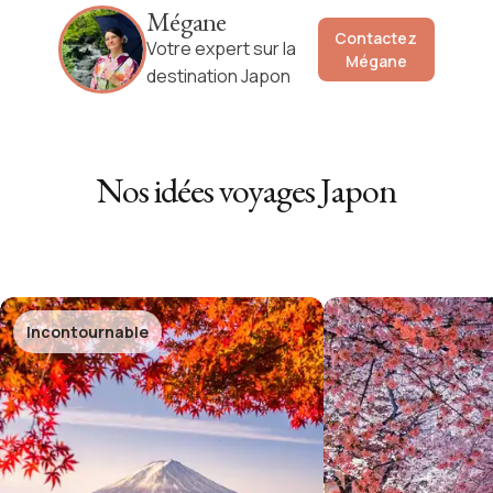
Mégane
Contactez
Votre expert sur la
Mégane
destination Japon
Nos idées voyages
Japon
Incontournable