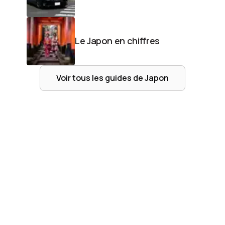
Le Japon en chiffres
Voir tous les guides de
Japon