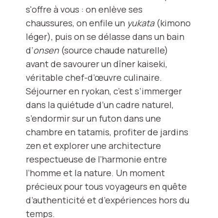
s'offre à vous : on enlève ses
chaussures, on enfile un
yukata
(kimono
léger), puis on se délasse dans un bain
d’
onsen
(source chaude naturelle)
avant de savourer un dîner kaiseki,
véritable chef-d’œuvre culinaire.
Séjourner en ryokan, c’est s’immerger
dans la quiétude d’un cadre naturel,
s’endormir sur un futon dans une
chambre en tatamis, profiter de jardins
zen et explorer une architecture
respectueuse de l’harmonie entre
l’homme et la nature. Un moment
précieux pour tous voyageurs en quête
d’authenticité et d’expériences hors du
temps.