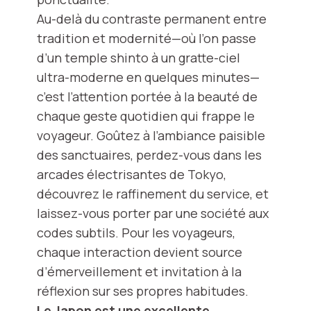
Au-delà du contraste permanent entre
tradition et modernité—où l’on passe
d’un temple shinto à un gratte-ciel
ultra-moderne en quelques minutes—
c’est l’attention portée à la beauté de
chaque geste quotidien qui frappe le
voyageur. Goûtez à l’ambiance paisible
des sanctuaires, perdez-vous dans les
arcades électrisantes de Tokyo,
découvrez le raffinement du service, et
laissez-vous porter par une société aux
codes subtils. Pour les voyageurs,
chaque interaction devient source
d’émerveillement et invitation à la
réflexion sur ses propres habitudes.
Le Japon est une excellente