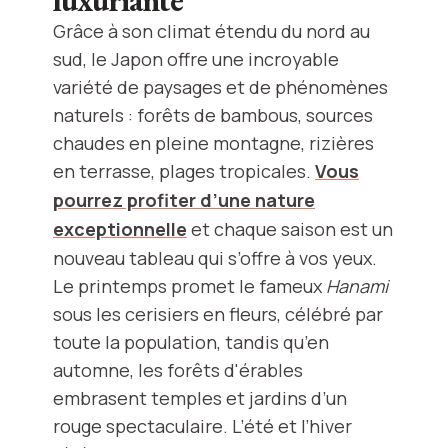
Grâce à son climat étendu du nord au
sud, le Japon offre une incroyable
variété de paysages et de phénomènes
naturels : forêts de bambous, sources
chaudes en pleine montagne, rizières
en terrasse, plages tropicales.
Vous
pourrez profiter d’une nature
exceptionnelle
et chaque saison est un
nouveau tableau qui s’offre à vos yeux.
Le printemps promet le fameux
Hanami
sous les cerisiers en fleurs, célébré par
toute la population, tandis qu’en
automne, les forêts d'érables
embrasent temples et jardins d’un
rouge spectaculaire. L’été et l’hiver