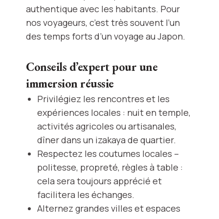
authentique avec les habitants. Pour
nos voyageurs, c’est très souvent l’un
des temps forts d’un voyage au Japon.
Conseils d’expert pour une
immersion réussie
Privilégiez les rencontres et les
expériences locales : nuit en temple,
activités agricoles ou artisanales,
dîner dans un izakaya de quartier.
Respectez les coutumes locales –
politesse, propreté, règles à table :
cela sera toujours apprécié et
facilitera les échanges.
Alternez grandes villes et espaces