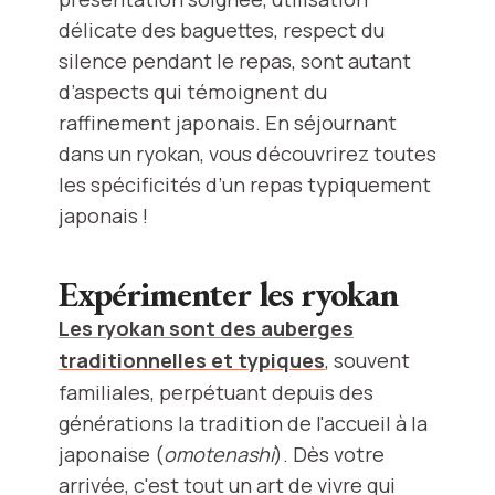
délicate des baguettes, respect du
silence pendant le repas, sont autant
d’aspects qui témoignent du
raffinement japonais. En séjournant
dans un ryokan, vous découvrirez toutes
les spécificités d’un repas typiquement
japonais !
Expérimenter les ryokan
Les ryokan sont des auberges
traditionnelles et typiques
, souvent
familiales, perpétuant depuis des
générations la tradition de l'accueil à la
japonaise (
omotenashi
). Dès votre
arrivée, c'est tout un art de vivre qui