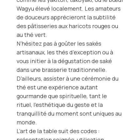
Wagyu élevé localement. Les amateurs
de douceurs apprécieront la subtilité
des pâtisseries aux haricots rouges ou
au thé vert.
N’hésitez pas à goûter les sakés
artisanaux, les thés d’exception ou à
vous initier à la dégustation de saké
dans une brasserie traditionnelle.
D’ailleurs, assister à une cérémonie du
thé est une expérience autant
gourmande que spirituelle, tant le
rituel, l’esthétique du geste et la
tranquillité du moment sont uniques au
monde.
L’art de la table suit des codes :
présentation soignée, utilisation