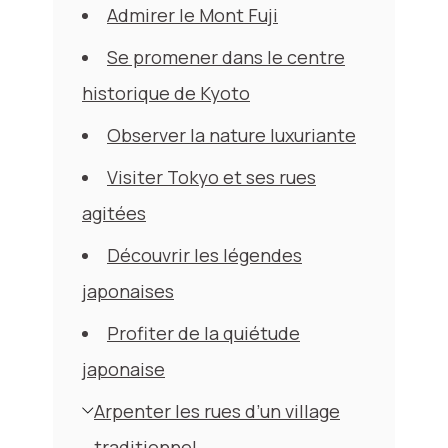
Admirer le Mont Fuji
Se promener dans le centre
historique de Kyoto
Observer la nature luxuriante
Visiter Tokyo et ses rues
agitées
Découvrir les légendes
japonaises
Profiter de la quiétude
japonaise
Arpenter les rues d’un village
traditionnel