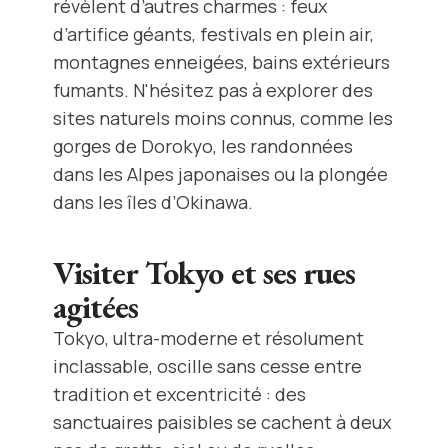
révèlent d’autres charmes : feux
d’artifice géants, festivals en plein air,
montagnes enneigées, bains extérieurs
fumants. N'hésitez pas à explorer des
sites naturels moins connus, comme les
gorges de Dorokyo, les randonnées
dans les Alpes japonaises ou la plongée
dans les îles d’Okinawa.
Visiter Tokyo et ses rues
agitées
Tokyo, ultra-moderne et résolument
inclassable, oscille sans cesse entre
tradition et excentricité : des
sanctuaires paisibles se cachent à deux