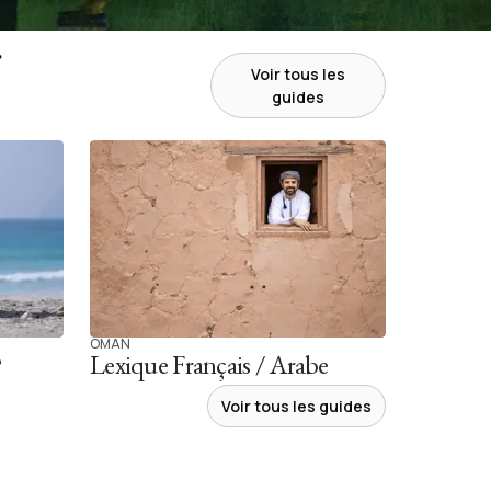
r
Voir tous les
guides
OMAN
?
Lexique Français / Arabe
Voir tous les guides