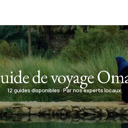
uide de voyage Om
12 guides disponibles · Par nos experts locaux