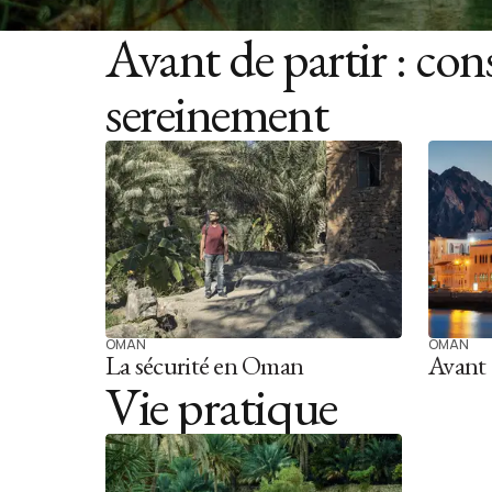
Avant de partir : con
sereinement
OMAN
OMAN
La sécurité en Oman
Avant 
Vie pratique