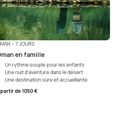
MAN
•
7 JOURS
man en famille
Un rythme souple pour les enfants
Une nuit d'aventure dans le désert
Une destination sûre et accueillante
 partir de 1050 €