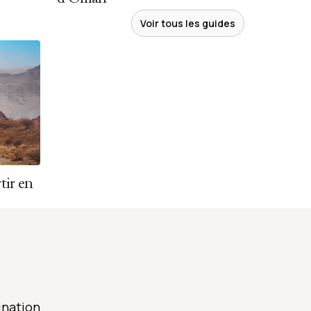
Voir tous les guides
tir en
ination