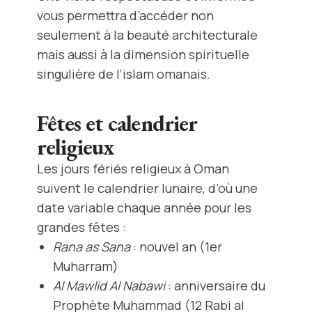
vous permettra d’accéder non
seulement à la beauté architecturale
mais aussi à la dimension spirituelle
singulière de l’islam omanais.
Fêtes et calendrier
religieux
Les jours fériés religieux à Oman
suivent le calendrier lunaire, d’où une
date variable chaque année pour les
grandes fêtes :
Rana as Sana
: nouvel an (1er
Muharram)
Al Mawlid Al Nabawi
: anniversaire du
Prophète Muhammad (12 Rabi al