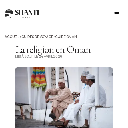
ACCUEIL
GUIDES DE VOYAGE
GUIDE OMAN
>
>
La religion en Oman
MIS À JOUR LE 24 AVRIL 2026