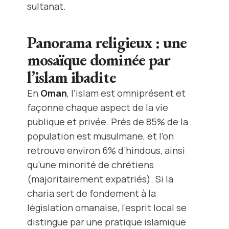
sultanat.
Panorama religieux : une
mosaïque dominée par
l’islam ibadite
En
Oman
, l’islam est omniprésent et
façonne chaque aspect de la vie
publique et privée. Près de 85% de la
population est musulmane, et l’on
retrouve environ 6% d’hindous, ainsi
qu’une minorité de chrétiens
(majoritairement expatriés). Si la
charia sert de fondement à la
législation omanaise, l’esprit local se
distingue par une pratique islamique