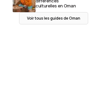
différences
culturelles en Oman
Voir tous les guides de
Oman