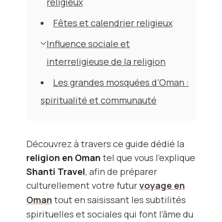
religieux
Fêtes et calendrier religieux
Influence sociale et
interreligieuse de la religion
Les grandes mosquées d’Oman :
spiritualité et communauté
Découvrez à travers ce guide dédié la
religion en Oman
tel que vous l'explique
Shanti Travel
, afin de préparer
culturellement votre futur
voyage en
Oman
tout en saisissant les subtilités
spirituelles et sociales qui font l’âme du