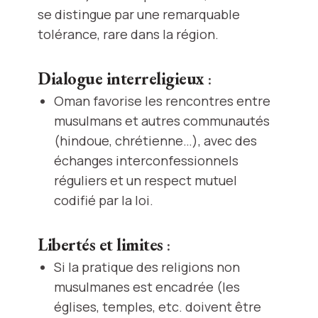
se distingue par une remarquable
tolérance, rare dans la région.
Dialogue interreligieux
:
Oman favorise les rencontres entre
musulmans et autres communautés
(hindoue, chrétienne…), avec des
échanges interconfessionnels
réguliers et un respect mutuel
codifié par la loi.
Libertés et limites
:
Si la pratique des religions non
musulmanes est encadrée (les
églises, temples, etc. doivent être