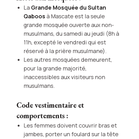
La
Grande Mosquée du Sultan
Qaboos
à Mascate est la seule
grande mosquée ouverte aux non-
musulmans, du samedi au jeudi (8h à
11h, excepté le vendredi qui est
réservé à la prière musulmane).
Les autres mosquées demeurent,
pour la grande majorité,
inaccessibles aux visiteurs non
musulmans.
Code vestimentaire et
comportements :
Les femmes doivent couvrir bras et
jambes, porter un foulard sur la tête