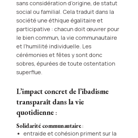
sans considération d’origine, de statut
social ou familial. Cela traduit dans la
société une éthique égalitaire et
participative : chacun doit œuvrer pour
le bien commun, la vie communautaire
et l’humilité individuelle. Les
cérémonies et fêtes y sont donc
sobres, épurées de toute ostentation
superflue.
L’impact concret de l’ibadisme
transparaît dans la vie
quotidienne
:
Solidarité communautaire
:
entraide et cohésion priment sur la