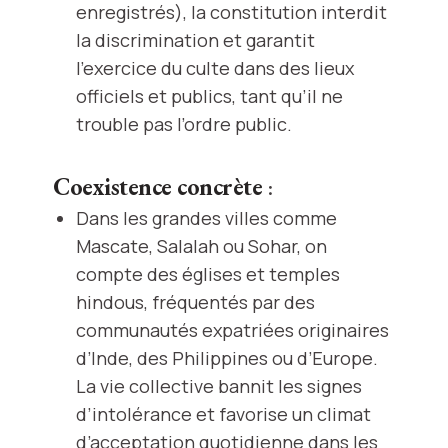
enregistrés), la constitution interdit
la discrimination et garantit
l’exercice du culte dans des lieux
officiels et publics, tant qu’il ne
trouble pas l’ordre public.
Coexistence concrète
:
Dans les grandes villes comme
Mascate, Salalah ou Sohar, on
compte des églises et temples
hindous, fréquentés par des
communautés expatriées originaires
d’Inde, des Philippines ou d’Europe.
La vie collective bannit les signes
d’intolérance et favorise un climat
d’acceptation quotidienne dans les