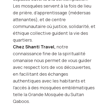
Les mosquées servent à la fois de lieu
de prière, d’apprentissage (médersas
attenantes), et de centre
communautaire où justice, solidarité, et
éthique collective guident la vie des
quartiers.
Chez Shanti Travel,
notre
connaissance fine de la spiritualité
omanaise nous permet de vous guider
avec respect lors de vos découvertes,
en facilitant des échanges
authentiques avec les habitants et
l’accès à des mosquées emblématiques
telle la Grande Mosquée du Sultan
Qaboos.