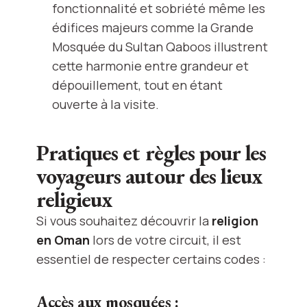
fonctionnalité et sobriété même les
édifices majeurs comme la Grande
Mosquée du Sultan Qaboos illustrent
cette harmonie entre grandeur et
dépouillement, tout en étant
ouverte à la visite.
Pratiques et règles pour les
voyageurs autour des lieux
religieux
Si vous souhaitez découvrir la
religion
en Oman
lors de votre circuit, il est
essentiel de respecter certains codes :
Accès aux mosquées :