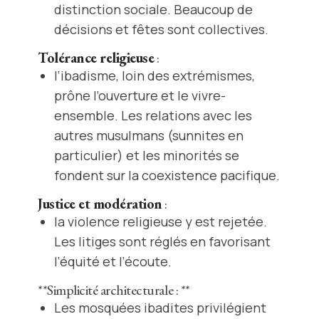
distinction sociale. Beaucoup de
décisions et fêtes sont collectives.
Tolérance religieuse
:
l’ibadisme, loin des extrémismes,
prône l’ouverture et le vivre-
ensemble. Les relations avec les
autres musulmans (sunnites en
particulier) et les minorités se
fondent sur la coexistence pacifique.
Justice et modération
:
la violence religieuse y est rejetée.
Les litiges sont réglés en favorisant
l’équité et l’écoute.
**Simplicité architecturale : **
Les mosquées ibadites privilégient