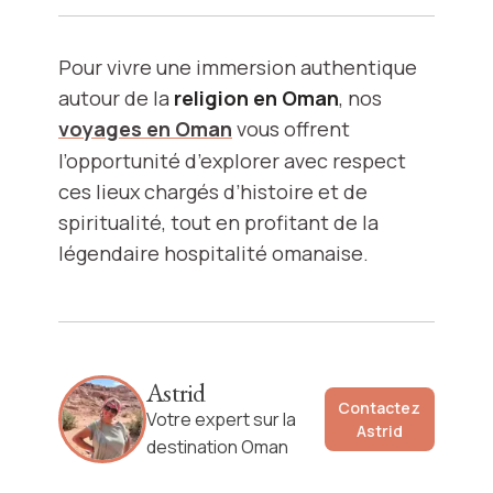
Pour vivre une immersion authentique
autour de la
religion en Oman
, nos
voyages en Oman
vous offrent
l’opportunité d’explorer avec respect
ces lieux chargés d’histoire et de
spiritualité, tout en profitant de la
légendaire hospitalité omanaise.
Astrid
Contactez
Votre expert sur la
Astrid
destination Oman