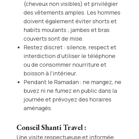
(cheveux non visibles) et privilégier
des vêtements amples. Les hommes
doivent également éviter shorts et
habits moulants ; jambes et bras
couverts sont de mise.
Restez discret : silence, respect et
interdiction d’utiliser le téléphone
ou de consommer nourriture et
boisson à l’intérieur.
Pendant le Ramadan : ne mangez, ne
buvez ni ne fumez en public dans la
journée et prévoyez des horaires
aménagés.
Conseil Shanti Travel :
Une visite respectueuse et informée