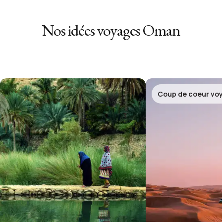
Nos idées voyages
Oman
Coup de coeur vo