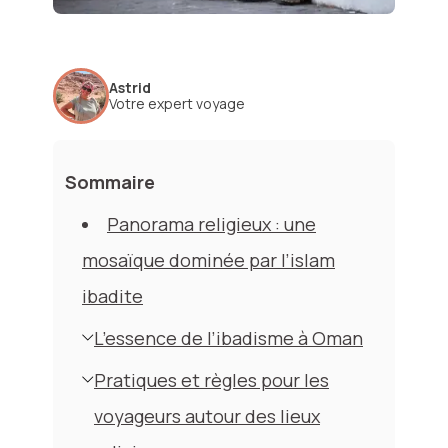
Astrid
Votre expert voyage
Sommaire
Panorama religieux : une
mosaïque dominée par l’islam
ibadite
L’essence de l’ibadisme à Oman
Pratiques et règles pour les
voyageurs autour des lieux