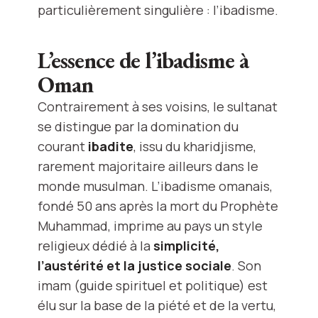
particulièrement singulière : l’ibadisme.
L’essence de l’ibadisme à
Oman
Contrairement à ses voisins, le sultanat
se distingue par la domination du
courant
ibadite
, issu du kharidjisme,
rarement majoritaire ailleurs dans le
monde musulman. L’ibadisme omanais,
fondé 50 ans après la mort du Prophète
Muhammad, imprime au pays un style
religieux dédié à la
simplicité,
l’austérité et la justice sociale
. Son
imam (guide spirituel et politique) est
élu sur la base de la piété et de la vertu,