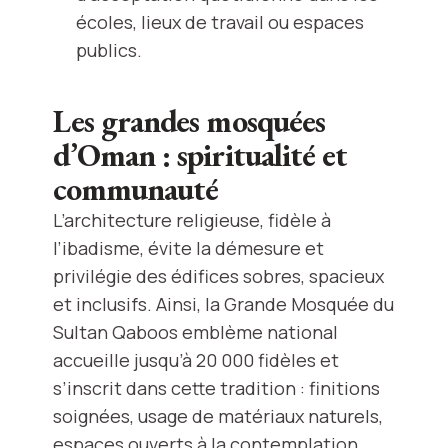
écoles, lieux de travail ou espaces
publics.
Les grandes mosquées
d’Oman : spiritualité et
communauté
L’architecture religieuse, fidèle à
l’ibadisme, évite la démesure et
privilégie des édifices sobres, spacieux
et inclusifs. Ainsi, la Grande Mosquée du
Sultan Qaboos emblème national
accueille jusqu’à 20 000 fidèles et
s’inscrit dans cette tradition : finitions
soignées, usage de matériaux naturels,
espaces ouverts à la contemplation.