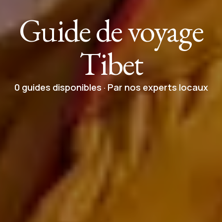
Guide de voyage
Tibet
0 guides disponibles · Par nos experts locaux