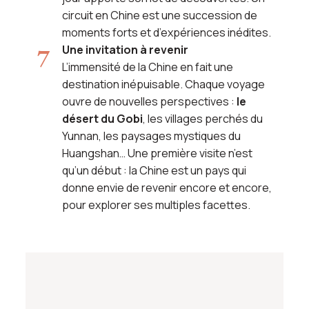
circuit en Chine est une succession de
moments forts et d’expériences inédites.
Une invitation à revenir
L’immensité de la Chine en fait une
destination inépuisable. Chaque voyage
ouvre de nouvelles perspectives :
le
désert du Gobi
, les villages perchés du
Yunnan, les paysages mystiques du
Huangshan… Une première visite n’est
qu’un début : la Chine est un pays qui
donne envie de revenir encore et encore,
pour explorer ses multiples facettes.