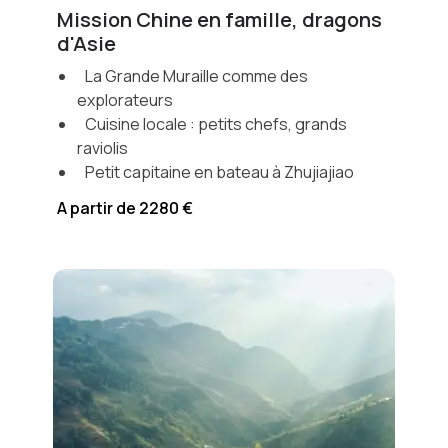
Mission Chine en famille, dragons
d'Asie
La Grande Muraille comme des
explorateurs
Cuisine locale : petits chefs, grands
raviolis
Petit capitaine en bateau à Zhujiajiao
A partir de 2280 €