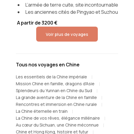
L’armée de terre cuite, site incontournable
Les anciennes cités de Pingyao et Suzhou
A partir de 3200 €
Voir plus de voyages
Tous nos voyages en Chine
Les essentiels de la Chine impériale
Mission Chine en famille, dragons d'Asie
Splendeurs du Yunnan en Chine du Sud
La grande aventure de la Chine en famille
Rencontres et immersion en Chine rurale
La Chine éternelle en train
La Chine de vos rêves, élégance millénaire
Au cœur du Sichuan, une Chine méconnue
Chine et Hong Kong, histoire et futur