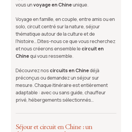
vous un
voyage en Chine
unique.
Voyage en famille, en couple, entre amis ou en
solo, circuit centré sur la nature, séjour
thématique autour de la culture et de
l’histoire… Dites-nous ce que vous recherchez
et nous créerons ensemble le
circuit en
Chine
qui vous ressemble.
Découvrez nos
circuits en Chine
déjà
préconçus ou demandez un séjour sur
mesure. Chaque itinéraire est entièrement
adaptable : avec ou sans guide, chauffeur
privé, hébergements sélectionnés…
Séjour et circuit en Chine : un