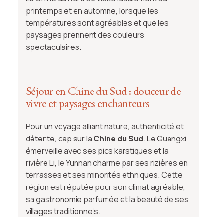
printemps et en automne, lorsque les
températures sont agréables et que les
paysages prennent des couleurs
spectaculaires.
Séjour en Chine du Sud : douceur de
vivre et paysages enchanteurs
Pour un voyage alliant nature, authenticité et
détente, cap sur la
Chine du Sud
. Le Guangxi
émerveille avec ses pics karstiques et la
rivière Li, le Yunnan charme par ses rizières en
terrasses et ses minorités ethniques. Cette
région est réputée pour son climat agréable,
sa gastronomie parfumée et la beauté de ses
villages traditionnels.