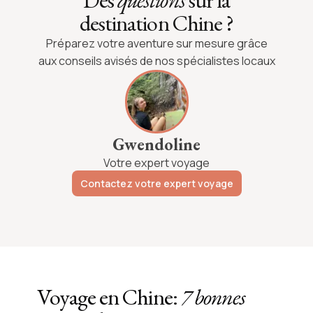
Des
questions
sur la
destination Chine ?
Préparez votre aventure sur mesure grâce
aux conseils avisés de nos spécialistes locaux
Gwendoline
Votre expert voyage
Contactez votre expert voyage
Voyage en Chine:
7 bonnes