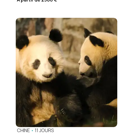
CHINE
•
11 JOURS