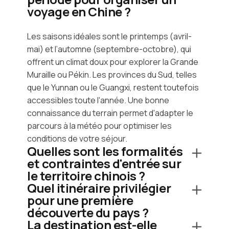
voyage en Chine ?
Les saisons idéales sont le printemps (avril-
mai) et l’automne (septembre-octobre), qui
offrent un climat doux pour explorer la Grande
Muraille ou Pékin. Les provinces du Sud, telles
que le Yunnan ou le Guangxi, restent toutefois
accessibles toute l'année. Une bonne
connaissance du terrain permet d'adapter le
parcours à la météo pour optimiser les
conditions de votre séjour.
Quelles sont les formalités
et contraintes d'entrée sur
le territoire chinois ?
Quel itinéraire privilégier
pour une première
découverte du pays ?
La destination est-elle