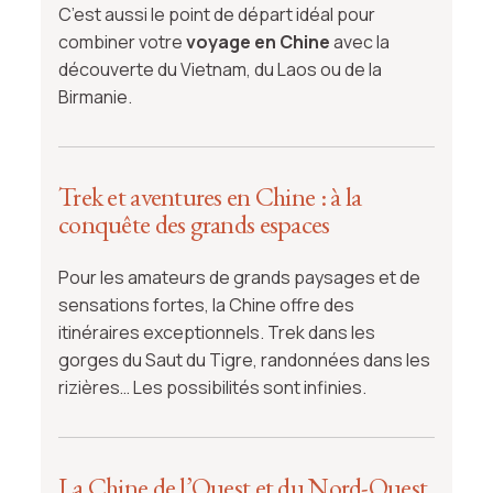
C’est aussi le point de départ idéal pour
combiner votre
voyage en Chine
avec la
découverte du Vietnam, du Laos ou de la
Birmanie.
Trek et aventures en Chine : à la
conquête des grands espaces
Pour les amateurs de grands paysages et de
sensations fortes, la Chine offre des
itinéraires exceptionnels. Trek dans les
gorges du Saut du Tigre, randonnées dans les
rizières… Les possibilités sont infinies.
La Chine de l’Ouest et du Nord-Ouest