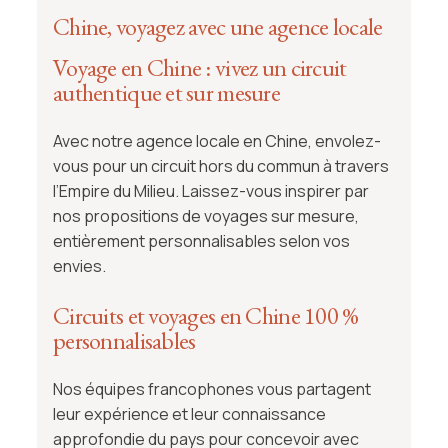
Chine, voyagez avec une agence locale
Voyage en Chine : vivez un circuit
authentique et sur mesure
Avec notre agence locale en Chine, envolez-
vous pour un circuit hors du commun à travers
l’Empire du Milieu. Laissez-vous inspirer par
nos propositions de voyages sur mesure,
entièrement personnalisables selon vos
envies.
Circuits et voyages en Chine 100 %
personnalisables
Nos équipes francophones vous partagent
leur expérience et leur connaissance
approfondie du pays pour concevoir avec