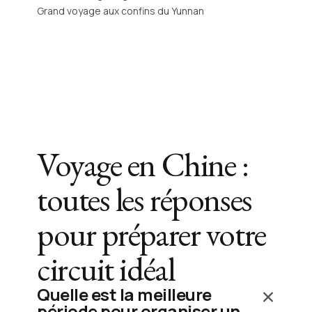
Grand voyage aux confins du Yunnan
Voyage en Chine :
toutes les réponses
pour préparer votre
circuit idéal
Quelle est la meilleure
période pour organiser un