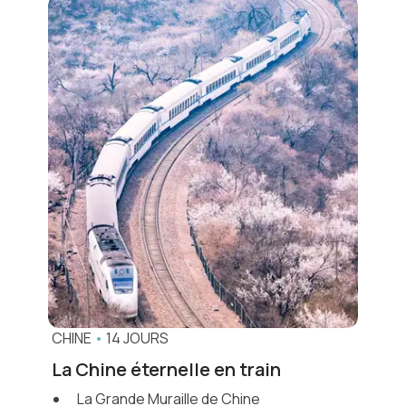
CHINE
•
14 JOURS
La Chine éternelle en train
La Grande Muraille de Chine