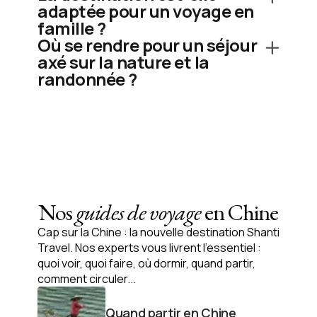
adaptée pour un voyage en
famille ?
Où se rendre pour un séjour
axé sur la nature et la
randonnée ?
Nos
guides de voyage
en Chine
Cap sur la Chine : la nouvelle destination Shanti
Travel. Nos experts vous livrent l’essentiel :
quoi voir, quoi faire, où dormir, quand partir,
comment circuler...
Quand partir en Chine