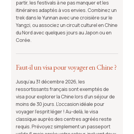
partir, les festivals à ne pas manquer et les
itinéraires adaptés à vos envies. Combinez un
trek dans le Yunnan avec une croisière sur le
Yangzi, ou associez un circuit culturel en Chine
du Nord avec quelques jours au Japon ou en
Corée.
Faut-il un visa pour voyager en Chine ?
Jusqu’au 31 décembre 2026, les
ressortissants français sont exemptés de
visa pour explorer la Chine lors d'un séjour de
moins de 30 jours. L'occasion idéale pour
voyager l'esprit léger ! Au-delà, le visa
classique auprès des centres agréés reste
requis. Prévoyez simplement un passeport