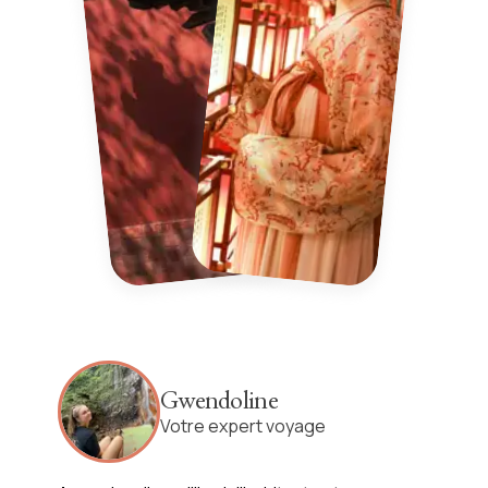
Gwendoline
Votre expert voyage