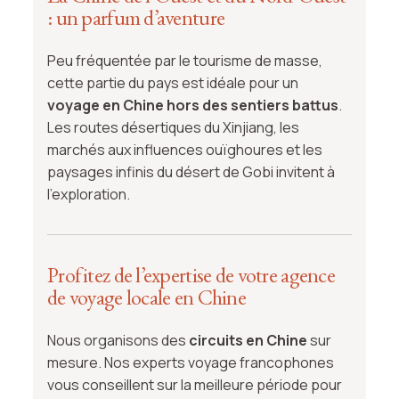
: un parfum d’aventure
Peu fréquentée par le tourisme de masse,
cette partie du pays est idéale pour un
voyage en Chine hors des sentiers battus
.
Les routes désertiques du Xinjiang, les
marchés aux influences ouïghoures et les
paysages infinis du désert de Gobi invitent à
l’exploration.
Profitez de l’expertise de votre agence
de voyage locale en Chine
Nous organisons des
circuits en Chine
sur
mesure. Nos experts voyage francophones
vous conseillent sur la meilleure période pour