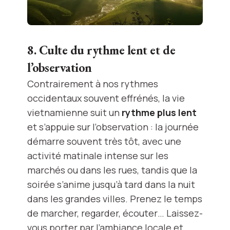
8. Culte du rythme lent et de
l’observation
Contrairement à nos rythmes
occidentaux souvent effrénés, la vie
vietnamienne suit un
rythme plus lent
et s’appuie sur l’observation : la journée
démarre souvent très tôt, avec une
activité matinale intense sur les
marchés ou dans les rues, tandis que la
soirée s’anime jusqu’à tard dans la nuit
dans les grandes villes. Prenez le temps
de marcher, regarder, écouter… Laissez-
vous porter par l’ambiance locale et