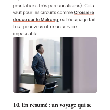
prestations très personnalisées). Cela
vaut pour les circuits comme
Croisière
douce sur le Mékong
, où l’équipage fait
tout pour vous offrir un service
impeccable.
10. En résumé : un voyage qui se