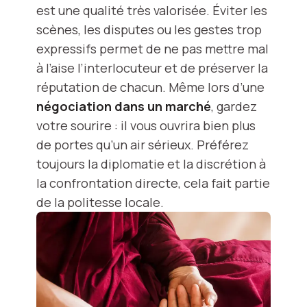
est une qualité très valorisée. Éviter les
scènes, les disputes ou les gestes trop
expressifs permet de ne pas mettre mal
à l’aise l’interlocuteur et de préserver la
réputation de chacun. Même lors d’une
négociation dans un marché
, gardez
votre sourire : il vous ouvrira bien plus
de portes qu’un air sérieux. Préférez
toujours la diplomatie et la discrétion à
la confrontation directe, cela fait partie
de la politesse locale.