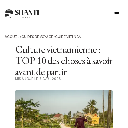
ACCUEIL
GUIDES DE VOYAGE
GUIDE VIETNAM
>
>
Culture vietnamienne :
TOP 10 des choses à savoir
avant de partir
MIS À JOUR LE 15 AVRIL 2026