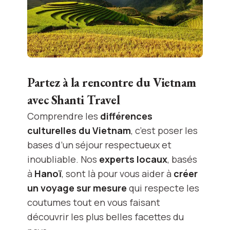
Partez à la rencontre du Vietnam
avec Shanti Travel
Comprendre les
différences
culturelles du Vietnam
, c’est poser les
bases d’un séjour respectueux et
inoubliable. Nos
experts locaux
, basés
à
Hanoï
, sont là pour vous aider à
créer
un voyage sur mesure
qui respecte les
coutumes tout en vous faisant
découvrir les plus belles facettes du