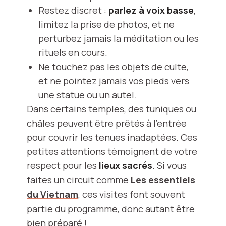
Restez discret :
parlez à voix basse
,
limitez la prise de photos, et ne
perturbez jamais la méditation ou les
rituels en cours.
Ne touchez pas les objets de culte,
et ne pointez jamais vos pieds vers
une statue ou un autel.
Dans certains temples, des tuniques ou
châles peuvent être prêtés à l’entrée
pour couvrir les tenues inadaptées. Ces
petites attentions témoignent de votre
respect pour les
lieux sacrés
. Si vous
faites un circuit comme
Les essentiels
du Vietnam
, ces visites font souvent
partie du programme, donc autant être
bien préparé !