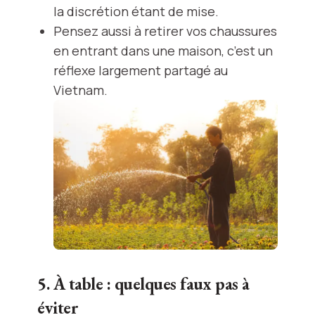
la discrétion étant de mise.
Pensez aussi à retirer vos chaussures
en entrant dans une maison, c’est un
réflexe largement partagé au
Vietnam.
5. À table : quelques faux pas à
éviter