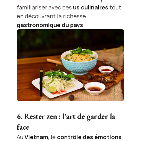
familiariser avec ces
us culinaires
tout
en découvrant la richesse
gastronomique du pays
.
6. Rester zen : l'art de garder la
face
Au
Vietnam
, le
contrôle des émotions