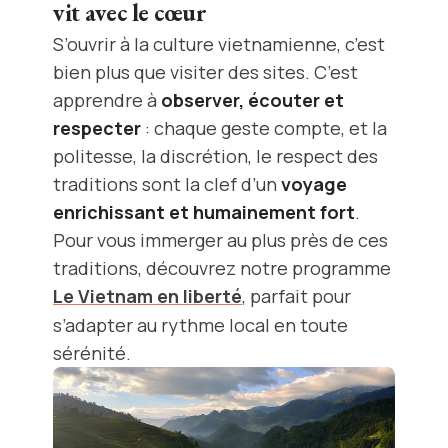
vit avec le cœur
S’ouvrir à la culture vietnamienne, c’est
bien plus que visiter des sites. C’est
apprendre à
observer, écouter et
respecter
: chaque geste compte, et la
politesse, la discrétion, le respect des
traditions sont la clef d’un
voyage
enrichissant et humainement fort
.
Pour vous immerger au plus près de ces
traditions, découvrez notre programme
Le Vietnam en liberté
, parfait pour
s’adapter au rythme local en toute
sérénité.