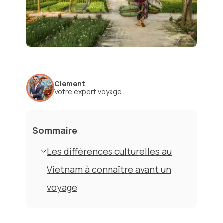
Clement
Votre expert voyage
Sommaire
Les différences culturelles au
Vietnam à connaître avant un
voyage