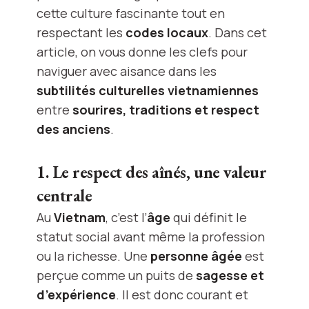
cette culture fascinante tout en
respectant les
codes locaux
. Dans cet
article, on vous donne les clefs pour
naviguer avec aisance dans les
subtilités culturelles vietnamiennes
entre
sourires, traditions et respect
des anciens
.
1. Le respect des aînés, une valeur
centrale
Au
Vietnam
, c’est l’
âge
qui définit le
statut social avant même la profession
ou la richesse. Une
personne âgée
est
perçue comme un puits de
sagesse et
d’expérience
. Il est donc courant et