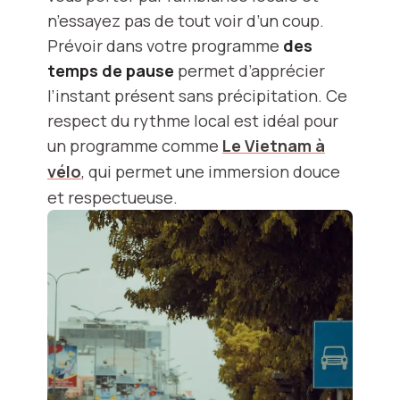
n’essayez pas de tout voir d’un coup.
Prévoir dans votre programme
des
temps de pause
permet d’apprécier
l’instant présent sans précipitation. Ce
respect du rythme local est idéal pour
un programme comme
Le Vietnam à
vélo
, qui permet une immersion douce
et respectueuse.