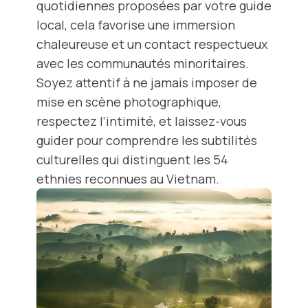
quotidiennes proposées par votre guide
local, cela favorise une immersion
chaleureuse et un contact respectueux
avec les communautés minoritaires.
Soyez attentif à ne jamais imposer de
mise en scène photographique,
respectez l’intimité, et laissez-vous
guider pour comprendre les subtilités
culturelles qui distinguent les 54
ethnies reconnues au Vietnam.