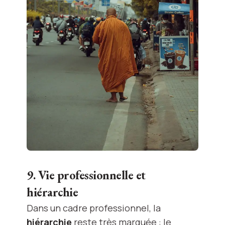
9. Vie professionnelle et
hiérarchie
Dans un cadre professionnel, la
hiérarchie
reste très marquée : le