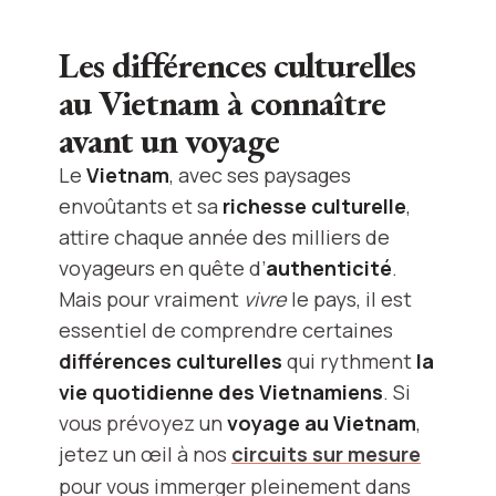
Les différences culturelles
au Vietnam à connaître
avant un voyage
Le
Vietnam
, avec ses paysages
envoûtants et sa
richesse culturelle
,
attire chaque année des milliers de
voyageurs en quête d’
authenticité
.
Mais pour vraiment
vivre
le pays, il est
essentiel de comprendre certaines
différences culturelles
qui rythment
la
vie quotidienne des Vietnamiens
. Si
vous prévoyez un
voyage au Vietnam
,
jetez un œil à nos
circuits sur mesure
pour vous immerger pleinement dans