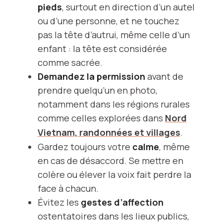
pieds
, surtout en direction d’un autel
ou d’une personne, et ne touchez
pas la tête d’autrui, même celle d’un
enfant : la tête est considérée
comme sacrée.
Demandez la permission
avant de
prendre quelqu’un en photo,
notamment dans les régions rurales
comme celles explorées dans
Nord
Vietnam, randonnées et villages
.
Gardez toujours votre
calme
, même
en cas de désaccord. Se mettre en
colère ou élever la voix fait perdre la
face à chacun.
Évitez les
gestes d’affection
ostentatoires dans les lieux publics,