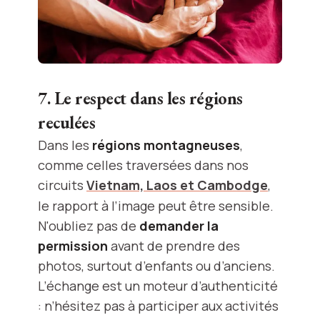
7. Le respect dans les régions
reculées
Dans les
régions montagneuses
,
comme celles traversées dans nos
circuits
Vietnam, Laos et Cambodge
,
le rapport à l’image peut être sensible.
N'oubliez pas de
demander la
permission
avant de prendre des
photos, surtout d’enfants ou d’anciens.
L’échange est un moteur d’authenticité
: n’hésitez pas à participer aux activités