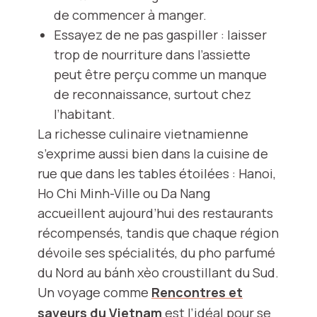
de commencer à manger.
Essayez de ne pas gaspiller : laisser
trop de nourriture dans l’assiette
peut être perçu comme un manque
de reconnaissance, surtout chez
l’habitant.
La richesse culinaire vietnamienne
s’exprime aussi bien dans la cuisine de
rue que dans les tables étoilées : Hanoi,
Ho Chi Minh-Ville ou Da Nang
accueillent aujourd’hui des restaurants
récompensés, tandis que chaque région
dévoile ses spécialités, du pho parfumé
du Nord au bánh xèo croustillant du Sud.
Un voyage comme
Rencontres et
saveurs du Vietnam
est l’idéal pour se