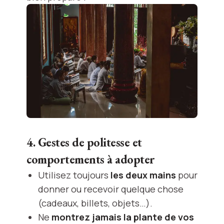
4. Gestes de politesse et
comportements à adopter
Utilisez toujours
les deux mains
pour
donner ou recevoir quelque chose
(cadeaux, billets, objets…).
Ne
montrez jamais la plante de vos