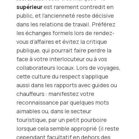
supérieur
est rarement contredit en
public, et l’ancienneté reste décisive
dans les relations de travail. Préférez
les échanges formels lors de rendez-
vous d’affaires et évitez la critique
publique, qui pourrait faire perdre la
face à votre interlocuteur ou à vos
collaborateurs locaux. Lors de voyages,
cette culture du respect s’applique
aussi dans les rapports avec guides ou
chauffeurs : manifestez votre
reconnaissance par quelques mots
aimables ou, dans le secteur
touristique, par un petit pourboire
lorsque cela semble approprié (il reste
cependant facultatif en dehors des