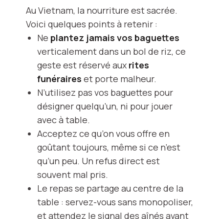
Au Vietnam, la nourriture est sacrée.
Voici quelques points à retenir :
Ne
plantez jamais vos baguettes
verticalement dans un bol de riz, ce
geste est réservé aux
rites
funéraires
et porte malheur.
N’utilisez pas vos baguettes pour
désigner quelqu’un, ni pour jouer
avec à table.
Acceptez ce qu’on vous offre en
goûtant toujours, même si ce n’est
qu’un peu. Un refus direct est
souvent mal pris.
Le repas se partage au centre de la
table : servez-vous sans monopoliser,
et attendez le signal des aînés avant