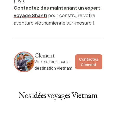
pays.
Contactez dès maintenant un expert
voyage Shanti
pour construire votre
aventure vietnamienne sur-mesure !
Clement
Contactez
Votre expert sur la
Clement
destination Vietnam
Nos idées voyages
Vietnam