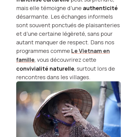
mais elle témoigne d’une
authenticité
désarmante. Les échanges informels
sont souvent ponctués de plaisanteries
et d’une certaine légèreté, sans pour
autant manquer de respect. Dans nos
programmes comme
Le Vietnam en
famille
, vous découvrirez cette
convivialité naturelle
, surtout lors de
rencontres dans les villages.