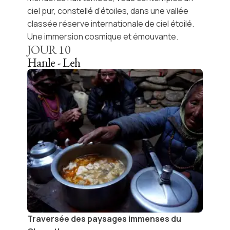
ciel pur, constellé d’étoiles, dans une
vallée
classée réserve internationale de ciel étoilé
.
Une immersion cosmique et émouvante.
JOUR
10
Hanle - Leh
Traversée des paysages immenses du