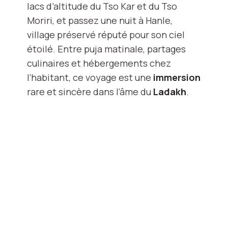
lacs d’altitude du Tso Kar et du Tso
Moriri, et passez une nuit à Hanle,
village préservé réputé pour son ciel
étoilé. Entre puja matinale, partages
culinaires et hébergements chez
l’habitant, ce voyage est une
immersion
rare et sincère dans l’âme du
Ladakh
.