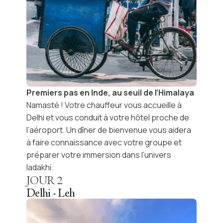
Premiers pas en Inde, au seuil de l’Himalaya
Namasté
! Votre chauffeur vous accueille à
Delhi
et vous conduit à votre hôtel proche de
l’aéroport. Un
dîner de bienvenue
vous aidera
à faire connaissance avec votre groupe et
préparer votre immersion dans l’univers
ladakhi.
JOUR
2
Delhi - Leh