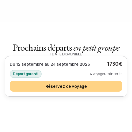
Prochains départs
en petit groupe
1 DATE DISPONIBLE
1730€
Du 12 septembre au 24 septembre 2026
Départ garanti
4 voyageurs inscrits
Réservez ce voyage