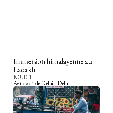
Immersion himalayenne au
Ladakh
JOUR
1
Aéroport de Delhi - Delhi