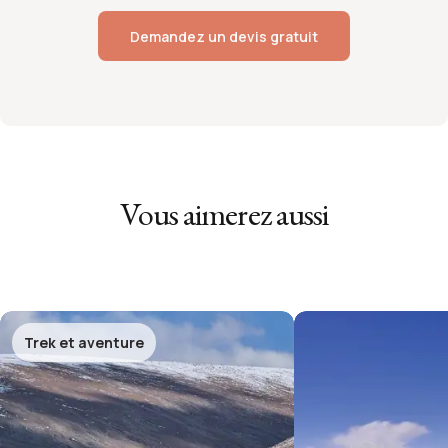
Demandez un devis gratuit
Vous aimerez aussi
Trek et aventure