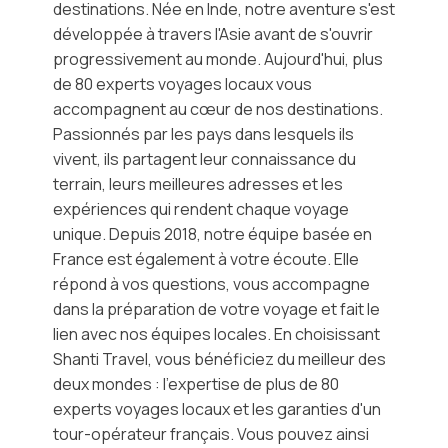
destinations. Née en Inde, notre aventure s'est
développée à travers l'Asie avant de s'ouvrir
progressivement au monde. Aujourd'hui, plus
de 80 experts voyages locaux vous
accompagnent au cœur de nos destinations.
Passionnés par les pays dans lesquels ils
vivent, ils partagent leur connaissance du
terrain, leurs meilleures adresses et les
expériences qui rendent chaque voyage
unique. Depuis 2018, notre équipe basée en
France est également à votre écoute. Elle
répond à vos questions, vous accompagne
dans la préparation de votre voyage et fait le
lien avec nos équipes locales. En choisissant
Shanti Travel, vous bénéficiez du meilleur des
deux mondes : l'expertise de plus de 80
experts voyages locaux et les garanties d'un
tour-opérateur français. Vous pouvez ainsi