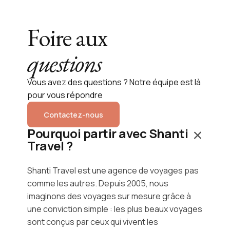
Foire aux
questions
Vous avez des questions ? Notre équipe est là
pour vous répondre
Contactez-nous
Pourquoi partir avec Shanti
Travel ?
Shanti Travel est une agence de voyages pas
comme les autres. Depuis 2005, nous
imaginons des voyages sur mesure grâce à
une conviction simple : les plus beaux voyages
sont conçus par ceux qui vivent les