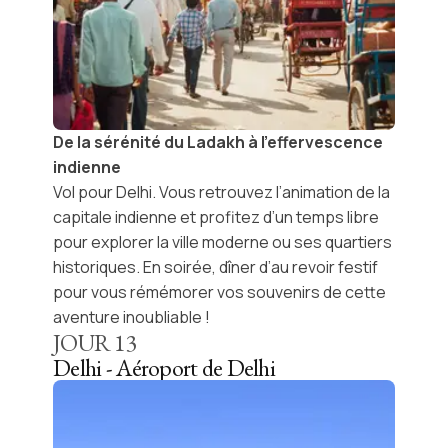
De la sérénité du Ladakh à l’effervescence
indienne
Vol pour
Delhi
. Vous retrouvez l’animation de la
capitale indienne et profitez d’un
temps libre
pour explorer la ville moderne ou ses quartiers
historiques. En soirée, dîner d’au revoir festif
pour vous rémémorer vos souvenirs de cette
aventure inoubliable !
JOUR
13
Delhi - Aéroport de Delhi