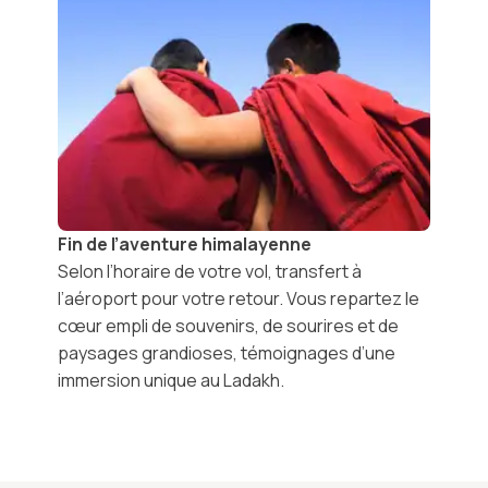
Fin de l’aventure himalayenne
Selon l’horaire de votre vol, transfert à
l’aéroport pour votre retour. Vous repartez le
cœur empli de souvenirs, de sourires et de
paysages grandioses, témoignages d’une
immersion unique au
Ladakh
.