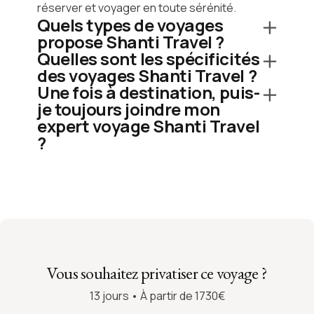
réserver et voyager en toute sérénité.
Quels types de voyages
propose Shanti Travel ?
Quelles sont les spécificités
des voyages Shanti Travel ?
Une fois à destination, puis-
je toujours joindre mon
expert voyage Shanti Travel
?
Vous souhaitez privatiser ce voyage ?
13 jours • À partir de 1730€