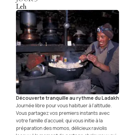
Leh
Découverte tranquille au rythme du Ladakh
Journée libre
pour vous habituer à l’altitude.
Vous partagez vos premiers instants avec
votre
famille d’accueil
, qui vous initie à la
préparation des momos, délicieux raviolis