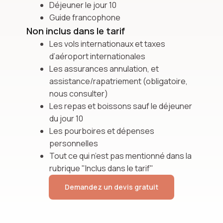
Déjeuner le jour 10
Guide francophone
Non inclus dans le tarif
Les vols internationaux et taxes
d’aéroport internationales
Les assurances annulation, et
assistance/rapatriement (obligatoire,
nous consulter)
Les repas et boissons sauf le déjeuner
du jour 10
Les pourboires et dépenses
personnelles
Tout ce qui n’est pas mentionné dans la
rubrique "Inclus dans le tarif"
Demandez un devis gratuit