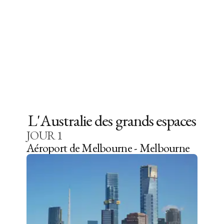
L'Australie des grands espaces
JOUR
1
Aéroport de Melbourne - Melbourne