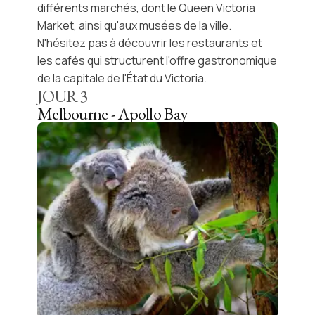
différents marchés, dont le Queen Victoria
Market, ainsi qu'aux musées de la ville.
N'hésitez pas à découvrir les restaurants et
les cafés qui structurent l'offre gastronomique
de la capitale de l'État du Victoria.
JOUR
3
Melbourne - Apollo Bay