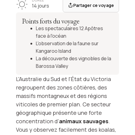
DURÉE
Partager ce voyage
14 jours
Points forts du voyage
Les spectaculaires 12 Apôtres
face à l'océan
L'observation de la faune sur
Kangaroo Island
La découverte des vignobles de la
Barossa Valley
L'Australie du Sud et l'État du Victoria
regroupent des zones côtières, des
massifs montagneux et des régions
viticoles de premier plan. Ce secteur
géographique présente une forte
concentration d'
animaux sauvages
.
Vous y observez facilement des koalas,