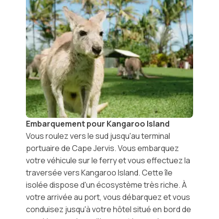
Embarquement pour Kangaroo Island
Vous roulez vers le sud jusqu'au terminal
portuaire de Cape Jervis. Vous embarquez
votre véhicule sur le ferry et vous effectuez la
traversée vers
Kangaroo Island
. Cette île
isolée dispose d'un écosystème très riche. À
votre arrivée au port, vous débarquez et vous
conduisez jusqu'à votre hôtel situé en bord de