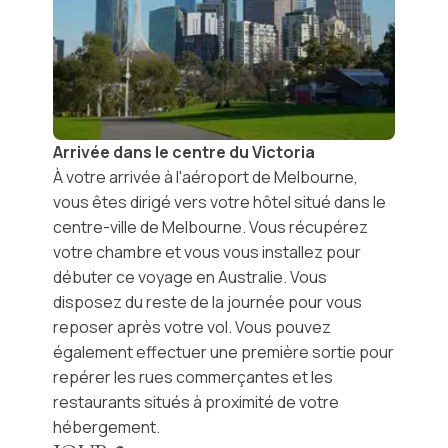
Arrivée dans le centre du Victoria
À votre arrivée à l'
aéroport de Melbourne
,
vous êtes dirigé vers votre hôtel situé dans le
centre-ville de Melbourne. Vous récupérez
votre chambre et vous vous installez pour
débuter ce voyage en Australie. Vous
disposez du reste de la journée pour vous
reposer après votre vol. Vous pouvez
également effectuer une première sortie pour
repérer les rues commerçantes et les
restaurants situés à proximité de votre
hébergement.