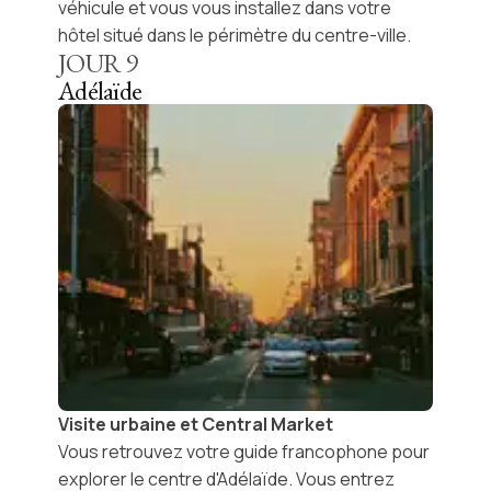
véhicule et vous vous installez dans votre
hôtel situé dans le périmètre du centre-ville.
JOUR
9
Adélaïde
Visite urbaine et Central Market
Vous retrouvez votre guide francophone pour
explorer le centre d'Adélaïde. Vous entrez