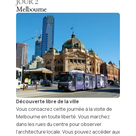
JOUR
2
Melbourne
Découverte libre de la ville
Vous consacrez cette journée à la
visite de
Melbourne en toute liberté
. Vous marchez
dans les rues du centre pour observer
l'architecture locale. Vous pouvez accéder aux