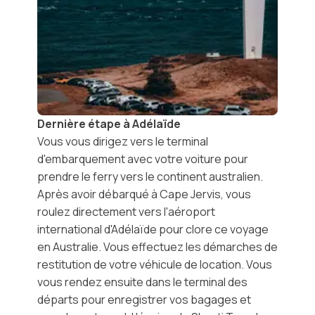
Dernière étape à Adélaïde
Vous vous dirigez vers le terminal
d'embarquement avec votre voiture pour
prendre le
ferry vers le continent australien
.
Après avoir débarqué à Cape Jervis, vous
roulez directement vers l'
aéroport
international d'Adélaïde
pour clore ce voyage
en Australie. Vous effectuez les démarches de
restitution de votre véhicule de location. Vous
vous rendez ensuite dans le terminal des
départs pour enregistrer vos bagages et