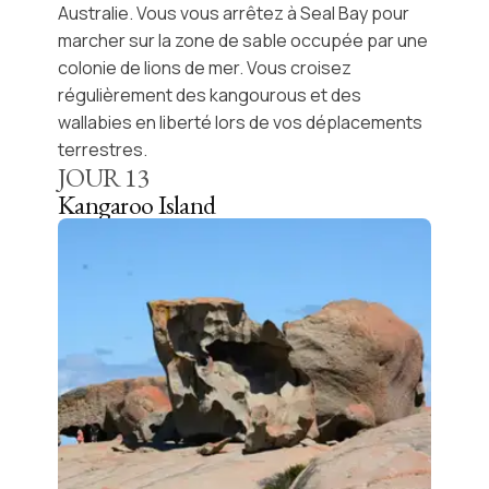
Australie. Vous vous arrêtez à
Seal Bay
pour
marcher sur la zone de sable occupée par une
colonie de
lions de mer
. Vous croisez
régulièrement des
kangourous
et des
wallabies
en liberté lors de vos déplacements
terrestres.
JOUR
13
Kangaroo Island