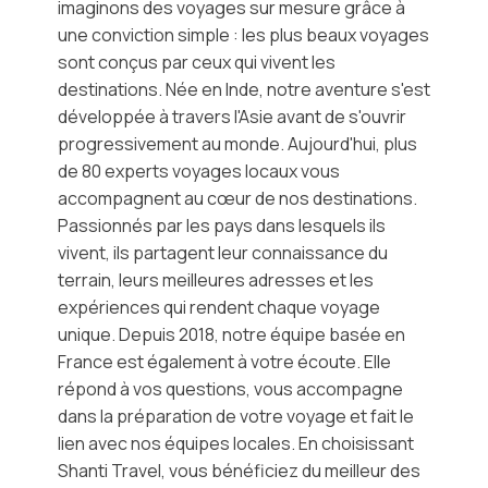
imaginons des voyages sur mesure grâce à
une conviction simple : les plus beaux voyages
sont conçus par ceux qui vivent les
destinations. Née en Inde, notre aventure s'est
développée à travers l'Asie avant de s'ouvrir
progressivement au monde. Aujourd'hui, plus
de 80 experts voyages locaux vous
accompagnent au cœur de nos destinations.
Passionnés par les pays dans lesquels ils
vivent, ils partagent leur connaissance du
terrain, leurs meilleures adresses et les
expériences qui rendent chaque voyage
unique. Depuis 2018, notre équipe basée en
France est également à votre écoute. Elle
répond à vos questions, vous accompagne
dans la préparation de votre voyage et fait le
lien avec nos équipes locales. En choisissant
Shanti Travel, vous bénéficiez du meilleur des