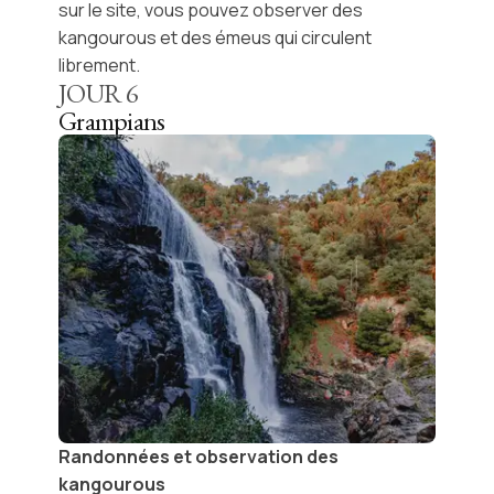
sur le site, vous pouvez observer des
kangourous
et des
émeus
qui circulent
librement.
JOUR
6
Grampians
Randonnées et observation des
kangourous