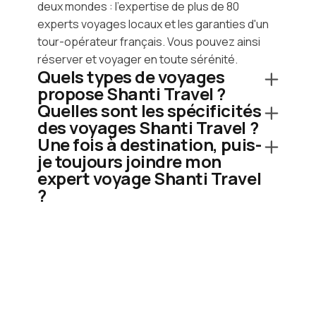
deux mondes : l'expertise de plus de 80
experts voyages locaux et les garanties d'un
tour-opérateur français. Vous pouvez ainsi
réserver et voyager en toute sérénité.
Quels types de voyages
propose Shanti Travel ?
Quelles sont les spécificités
des voyages Shanti Travel ?
Une fois à destination, puis-
je toujours joindre mon
expert voyage Shanti Travel
?