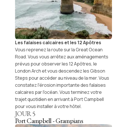
Les falaises calcaires et les 12 Apôtres
Vous reprenez la route sur la Great Ocean
Road. Vous vous arrêtez aux aménagements
prévus pour observer les
12 Apôtres
, le
London Arch
et vous descendez les
Gibson
Steps
pour accéder au niveau de la mer. Vous
constatez l'érosion importante des falaises
calcaires par l'océan. Vous terminez votre
trajet quotidien en arrivant à
Port Campbell
pour vous installer à votre hôtel.
JOUR
5
Port Campbell - Grampians