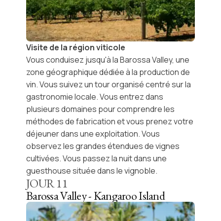
Visite de la région viticole
Vous conduisez jusqu'à la
Barossa Valley
, une
zone géographique dédiée à la production de
vin. Vous suivez un
tour
organisé centré sur la
gastronomie locale
. Vous entrez dans
plusieurs domaines pour comprendre les
méthodes de fabrication et vous prenez votre
déjeuner dans une exploitation
. Vous
observez les grandes étendues de vignes
cultivées. Vous passez la nuit dans une
guesthouse située dans le vignoble
.
JOUR
11
Barossa Valley - Kangaroo Island