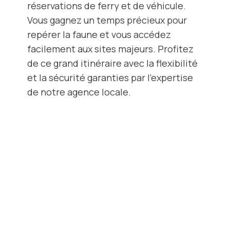
réservations de ferry et de véhicule.
Vous gagnez un temps précieux pour
repérer la faune et vous accédez
facilement aux sites majeurs. Profitez
de ce grand itinéraire avec la flexibilité
et la sécurité garanties par l'expertise
de notre agence locale.