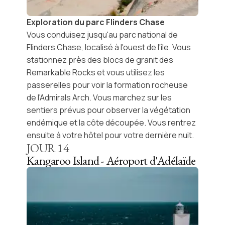
Exploration du parc Flinders Chase
Vous conduisez jusqu'au
parc national de
Flinders Chase
, localisé à l'ouest de l'île. Vous
stationnez près des blocs de granit des
Remarkable Rocks et vous utilisez les
passerelles pour voir la formation rocheuse
de l'Admirals Arch. Vous marchez sur les
sentiers prévus pour observer la végétation
endémique et la côte découpée. Vous rentrez
ensuite à votre hôtel pour votre dernière nuit.
JOUR
14
Kangaroo Island - Aéroport d'Adélaïde