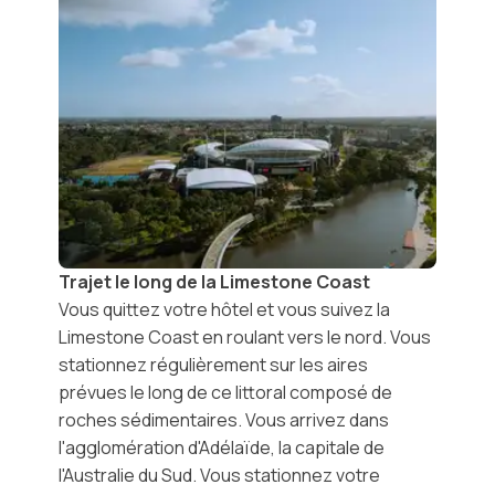
Trajet le long de la Limestone Coast
Vous quittez votre hôtel et vous suivez la
Limestone Coast
en roulant vers le nord. Vous
stationnez régulièrement sur les aires
prévues le long de ce littoral composé de
roches sédimentaires. Vous arrivez dans
l'agglomération d'
Adélaïde
, la capitale de
l'Australie du Sud. Vous stationnez votre