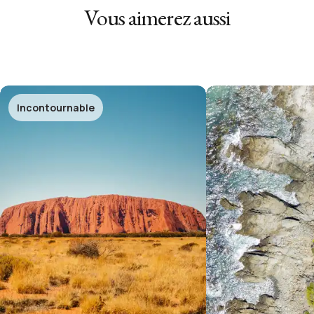
Vous aimerez aussi
Incontournable