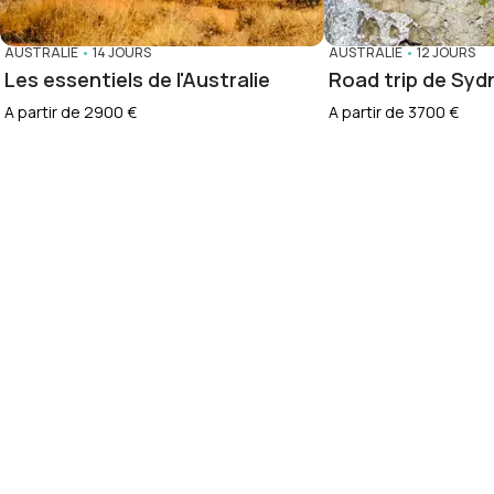
AUSTRALIE
•
14 JOURS
AUSTRALIE
•
12 JOURS
Les essentiels de l'Australie
Road trip de Syd
A partir de 2900 €
A partir de 3700 €