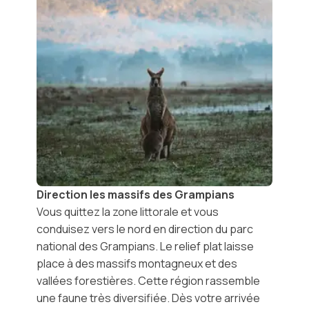
Direction les massifs des Grampians
Vous quittez la zone littorale et vous
conduisez vers le nord en direction du
parc
national des Grampians
. Le relief plat laisse
place à des massifs montagneux et des
vallées forestières. Cette région rassemble
une faune très diversifiée. Dès votre arrivée