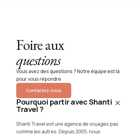
Foire aux
questions
Vous avez des questions ? Notre équipe est là
pour vous répondre
Contactez-nous
Pourquoi partir avec Shanti
Travel ?
Shanti Travel est une agence de voyages pas
comme les autres. Depuis 2005, nous