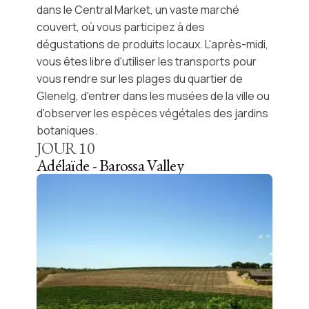
dans le
Central Market
, un vaste marché
couvert, où vous participez à des
dégustations de produits locaux
. L'après-midi,
vous êtes libre d'utiliser les transports pour
vous rendre sur les plages du quartier de
Glenelg, d'entrer dans les musées de la ville ou
d'observer les espèces végétales des jardins
botaniques.
JOUR
10
Adélaïde - Barossa Valley