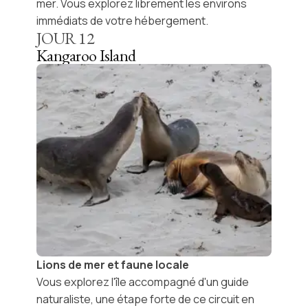
mer. Vous explorez librement les environs
immédiats de votre hébergement.
JOUR
12
Kangaroo Island
Lions de mer et faune locale
Vous explorez l'île accompagné d'un guide
naturaliste, une étape forte de ce circuit en