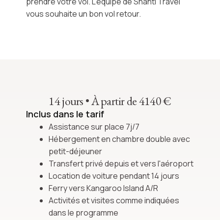
prendre votre vol. L'équipe de Shanti Travel
vous souhaite un bon vol retour.
14 jours
•
À partir de 4140 €
Inclus dans le tarif
Assistance sur place 7j/7
Hébergement en chambre double avec
petit-déjeuner
Transfert privé depuis et vers l'aéroport
Location de voiture pendant 14 jours
Ferry vers Kangaroo Island A/R
Activités et visites comme indiquées
dans le programme