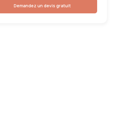
Demandez un devis gratuit