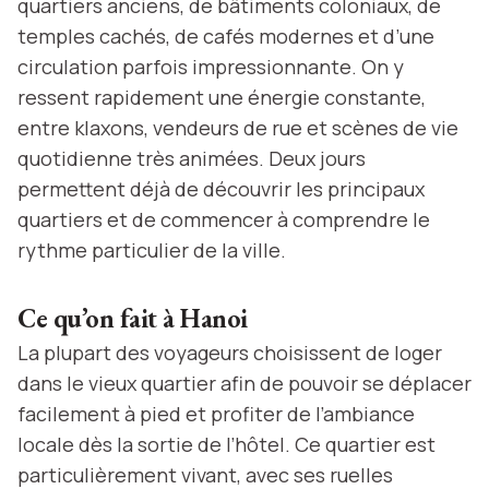
quartiers anciens, de bâtiments coloniaux, de
temples cachés, de cafés modernes et d’une
circulation parfois impressionnante. On y
ressent rapidement une énergie constante,
entre klaxons, vendeurs de rue et scènes de vie
quotidienne très animées. Deux jours
permettent déjà de découvrir les principaux
quartiers et de commencer à comprendre le
rythme particulier de la ville.
Ce qu’on fait à Hanoi
La plupart des voyageurs choisissent de loger
dans le vieux quartier afin de pouvoir se déplacer
facilement à pied et profiter de l’ambiance
locale dès la sortie de l’hôtel. Ce quartier est
particulièrement vivant, avec ses ruelles