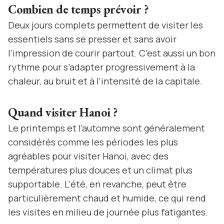
Combien de temps prévoir ?
Deux jours complets permettent de visiter les
essentiels sans se presser et sans avoir
l’impression de courir partout. C’est aussi un bon
rythme pour s’adapter progressivement à la
chaleur, au bruit et à l’intensité de la capitale.
Quand visiter Hanoi ?
Le printemps et l’automne sont généralement
considérés comme les périodes les plus
agréables pour visiter Hanoi, avec des
températures plus douces et un climat plus
supportable. L’été, en revanche, peut être
particulièrement chaud et humide, ce qui rend
les visites en milieu de journée plus fatigantes.