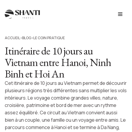
ACCUEIL
BLOG
LE COIN PRATIQUE
>
>
Itinéraire de 10 jours au
Vietnam entre Hanoi, Ninh
Binh et Hoi An
Cet itinéraire de 10 jours au Vietnam permet de découvrir
plusieurs régions très différentes sans multiplier les vols
intérieurs. Le voyage combine grandes villes, nature,
croisière, patrimoine et bord de mer avec un rythme
assez équilibré. Ce circuit au Vietnam convient aussi
bien à un couple, une famille ou un voyage entre amis. Le
parcours commence à Hanoi et se termine à Da Nang,