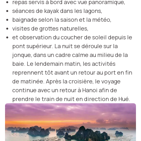
repas servis à bord avec vue panoramique,
séances de kayak dans les lagons,
baignade selon la saison et la météo,
visites de grottes naturelles,
et observation du coucher de soleil depuis le
pont supérieur. La nuit se déroule sur la
jonque, dans un cadre calme au milieu de la
baie. Le lendemain matin, les activités
reprennent tôt avant un retour au port en fin
de matinée. Après la croisière, le voyage
continue avec un retour à Hanoi afin de
prendre le train de nuit en direction de Hué.