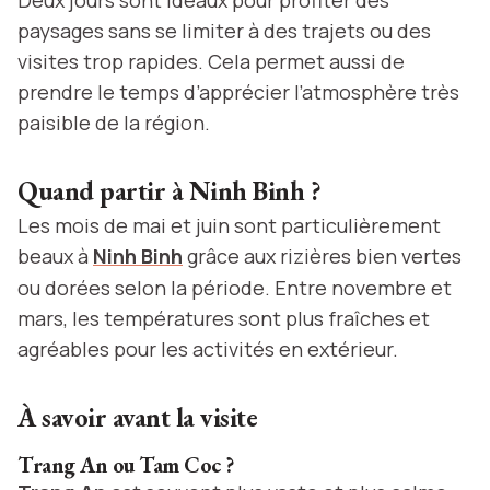
paysages sans se limiter à des trajets ou des
visites trop rapides. Cela permet aussi de
prendre le temps d’apprécier l’atmosphère très
paisible de la région.
Quand partir à Ninh Binh ?
Les mois de mai et juin sont particulièrement
beaux à
Ninh Binh
grâce aux rizières bien vertes
ou dorées selon la période. Entre novembre et
mars, les températures sont plus fraîches et
agréables pour les activités en extérieur.
À savoir avant la visite
Trang An ou Tam Coc ?