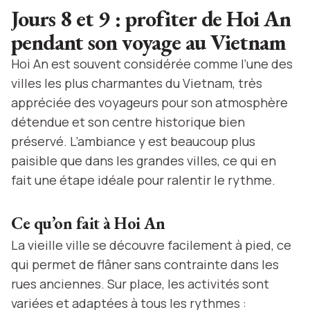
Jours 8 et 9 : profiter de Hoi An
pendant son voyage au Vietnam
Hoi An est souvent considérée comme l’une des
villes les plus charmantes du Vietnam, très
appréciée des voyageurs pour son atmosphère
détendue et son centre historique bien
préservé. L’ambiance y est beaucoup plus
paisible que dans les grandes villes, ce qui en
fait une étape idéale pour ralentir le rythme.
Ce qu’on fait à Hoi An
La vieille ville se découvre facilement à pied, ce
qui permet de flâner sans contrainte dans les
rues anciennes. Sur place, les activités sont
variées et adaptées à tous les rythmes :