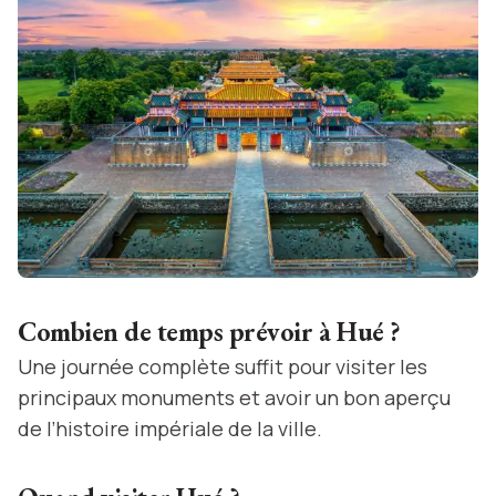
Combien de temps prévoir à Hué ?
Une journée complète suffit pour visiter les
principaux monuments et avoir un bon aperçu
de l’histoire impériale de la ville.