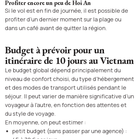
Profiter encore un peu de Hoi An
Si le vol est en fin de journée, il est possible de
profiter d’un dernier moment sur la plage ou
dans un café avant de quitter la région.
Budget à prévoir pour un
itinéraire de 10 jours au Vietnam
Le budget global dépend principalement du
niveau de confort choisi, du type d’hébergement
et des modes de transport utilisés pendant le
séjour. Il peut varier de manière significative d’un
voyageur à l’autre, en fonction des attentes et
du style de voyage.
En moyenne, on peut estimer :
petit budget (sans passer par une agence) :