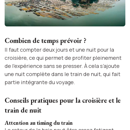
Combien de temps prévoir ?
Il faut compter deux jours et une nuit pour la
croisière, ce qui permet de profiter pleinement
de l’expérience sans se presser. À cela s’ajoute
une nuit complète dans le train de nuit, qui fait
partie intégrante du voyage.
Conseils pratiques pour la croisière et le
train de nuit
Attention au timing du train