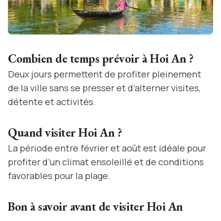
Combien de temps prévoir à Hoi An ?
Deux jours permettent de profiter pleinement
de la ville sans se presser et d’alterner visites,
détente et activités.
Quand visiter Hoi An ?
La période entre février et août est idéale pour
profiter d’un climat ensoleillé et de conditions
favorables pour la plage.
Bon à savoir avant de visiter Hoi An