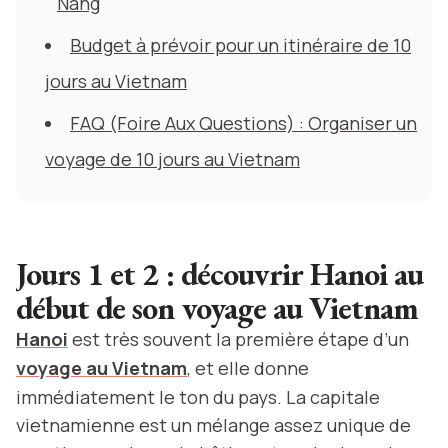
Nang
Budget à prévoir pour un itinéraire de 10
jours au Vietnam
FAQ (Foire Aux Questions) : Organiser un
voyage de 10 jours au Vietnam
Jours 1 et 2 : découvrir Hanoi au
début de son voyage au Vietnam
Hanoi
est très souvent la première étape d’un
voyage au Vietnam
, et elle donne
immédiatement le ton du pays. La capitale
vietnamienne est un mélange assez unique de