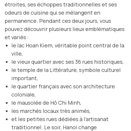
étroites, ses échoppes traditionnelles et ses
odeurs de cuisine qui se mélangent en
permanence. Pendant ces deux jours, vous
pouvez découvrir plusieurs lieux emblématiques
et variés :
le lac Hoan Kiem, véritable point central de la
ville,
le vieux quartier avec ses 36 rues historiques,
le temple de la Littérature, symbole culturel
important,
le quartier français avec son architecture
coloniale,
le mausolée de Hô Chi Minh,
les marchés locaux très animés,
et les petites rues dédiées à l’artisanat
traditionnel. Le soir, Hanoi change