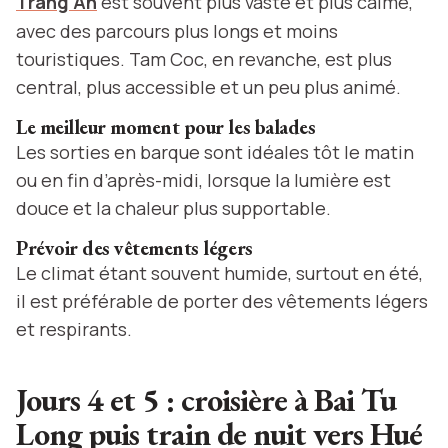
Trang An
est souvent plus vaste et plus calme,
avec des parcours plus longs et moins
touristiques. Tam Coc, en revanche, est plus
central, plus accessible et un peu plus animé.
Le meilleur moment pour les balades
Les sorties en barque sont idéales tôt le matin
ou en fin d’après-midi, lorsque la lumière est
douce et la chaleur plus supportable.
Prévoir des vêtements légers
Le climat étant souvent humide, surtout en été,
il est préférable de porter des vêtements légers
et respirants.
Jours 4 et 5 : croisière à Bai Tu
Long puis train de nuit vers Hué