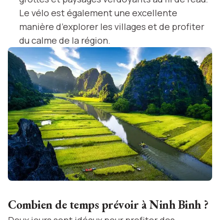
Le vélo est également une excellente
manière d’explorer les villages et de profiter
du calme de la région.
Combien de temps prévoir à Ninh Binh ?
Deux jours sont idéaux pour profiter des