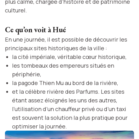
plus calme, chargée d’histoire et de patrimoine
culturel.
Ce qu’on voit à Hué
En une journée, il est possible de découvrir les
principaux sites historiques de la ville :
la cité impériale, véritable cœur historique,
les tombeaux des empereurs situés en
périphérie,
la pagode Thien Mu au bord de la rivière,
et la célèbre rivière des Parfums. Les sites
étant assez éloignés les uns des autres,
l’utilisation d’un chauffeur privé ou d’un taxi
est souvent la solution la plus pratique pour
optimiser la journée.