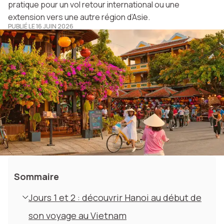
pratique pour un vol retour international ou une
extension vers une autre région d’Asie.
PUBLIÉ LE 16 JUIN 2026
Sommaire
Jours 1 et 2 : découvrir Hanoi au début de
son voyage au Vietnam