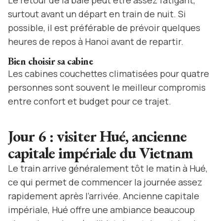
Le retour de la baie peut être assez fatigant,
surtout avant un départ en train de nuit. Si
possible, il est préférable de prévoir quelques
heures de repos à Hanoi avant de repartir.
Bien choisir sa cabine
Les cabines couchettes climatisées pour quatre
personnes sont souvent le meilleur compromis
entre confort et budget pour ce trajet.
Jour 6 : visiter Hué, ancienne
capitale impériale du Vietnam
Le train arrive généralement tôt le matin à Hué,
ce qui permet de commencer la journée assez
rapidement après l’arrivée. Ancienne capitale
impériale, Hué offre une ambiance beaucoup