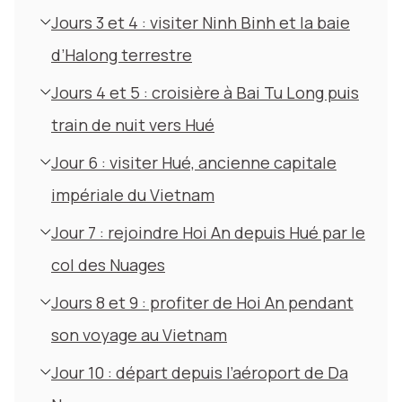
Jours 3 et 4 : visiter Ninh Binh et la baie
d’Halong terrestre
Jours 4 et 5 : croisière à Bai Tu Long puis
train de nuit vers Hué
Jour 6 : visiter Hué, ancienne capitale
impériale du Vietnam
Jour 7 : rejoindre Hoi An depuis Hué par le
col des Nuages
Jours 8 et 9 : profiter de Hoi An pendant
son voyage au Vietnam
Jour 10 : départ depuis l’aéroport de Da