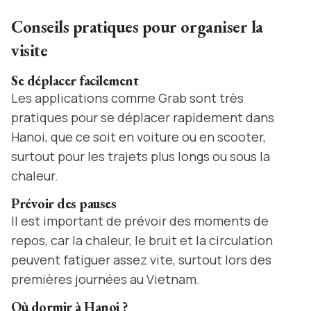
Conseils pratiques pour organiser la
visite
Se déplacer facilement
Les applications comme Grab sont très
pratiques pour se déplacer rapidement dans
Hanoi, que ce soit en voiture ou en scooter,
surtout pour les trajets plus longs ou sous la
chaleur.
Prévoir des pauses
Il est important de prévoir des moments de
repos, car la chaleur, le bruit et la circulation
peuvent fatiguer assez vite, surtout lors des
premières journées au Vietnam.
Où dormir à Hanoi ?