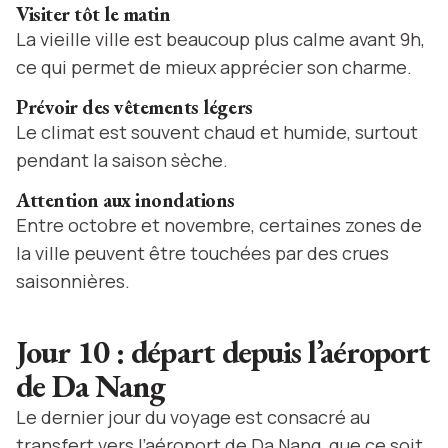
Visiter tôt le matin
La vieille ville est beaucoup plus calme avant 9h,
ce qui permet de mieux apprécier son charme.
Prévoir des vêtements légers
Le climat est souvent chaud et humide, surtout
pendant la saison sèche.
Attention aux inondations
Entre octobre et novembre, certaines zones de
la ville peuvent être touchées par des crues
saisonnières.
Jour 10 : départ depuis l’aéroport
de Da Nang
Le dernier jour du voyage est consacré au
transfert vers l’aéroport de Da Nang, que ce soit