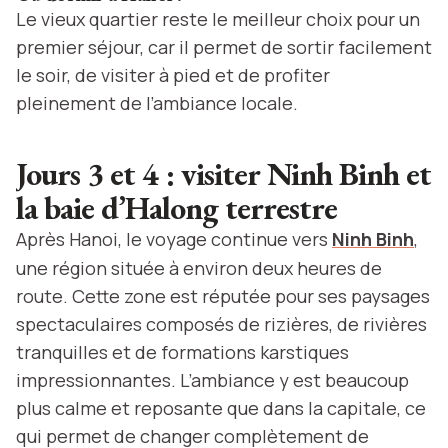
Le vieux quartier reste le meilleur choix pour un
premier séjour, car il permet de sortir facilement
le soir, de visiter à pied et de profiter
pleinement de l’ambiance locale.
Jours 3 et 4 : visiter Ninh Binh et
la baie d’Halong terrestre
Après Hanoi, le voyage continue vers
Ninh Binh
,
une région située à environ deux heures de
route. Cette zone est réputée pour ses paysages
spectaculaires composés de rizières, de rivières
tranquilles et de formations karstiques
impressionnantes. L’ambiance y est beaucoup
plus calme et reposante que dans la capitale, ce
qui permet de changer complètement de