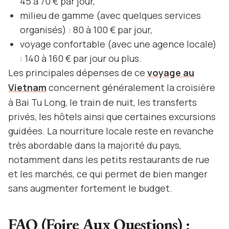
45 à 70 € par jour,
milieu de gamme (avec quelques services
organisés) : 80 à 100 € par jour,
voyage confortable (avec une agence locale)
: 140 à 160 € par jour ou plus.
Les principales dépenses de ce
voyage au
Vietnam
concernent généralement la croisière
à Bai Tu Long, le train de nuit, les transferts
privés, les hôtels ainsi que certaines excursions
guidées. La nourriture locale reste en revanche
très abordable dans la majorité du pays,
notamment dans les petits restaurants de rue
et les marchés, ce qui permet de bien manger
sans augmenter fortement le budget.
FAQ (Foire Aux Questions) :