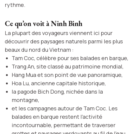
rythme.
Ce qu’on voit à Ninh Binh
La plupart des voyageurs viennent ici pour
découvrir des paysages naturels parmi les plus
beaux du nord du Vietnam :
Tam Coc, célèbre pour ses balades en barque,
Trang An, site classé au patrimoine mondial,
Hang Mua et son point de vue panoramique,
Hoa Lu, ancienne capitale historique,
la pagode Bich Dong, nichée dans la
montagne,
et les campagnes autour de Tam Coc. Les
balades en barque restent l’activité
incontournable, permettant de traverser
grottes et paysages verdoyants au fil de l’eau.