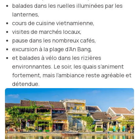
balades dans les ruelles illuminées par les
lanternes,
cours de cuisine vietnamienne,
visites de marchés locaux,
pause dans les nombreux cafés,
excursion à la plage d’An Bang,
et balades à vélo dans les rizières
environnantes. Le soir, les quais s’animent
fortement, mais l’ambiance reste agréable et
détendue.