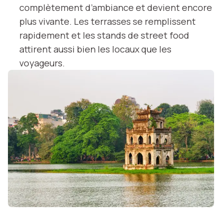
complètement d’ambiance et devient encore
plus vivante. Les terrasses se remplissent
rapidement et les stands de street food
attirent aussi bien les locaux que les
voyageurs.