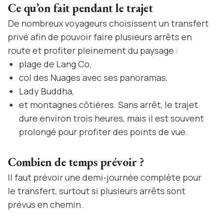
Ce qu’on fait pendant le trajet
De nombreux voyageurs choisissent un transfert
privé afin de pouvoir faire plusieurs arrêts en
route et profiter pleinement du paysage :
plage de Lang Co,
col des Nuages avec ses panoramas,
Lady Buddha,
et montagnes côtières. Sans arrêt, le trajet
dure environ trois heures, mais il est souvent
prolongé pour profiter des points de vue.
Combien de temps prévoir ?
Il faut prévoir une demi-journée complète pour
le transfert, surtout si plusieurs arrêts sont
prévus en chemin.