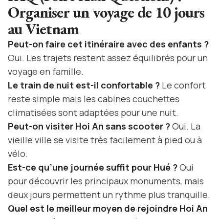
Organiser un voyage de 10 jours
au Vietnam
Peut-on faire cet itinéraire avec des enfants ?
Oui. Les trajets restent assez équilibrés pour un
voyage en famille.
Le train de nuit est-il confortable ?
Le confort
reste simple mais les cabines couchettes
climatisées sont adaptées pour une nuit.
Peut-on visiter Hoi An sans scooter ?
Oui. La
vieille ville se visite très facilement à pied ou à
vélo.
Est-ce qu’une journée suffit pour Hué ?
Oui
pour découvrir les principaux monuments, mais
deux jours permettent un rythme plus tranquille.
Quel est le meilleur moyen de rejoindre Hoi An