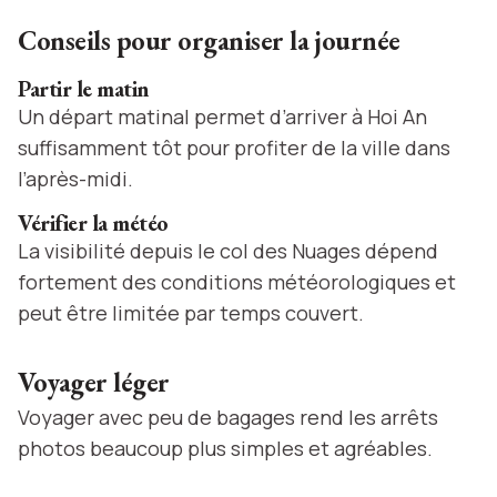
Conseils pour organiser la journée
Partir le matin
Un départ matinal permet d’arriver à Hoi An
suffisamment tôt pour profiter de la ville dans
l’après-midi.
Vérifier la météo
La visibilité depuis le col des Nuages dépend
fortement des conditions météorologiques et
peut être limitée par temps couvert.
Voyager léger
Voyager avec peu de bagages rend les arrêts
photos beaucoup plus simples et agréables.