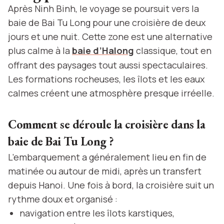
Après Ninh Binh, le voyage se poursuit vers la
baie de Bai Tu Long pour une croisière de deux
jours et une nuit. Cette zone est une alternative
plus calme à la
baie d’Halong
classique, tout en
offrant des paysages tout aussi spectaculaires.
Les formations rocheuses, les îlots et les eaux
calmes créent une atmosphère presque irréelle.
Comment se déroule la croisière dans la
baie de Bai Tu Long ?
L’embarquement a généralement lieu en fin de
matinée ou autour de midi, après un transfert
depuis Hanoi. Une fois à bord, la croisière suit un
rythme doux et organisé :
navigation entre les îlots karstiques,