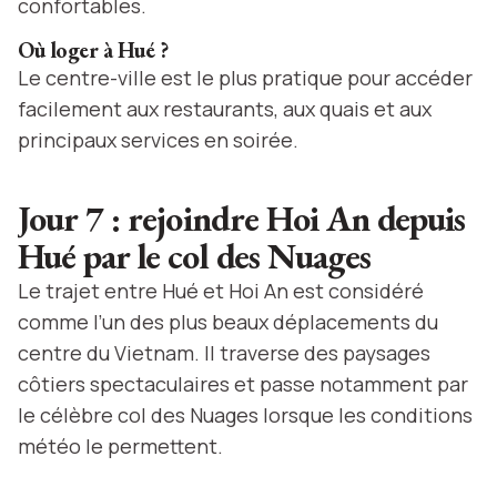
confortables.
Où loger à Hué ?
Le centre-ville est le plus pratique pour accéder
facilement aux restaurants, aux quais et aux
principaux services en soirée.
Jour 7 : rejoindre Hoi An depuis
Hué par le col des Nuages
Le trajet entre Hué et Hoi An est considéré
comme l’un des plus beaux déplacements du
centre du Vietnam. Il traverse des paysages
côtiers spectaculaires et passe notamment par
le célèbre col des Nuages lorsque les conditions
météo le permettent.