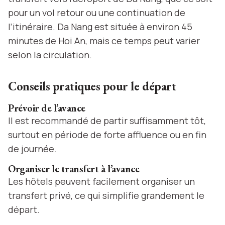
pour un vol retour ou une continuation de
l’itinéraire. Da Nang est située à environ 45
minutes de Hoi An, mais ce temps peut varier
selon la circulation.
Conseils pratiques pour le départ
Prévoir de l’avance
Il est recommandé de partir suffisamment tôt,
surtout en période de forte affluence ou en fin
de journée.
Organiser le transfert à l’avance
Les hôtels peuvent facilement organiser un
transfert privé, ce qui simplifie grandement le
départ.