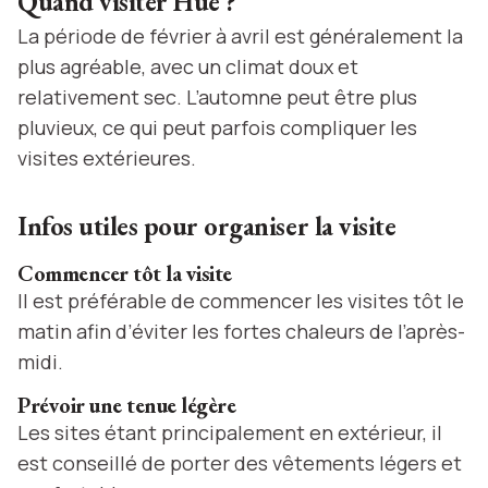
Quand visiter Hué ?
La période de février à avril est généralement la
plus agréable, avec un climat doux et
relativement sec. L’automne peut être plus
pluvieux, ce qui peut parfois compliquer les
visites extérieures.
Infos utiles pour organiser la visite
Commencer tôt la visite
Il est préférable de commencer les visites tôt le
matin afin d’éviter les fortes chaleurs de l’après-
midi.
Prévoir une tenue légère
Les sites étant principalement en extérieur, il
est conseillé de porter des vêtements légers et