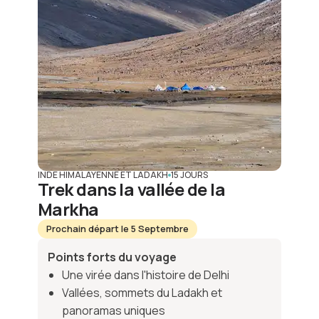
INDE HIMALAYENNE ET LADAKH
15 JOURS
Trek dans la vallée de la
Markha
Prochain départ le 5 Septembre
Points forts du voyage
Une virée dans l'histoire de Delhi
Vallées, sommets du Ladakh et
panoramas uniques