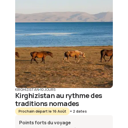
KIRGHIZISTAN
10 JOURS
Kirghizistan au rythme des
traditions nomades
Prochain départ le 16 Août
+ 2 dates
Points forts du voyage