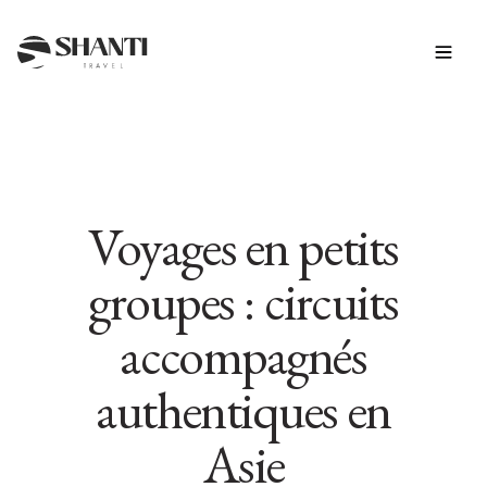
Voyages en petits
groupes : circuits
accompagnés
authentiques en
Asie