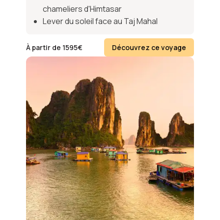
chameliers d'Himtasar
Lever du soleil face au Taj Mahal
À partir de
1595
€
Découvrez ce voyage