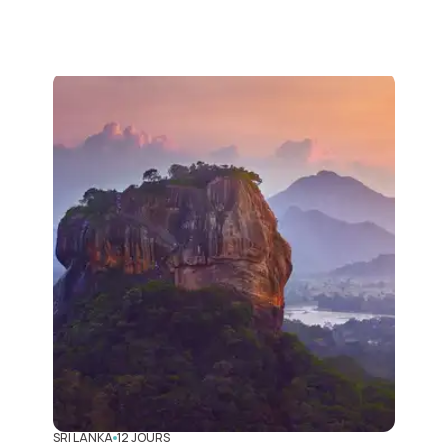
SRI LANKA
12 JOURS