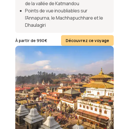
de la vallée de Katmandou
Points de vue inoubliables sur
l'Annapurna, le Machhapuchhare et le
Dhaulagiri
À partir de
990
€
Découvrez ce voyage