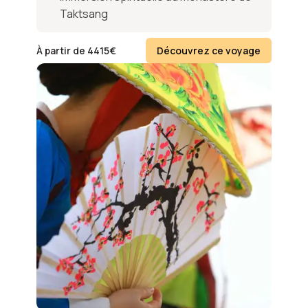
Taktsang
À partir de
4415
€
Découvrez ce voyage