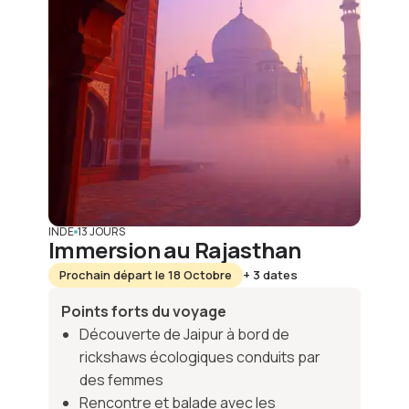
INDE
13 JOURS
Immersion au Rajasthan
Prochain départ le 18 Octobre
+ 3 dates
Points forts du voyage
Découverte de Jaipur à bord de
rickshaws écologiques conduits par
des femmes
Rencontre et balade avec les