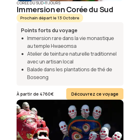
CORÉE DU SUD
11 JOURS
Immersion en Corée du Sud
Prochain départ le 13 Octobre
Points forts du voyage
Immersion rare dans la vie monastique
au temple Hwaeomsa
Atelier de teinture naturelle traditionnel
avec un artisan local
Balade dans les plantations de thé de
Boseong
À partir de
4760
€
Découvrez ce voyage