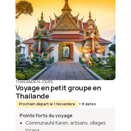
THAÏLANDE
14 JOURS
Voyage en petit groupe en
Thailande
Prochain départ le 1 Novembre
+ 8 dates
Points forts du voyage
Communauté Karen, artisans, villages
locaux