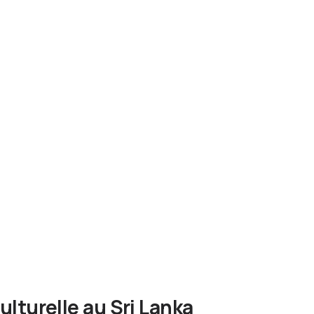
lturelle au Sri Lanka