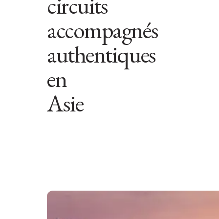
circuits
accompagnés
authentiques
en
Asie