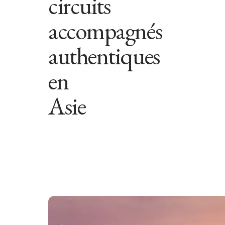
circuits
accompagnés
authentiques
en
Asie