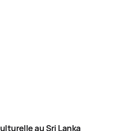
lturelle au Sri Lanka