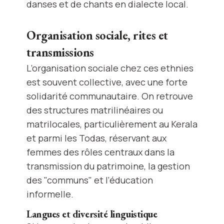
danses et de chants en dialecte local.
Organisation sociale, rites et
transmissions
L’organisation sociale chez ces ethnies
est souvent collective, avec une forte
solidarité communautaire. On retrouve
des structures matrilinéaires ou
matrilocales, particulièrement au Kerala
et parmi les Todas, réservant aux
femmes des rôles centraux dans la
transmission du patrimoine, la gestion
des "communs" et l’éducation
informelle.
Langues et diversité linguistique