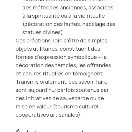
des méthodes anciennes, associées
à la spiritualité ou à la vie rituelle
(décoration des huttes, habillage des
statues divines).
Ces créations, loin d’être de simples
objets utilitaires, constituent des
formes d’expression symbolique – la
décoration des temples, les offrandes
et parures rituelles en témoignent.
Transmis oralement, ces savoir-faire
sont aujourd’hui parfois soutenus par
des initiatives de sauvegarde ou de
mise en valeur (tourisme culturel,
coopératives artisanales).