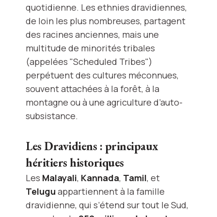
quotidienne. Les ethnies dravidiennes,
de loin les plus nombreuses, partagent
des racines anciennes, mais une
multitude de minorités tribales
(appelées "Scheduled Tribes")
perpétuent des cultures méconnues,
souvent attachées à la forêt, à la
montagne ou à une agriculture d’auto-
subsistance.
Les Dravidiens : principaux
héritiers historiques
Les
Malayali
,
Kannada
,
Tamil
, et
Telugu
appartiennent à la famille
dravidienne, qui s’étend sur tout le Sud,