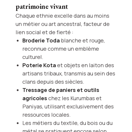
patrimoine vivant
Chaque ethnie excelle dans au moins
un métier ou art ancestral, facteur de
lien social et de fierté :
Broderie Toda
blanche et rouge,
reconnue comme un emblème
culturel.
Poterie Kota
et objets en laiton des
artisans tribaux, transmis au sein des
clans depuis des siècles.
Tressage de paniers et outils
agricoles
chez les Kurumbas et
Paniyas, utilisant exclusivement des
ressources locales.
Les métiers du textile, du bois ou du
métal se pratiquent encore selon