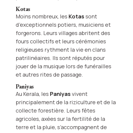
Kotas
Moins nombreux, les
Kotas
sont
d’exceptionnels potiers, musiciens et
forgerons. Leurs villages abritent des
fours collectifs et leurs cérémonies
religieuses rythment la vie en clans
patrilinéaires. Ils sont réputés pour
jouer de la musique lors de funérailles
et autres rites de passage.
Paniyas
Au Kerala, les
Paniyas
vivent
principalement de la riziculture et de la
collecte forestière. Leurs fêtes
agricoles, axées sur la fertilité de la
terre et la pluie, s’accompagnent de