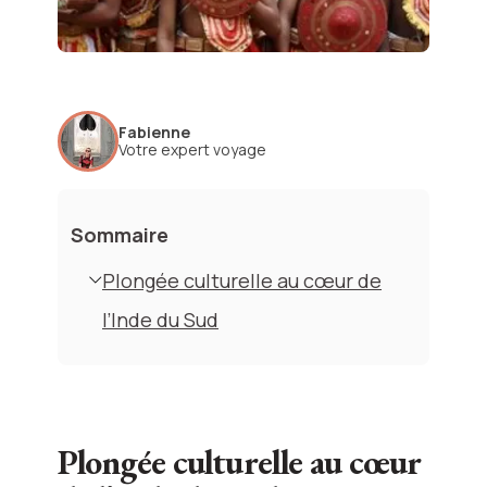
Fabienne
Votre expert voyage
Sommaire
Plongée culturelle au cœur de
l’Inde du Sud
Plongée culturelle au cœur