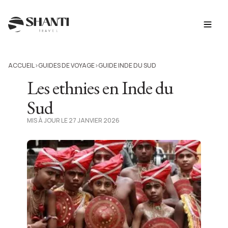
ACCUEIL
GUIDES DE VOYAGE
GUIDE INDE DU SUD
>
>
Les ethnies en Inde du
Sud
MIS À JOUR LE 27 JANVIER 2026