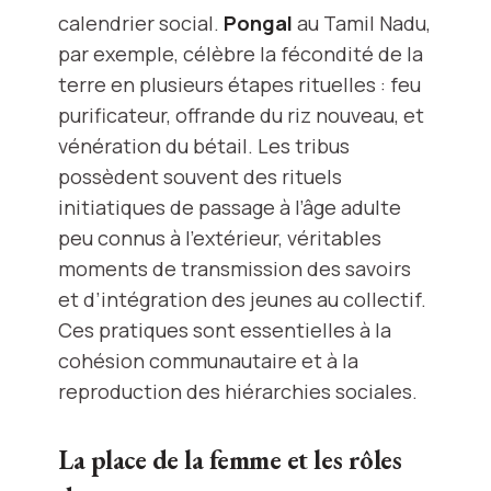
calendrier social.
Pongal
au Tamil Nadu,
par exemple, célèbre la fécondité de la
terre en plusieurs étapes rituelles : feu
purificateur, offrande du riz nouveau, et
vénération du bétail. Les tribus
possèdent souvent des rituels
initiatiques de passage à l’âge adulte
peu connus à l’extérieur, véritables
moments de transmission des savoirs
et d’intégration des jeunes au collectif.
Ces pratiques sont essentielles à la
cohésion communautaire et à la
reproduction des hiérarchies sociales.
La place de la femme et les rôles