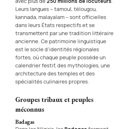
avec plus de
250 millions de locuteurs
.
Leurs langues – tamoul, télougou,
kannada, malayalam – sont officielles
dans leurs États respectifs et se
transmettent par une tradition littéraire
ancienne. Ce patrimoine linguistique
est le socle d’identités régionales
fortes, où chaque peuple possède un
calendrier festif, des mythologies, une
architecture des temples et des
spécialités culinaires propres.
Groupes tribaux et peuples
méconnus
Badagas