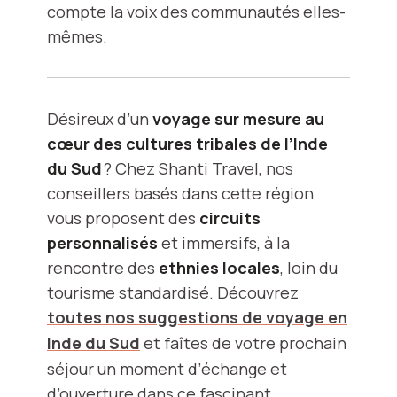
compte la voix des communautés elles-
mêmes.
Désireux d’un
voyage sur mesure au
cœur des cultures tribales de l’Inde
du Sud
? Chez Shanti Travel, nos
conseillers basés dans cette région
vous proposent des
circuits
personnalisés
et immersifs, à la
rencontre des
ethnies locales
, loin du
tourisme standardisé. Découvrez
toutes nos suggestions de voyage en
Inde du Sud
et faîtes de votre prochain
séjour un moment d’échange et
d’ouverture dans ce fascinant