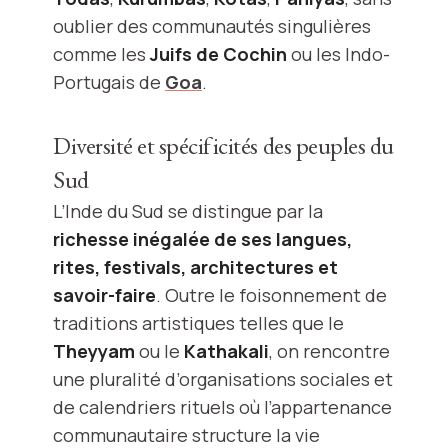
oublier des communautés singulières
comme les
Juifs de Cochin
ou les Indo-
Portugais de
Goa
.
Diversité et spécificités des peuples du
Sud
L’Inde du Sud se distingue par la
richesse inégalée de ses langues,
rites, festivals, architectures et
savoir-faire
. Outre le foisonnement de
traditions artistiques telles que le
Theyyam
ou le
Kathakali
, on rencontre
une pluralité d’organisations sociales et
de calendriers rituels où l’appartenance
communautaire structure la vie