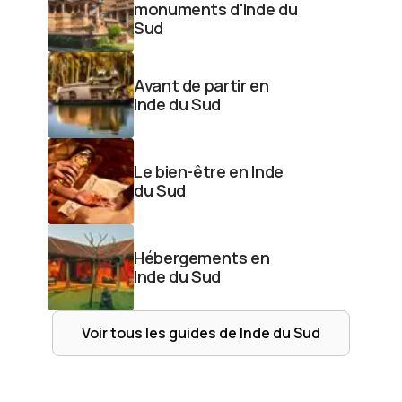
monuments d'Inde du
Sud
Avant de partir en
Inde du Sud
Le bien-être en Inde
du Sud
Hébergements en
Inde du Sud
Voir tous les guides de
Inde du Sud