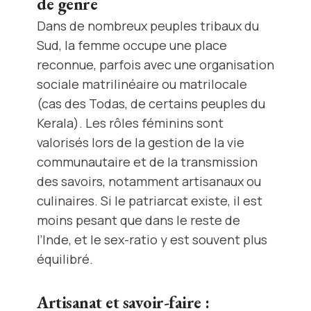
de genre
Dans de nombreux peuples tribaux du
Sud, la femme occupe une place
reconnue, parfois avec une organisation
sociale matrilinéaire ou matrilocale
(cas des Todas, de certains peuples du
Kerala). Les rôles féminins sont
valorisés lors de la gestion de la vie
communautaire et de la transmission
des savoirs, notamment artisanaux ou
culinaires. Si le patriarcat existe, il est
moins pesant que dans le reste de
l’Inde, et le sex-ratio y est souvent plus
équilibré.
Artisanat et savoir-faire :