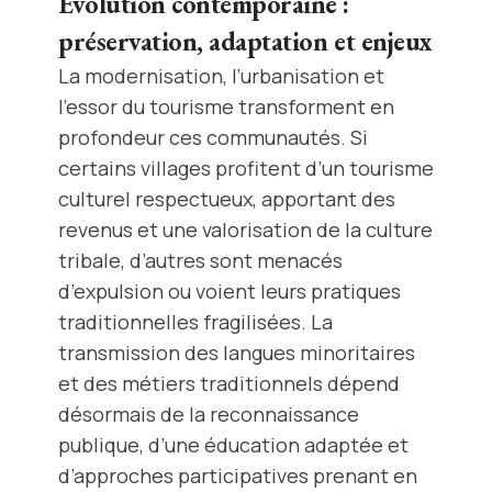
Évolution contemporaine :
préservation, adaptation et enjeux
La modernisation, l’urbanisation et
l’essor du tourisme transforment en
profondeur ces communautés. Si
certains villages profitent d’un tourisme
culturel respectueux, apportant des
revenus et une valorisation de la culture
tribale, d’autres sont menacés
d’expulsion ou voient leurs pratiques
traditionnelles fragilisées. La
transmission des langues minoritaires
et des métiers traditionnels dépend
désormais de la reconnaissance
publique, d’une éducation adaptée et
d’approches participatives prenant en