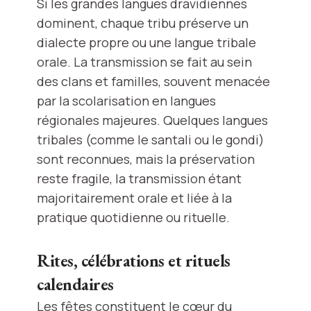
Si les grandes langues dravidiennes
dominent, chaque tribu préserve un
dialecte propre ou une langue tribale
orale. La transmission se fait au sein
des clans et familles, souvent menacée
par la scolarisation en langues
régionales majeures. Quelques langues
tribales (comme le santali ou le gondi)
sont reconnues, mais la préservation
reste fragile, la transmission étant
majoritairement orale et liée à la
pratique quotidienne ou rituelle.
Rites, célébrations et rituels
calendaires
Les fêtes constituent le cœur du