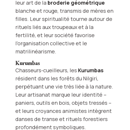
leur art de la
broderie géométrique
blanche et rouge, transmis de mères en
filles. Leur spiritualité tourne autour de
rituels liés aux troupeaux et à la
fertilité, et leur société favorise
l’organisation collective et le
matrilinéarisme.
Kurumbas
Chasseurs-cueilleurs, les
Kurumbas
résident dans les forêts du Nilgiri,
perpétuant une vie très liée à la nature.
Leur artisanat marque leur identité –
paniers, outils en bois, objets tressés –
et leurs croyances animistes intègrent
danses de transe et rituels forestiers
profondément symboliques.