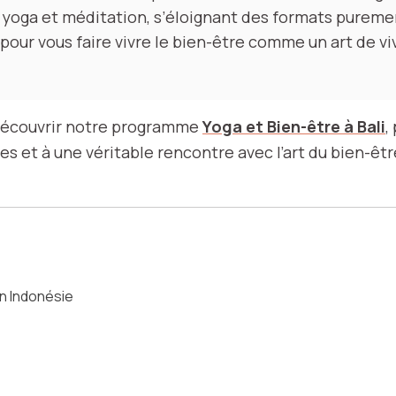
yoga et méditation, s’éloignant des formats pureme
 pour vous faire vivre le bien-être comme un art de vi
 découvrir notre programme
Yoga et Bien-être à Bali
,
es et à une véritable rencontre avec l’art du bien-êt
on Indonésie