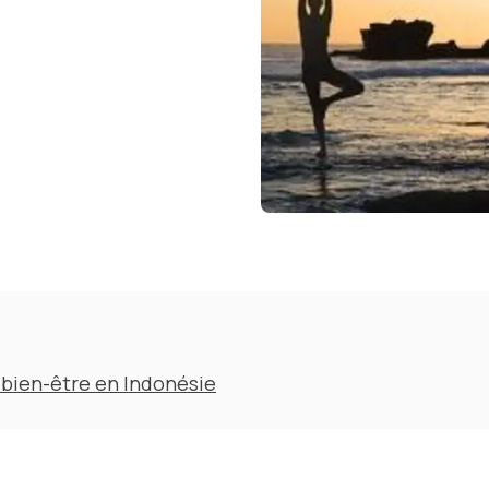
 bien-être en Indonésie