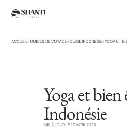
ACCUEIL
GUIDES DE VOYAGE
GUIDE INDONÉSIE
YOGA ET BI
>
>
>
Yoga et bien 
Indonésie
MIS À JOUR LE 17 AVRIL 2026