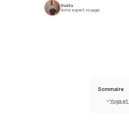
Gustu
Votre expert voyage
Sommaire
Yoga et