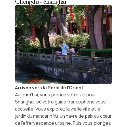
Chengdu - Shanghai
Arrivée vers la Perle de l'Orient
Aujourd’hui, vous prenez votre vol pour
Shanghai
, où votre guide francophone vous
accueille. Vous explorez la
vieille ville
et le
jardin du mandarin Yu
, un havre de paix au cœur
de l’effervescence urbaine. Puis vous plongez