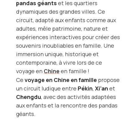
pandas géants
et les quartiers
dynamiques des grandes villes. Ce
circuit, adapté aux enfants comme aux
adultes, mêle patrimoine, nature et
expériences interactives pour créer des
souvenirs inoubliables en famille. Une
immersion unique, historique et
contemporaine, à vivre lors de ce
voyage en
Chine
en famille !
Ce
voyage en Chine en famille
propose
un circuit ludique entre
Pékin
,
Xi’an
et
Chengdu
, avec des activités adaptées
aux enfants et la rencontre des pandas
géants.