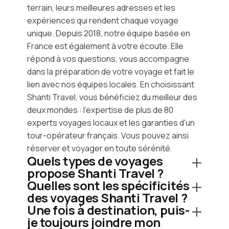
terrain, leurs meilleures adresses et les
expériences qui rendent chaque voyage
unique. Depuis 2018, notre équipe basée en
France est également à votre écoute. Elle
répond à vos questions, vous accompagne
dans la préparation de votre voyage et fait le
lien avec nos équipes locales. En choisissant
Shanti Travel, vous bénéficiez du meilleur des
deux mondes : l'expertise de plus de 80
experts voyages locaux et les garanties d'un
tour-opérateur français. Vous pouvez ainsi
réserver et voyager en toute sérénité.
Quels types de voyages
propose Shanti Travel ?
Quelles sont les spécificités
des voyages Shanti Travel ?
Une fois à destination, puis-
je toujours joindre mon