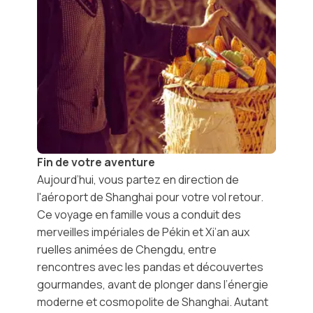
Fin de votre aventure
Aujourd’hui, vous partez en direction de
l'aéroport de Shanghai pour votre vol retour.
Ce voyage en famille vous a conduit des
merveilles impériales de Pékin et Xi’an aux
ruelles animées de Chengdu, entre
rencontres avec les pandas et découvertes
gourmandes, avant de plonger dans l’énergie
moderne et cosmopolite de Shanghai. Autant