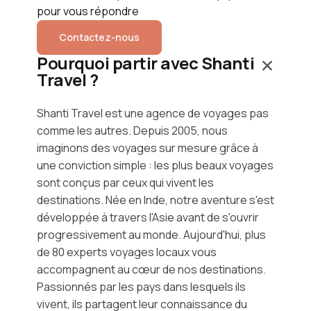
pour vous répondre
Contactez-nous
Pourquoi partir avec Shanti
Travel ?
Shanti Travel est une agence de voyages pas
comme les autres. Depuis 2005, nous
imaginons des voyages sur mesure grâce à
une conviction simple : les plus beaux voyages
sont conçus par ceux qui vivent les
destinations. Née en Inde, notre aventure s'est
développée à travers l'Asie avant de s'ouvrir
progressivement au monde. Aujourd'hui, plus
de 80 experts voyages locaux vous
accompagnent au cœur de nos destinations.
Passionnés par les pays dans lesquels ils
vivent, ils partagent leur connaissance du