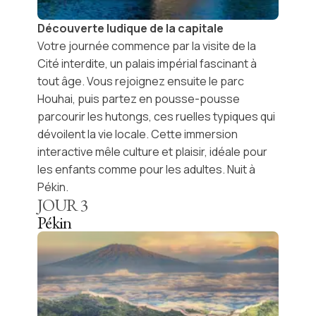
Découverte ludique de la capitale
Votre journée commence par la visite de la
Cité interdite
, un palais impérial fascinant à
tout âge. Vous rejoignez ensuite le
parc
Houhai
, puis partez en pousse-pousse
parcourir les
hutongs
, ces ruelles typiques qui
dévoilent la vie locale. Cette immersion
interactive mêle culture et plaisir, idéale pour
les enfants comme pour les adultes. Nuit à
Pékin.
JOUR
3
Pékin