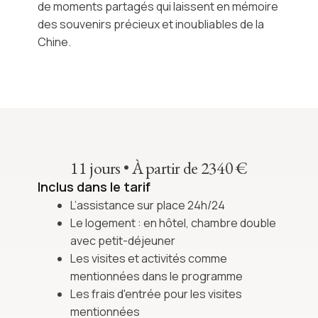
de moments partagés qui laissent en mémoire
des souvenirs précieux et inoubliables de la
Chine
.
11 jours
•
À partir de 2340 €
Inclus dans le tarif
L’assistance sur place 24h/24
Le logement : en hôtel, chambre double
avec petit-déjeuner
Les visites et activités comme
mentionnées dans le programme
Les frais d'entrée pour les visites
mentionnées