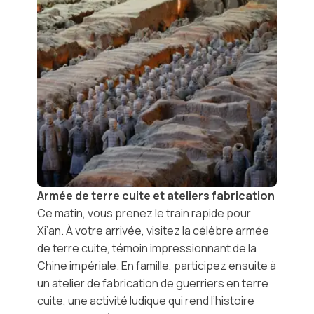
Armée de terre cuite et ateliers fabrication
Ce matin, vous prenez le
train rapide
pour
Xi’an
. À votre arrivée, visitez la célèbre
armée
de terre cuite
, témoin impressionnant de la
Chine impériale. En famille, participez ensuite à
un
atelier de fabrication de guerriers en terre
cuite
, une activité ludique qui rend l’histoire