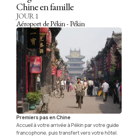
Chine en famille
JOUR
1
Aéroport de Pékin - Pékin
Premiers pas en Chine
Accueil à votre arrivée à
Pékin
par votre guide
francophone, puis transfert vers votre hôtel.