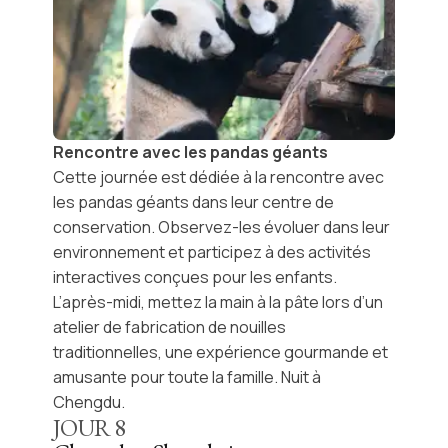
Rencontre avec les pandas géants
Cette journée est dédiée à la rencontre avec
les
pandas géants
dans leur centre de
conservation. Observez-les évoluer dans leur
environnement et participez à des activités
interactives conçues pour les enfants.
L’après-midi, mettez la main à la pâte lors d’un
atelier de fabrication de nouilles
traditionnelles
, une expérience gourmande et
amusante pour toute la famille. Nuit à
Chengdu.
JOUR
8