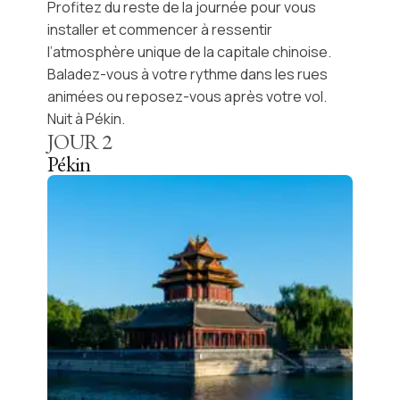
Profitez du reste de la journée pour vous
installer et commencer à ressentir
l’atmosphère unique de la capitale chinoise.
Baladez-vous à votre rythme dans les rues
animées ou reposez-vous après votre vol.
Nuit à Pékin.
JOUR
2
Pékin