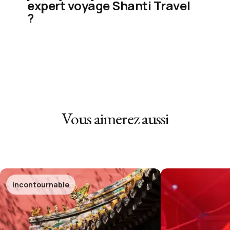
expert voyage Shanti Travel
?
Vous aimerez aussi
Incontournable