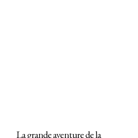
La grande aventure de la