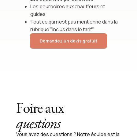
Les pourboires aux chauffeurs et
guides
Tout ce qui n’est pas mentionné dans la
rubrique "inclus dans le tarif"
Demandez un devis gratuit
Foire aux
questions
Vous avez des questions ? Notre équipe est là