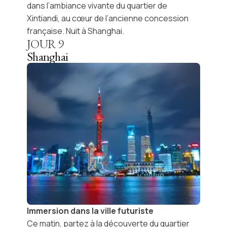
dans l’ambiance vivante du quartier de
Xintiandi
, au cœur de l’ancienne concession
française. Nuit à Shanghai.
JOUR
9
Shanghai
Immersion dans la ville futuriste
Ce matin, partez à la découverte du
quartier