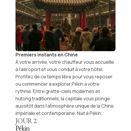
Premiers instants en Chine
À votre arrivée, votre chauffeur vous accueille
à l’aéroport et vous conduit à votre hôtel.
Profitez de ce temps libre pour vous reposer
ou commencer à explorer
Pékin
à votre
rythme. Entre gratte-ciels modernes et
hutong
traditionnels, la capitale vous plonge
aussitôt dans l’atmosphère unique de la Chine
impériale et contemporaine. Nuit à Pékin.
JOUR
2
Pékin