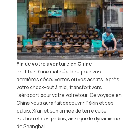
Fin de votre aventure en Chine
Profitez d’une matinée libre pour vos
dernières découvertes ou vos achats. Après
votre check-out à midi, transfert vers
l’aéroport pour votre vol retour. Ce voyage en
Chine
vous aura fait découvrir Pékin et ses
palais, Xi’an et son armée de terre cuite,
Suzhou et ses jardins, ainsi que le dynamisme
de Shanghai.