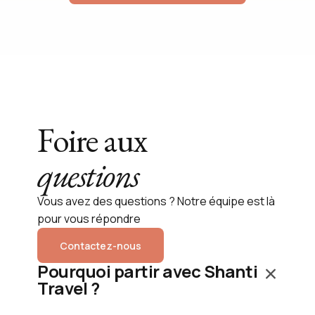
Foire aux
questions
Vous avez des questions ? Notre équipe est là
pour vous répondre
Contactez-nous
Pourquoi partir avec Shanti
Travel ?