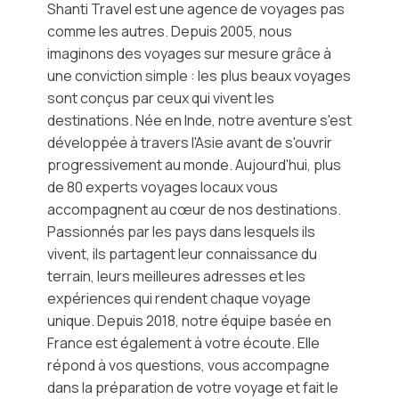
Shanti Travel est une agence de voyages pas
comme les autres. Depuis 2005, nous
imaginons des voyages sur mesure grâce à
une conviction simple : les plus beaux voyages
sont conçus par ceux qui vivent les
destinations. Née en Inde, notre aventure s'est
développée à travers l'Asie avant de s'ouvrir
progressivement au monde. Aujourd'hui, plus
de 80 experts voyages locaux vous
accompagnent au cœur de nos destinations.
Passionnés par les pays dans lesquels ils
vivent, ils partagent leur connaissance du
terrain, leurs meilleures adresses et les
expériences qui rendent chaque voyage
unique. Depuis 2018, notre équipe basée en
France est également à votre écoute. Elle
répond à vos questions, vous accompagne
dans la préparation de votre voyage et fait le