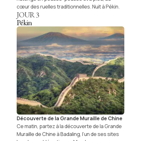
cœur des ruelles traditionnelles. Nuit à Pékin.
JOUR
3
Pékin
Découverte de la Grande Muraille de Chine
Ce matin, partez à la découverte de la
Grande
Muraille de Chine
à Badaling, l’un de ses sites