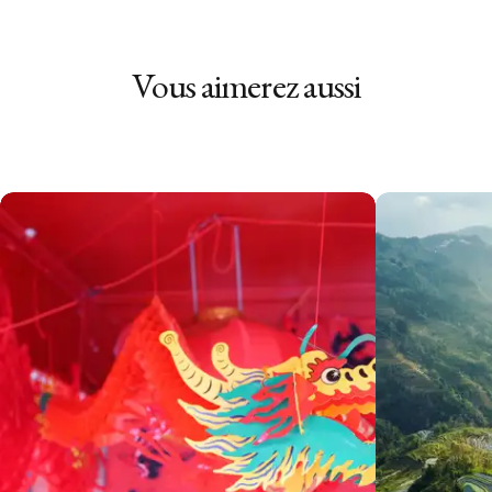
Vous aimerez aussi