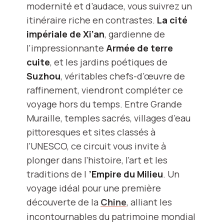
modernité et d’audace, vous suivrez un
itinéraire riche en contrastes.
La cité
impériale de Xi’an
, gardienne de
l’impressionnante
Armée de terre
cuite
, et les jardins poétiques de
Suzhou
, véritables chefs-d’œuvre de
raffinement, viendront compléter ce
voyage hors du temps. Entre Grande
Muraille, temples sacrés, villages d’eau
pittoresques et sites classés à
l’UNESCO, ce circuit vous invite à
plonger dans l’histoire, l’art et les
traditions de l
’Empire du Milieu
. Un
voyage idéal pour une première
découverte de la
Chine
, alliant les
incontournables du patrimoine mondial