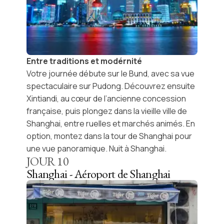
Entre traditions et modérnité
Votre journée débute sur le
Bund
, avec sa vue
spectaculaire sur Pudong. Découvrez ensuite
Xintiandi
, au cœur de l’ancienne concession
française, puis plongez dans la
vieille ville de
Shanghai
, entre ruelles et marchés animés. En
option, montez dans la
tour de Shanghai
pour
une vue panoramique. Nuit à Shanghai.
JOUR
10
Shanghai - Aéroport de Shanghai