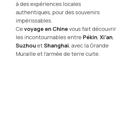
à des expériences locales
authentiques, pour des souvenirs
impérissables.
Ce
voyage en Chine
vous fait découvrir
les incontournables entre
Pékin
,
Xi’an
,
Suzhou
et
Shanghai
, avec la Grande
Muraille et l’armée de terre cuite.