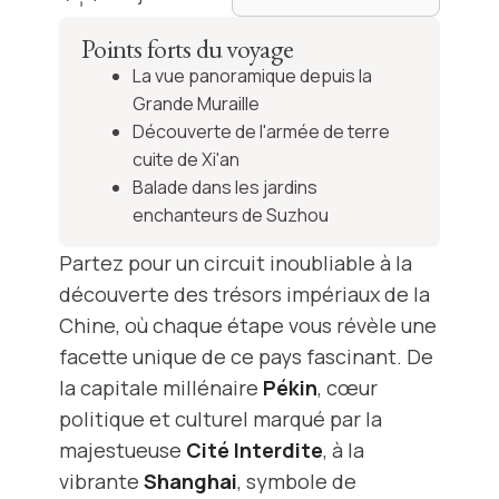
Points forts du voyage
La vue panoramique depuis la
Grande Muraille
Découverte de l'armée de terre
cuite de Xi'an
Balade dans les jardins
enchanteurs de Suzhou
Partez pour un circuit inoubliable à la
découverte des trésors impériaux de la
Chine, où chaque étape vous révèle une
facette unique de ce pays fascinant. De
la capitale millénaire
Pékin
, cœur
politique et culturel marqué par la
majestueuse
Cité Interdite
, à la
vibrante
Shanghai
, symbole de