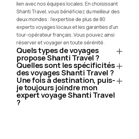
lien avec nos équipes locales. En choisissant
Shanti Travel, vous bénéficiez du meilleur des
deux mondes : l'expertise de plus de 80
experts voyages locaux et les garanties d'un
tour-opérateur français. Vous pouvez ainsi
réserver et voyager en toute sérénité.
Quels types de voyages
propose Shanti Travel ?
Quelles sont les spécificités
des voyages Shanti Travel ?
Une fois à destination, puis-
je toujours joindre mon
expert voyage Shanti Travel
?