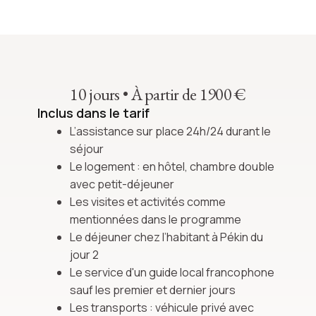
10 jours
•
À partir de 1900 €
Inclus dans le tarif
L’assistance sur place 24h/24 durant le
séjour
Le logement : en hôtel, chambre double
avec petit-déjeuner
Les visites et activités comme
mentionnées dans le programme
Le déjeuner chez l’habitant à Pékin du
jour 2
Le service d'un guide local francophone
sauf les premier et dernier jours
Les transports : véhicule privé avec