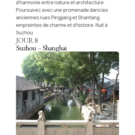
d’harmonie entre nature et architecture.
Poursuivez avec une promenade dans les
anciennes rues
Pingjiang
et
Shantang
,
empreintes de charme et d’histoire. Nuit à
Suzhou.
JOUR
8
Suzhou – Shanghai