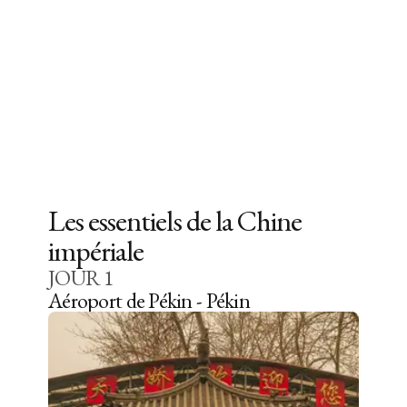
Les essentiels de la Chine
impériale
JOUR
1
Aéroport de Pékin - Pékin