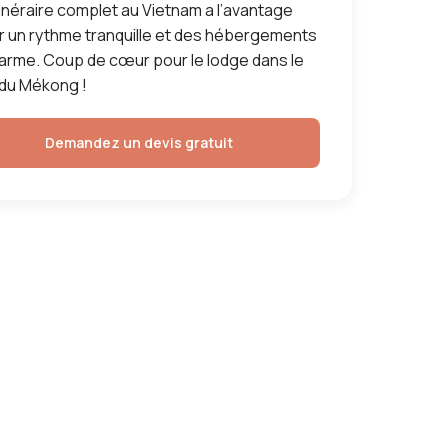
tinéraire complet au Vietnam a l’avantage
rir un rythme tranquille et des hébergements
arme. Coup de cœur pour le lodge dans le
 du Mékong !
Demandez un devis gratuit