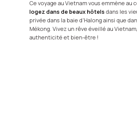
Ce voyage au Vietnam vous emmène au cœu
logez dans de beaux hôtels
dans les vie
privée dans la baie d’Halong ainsi que da
Mékong. Vivez un rêve éveillé au Vietnam
authenticité et bien-être !