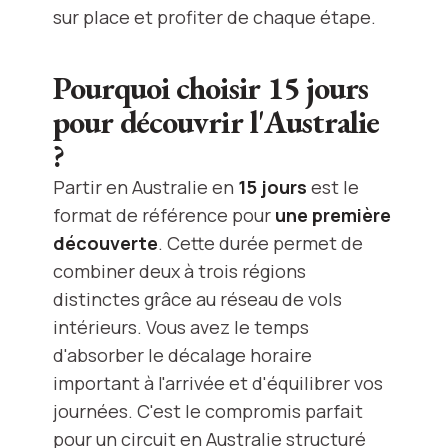
sur place et profiter de chaque étape.
Pourquoi choisir 15 jours
pour découvrir l'Australie
?
Partir en Australie en
15 jours
est le
format de référence pour
une première
découverte
. Cette durée permet de
combiner deux à trois régions
distinctes grâce au réseau de vols
intérieurs. Vous avez le temps
d'absorber le décalage horaire
important à l'arrivée et d'équilibrer vos
journées. C'est le compromis parfait
pour un circuit en Australie structuré