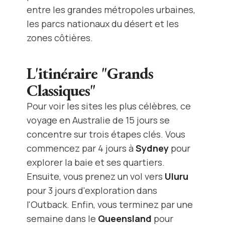
entre les grandes métropoles urbaines,
les parcs nationaux du désert et les
zones côtières.
L'itinéraire "Grands
Classiques"
Pour voir les sites les plus célèbres, ce
voyage en Australie de 15 jours se
concentre sur trois étapes clés. Vous
commencez par 4 jours à
Sydney
pour
explorer la baie et ses quartiers.
Ensuite, vous prenez un vol vers
Uluru
pour 3 jours d'exploration dans
l'Outback. Enfin, vous terminez par une
semaine dans le
Queensland
pour