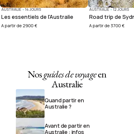
AUSTRALIE
•
14 JOURS
AUSTRALIE
•
12 JOURS
Les essentiels de l'Australie
Road trip de Syd
A partir de 2900 €
A partir de 3700 €
Nos
guides de voyage
en
Australie
Quand partir en
Australie ?
Avant de partir en
Australie : infos