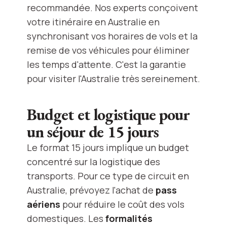
recommandée. Nos experts conçoivent
votre itinéraire en Australie en
synchronisant vos horaires de vols et la
remise de vos véhicules pour éliminer
les temps d'attente. C'est la garantie
pour visiter l'Australie très sereinement.
Budget et logistique pour
un séjour de 15 jours
Le format 15 jours implique un budget
concentré sur la logistique des
transports. Pour ce type de circuit en
Australie, prévoyez l'achat de
pass
aériens
pour réduire le coût des vols
domestiques. Les
formalités