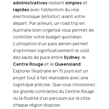
administratives
restent
simples
et
rapides
avec l'obtention du visa
électronique (eVisitor) avant votre
départ. Par ailleurs, un road trip en
Australie bien organisé vous permet de
contrôler votre budget quotidien.
L'utilisation d'un pass aérien permet
d'optimiser significativement le coût
des sauts de puce entre
Sydney
, le
Centre Rouge
et le
Queensland
.
Explorer l'Australie en 15 jours est un
projet tout à fait réalisable avec une
logistique précise. Que vous choisissiez
les grands contrastes du Centre Rouge
ou la fluidité d'un parcours sur la côte,
chaque région dispose