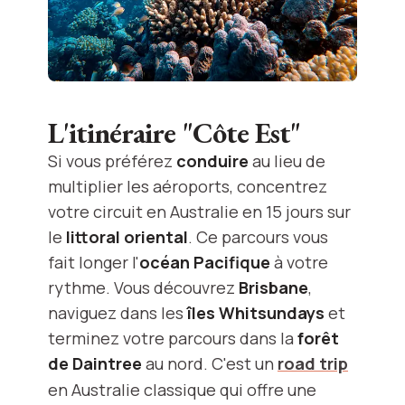
L'itinéraire "Côte Est"
Si vous préférez
conduire
au lieu de
multiplier les aéroports, concentrez
votre circuit en Australie en 15 jours sur
le
littoral oriental
. Ce parcours vous
fait longer l'
océan Pacifique
à votre
rythme. Vous découvrez
Brisbane
,
naviguez dans les
îles Whitsundays
et
terminez votre parcours dans la
forêt
de Daintree
au nord. C'est un
road trip
en Australie classique qui offre une