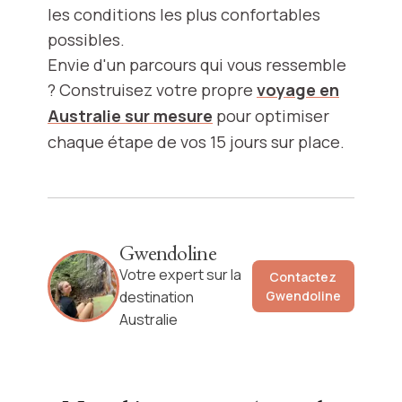
les conditions les plus confortables
possibles.
Envie d'un parcours qui vous ressemble
? Construisez votre propre
voyage en
Australie sur mesure
pour optimiser
chaque étape de vos 15 jours sur place.
Gwendoline
Votre expert sur la
Contactez
destination
Gwendoline
Australie