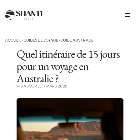
ACCUEIL
GUIDES DE VOYAGE
GUIDE AUSTRALIE
>
>
Quel itinéraire de 15 jours
pour un voyage en
Australie ?
MIS À JOUR LE 17 MARS 2026