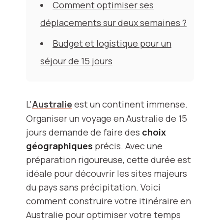
Comment optimiser ses
déplacements sur deux semaines ?
Budget et logistique pour un
séjour de 15 jours
L'
Australie
est un continent immense.
Organiser un voyage en Australie de 15
jours demande de faire des
choix
géographiques
précis. Avec une
préparation rigoureuse, cette durée est
idéale pour découvrir les sites majeurs
du pays sans précipitation. Voici
comment construire votre itinéraire en
Australie pour optimiser votre temps