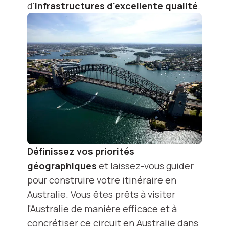
d'
infrastructures d'excellente qualité
.
Définissez vos priorités
géographiques
et laissez-vous guider
pour construire votre itinéraire en
Australie. Vous êtes prêts à visiter
l'Australie de manière efficace et à
concrétiser ce circuit en Australie dans