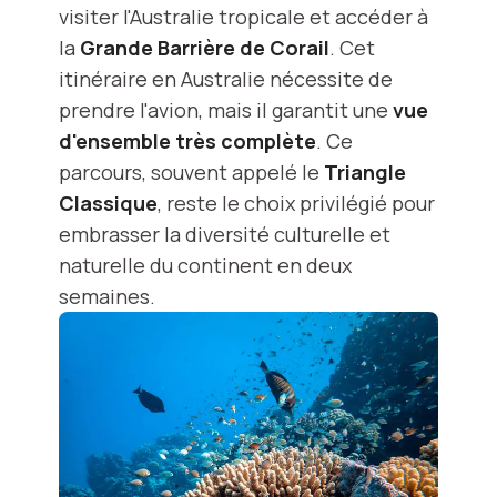
visiter l'Australie tropicale et accéder à
la
Grande Barrière de Corail
. Cet
itinéraire en Australie nécessite de
prendre l'avion, mais il garantit une
vue
d'ensemble très complète
. Ce
parcours, souvent appelé le
Triangle
Classique
, reste le choix privilégié pour
embrasser la diversité culturelle et
naturelle du continent en deux
semaines.