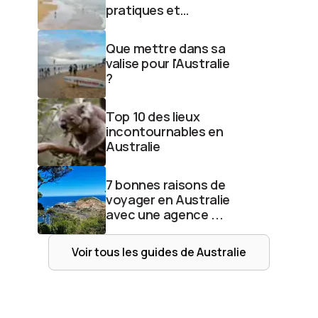
pratiques et
formalités
Que mettre dans sa
valise pour l'Australie
?
Top 10 des lieux
incontournables en
Australie
7 bonnes raisons de
voyager en Australie
avec une agence ...
Voir tous les guides de
Australie