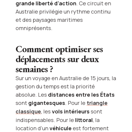
grande liberté d'action
. Ce circuit en
Australie privilégie un rythme continu
et des paysages maritimes
omniprésents.
Comment optimiser ses
déplacements sur deux
semaines ?
Sur un voyage en Australie de 15 jours, la
gestion du temps est la priorité
absolue. Les
distances entre les États
sont
gigantesques
. Pour le
triangle
classique
, les
vols intérieurs
sont
indispensables. Pour le
littoral
, la
location d'un
véhicule
est fortement