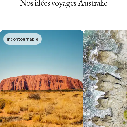
Nos idées voyages
Australie
Incontournable