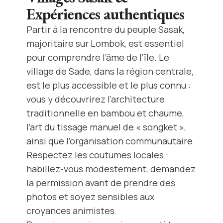
Expériences authentiques
Partir à la rencontre du peuple Sasak,
majoritaire sur Lombok, est essentiel
pour comprendre l’âme de l’île. Le
village de Sade, dans la région centrale,
est le plus accessible et le plus connu :
vous y découvrirez l’architecture
traditionnelle en bambou et chaume,
l’art du tissage manuel de « songket »,
ainsi que l’organisation communautaire.
Respectez les coutumes locales :
habillez-vous modestement, demandez
la permission avant de prendre des
photos et soyez sensibles aux
croyances animistes.