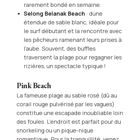
rarement bondé en semaine.
Selong Belanak Beach
: dune
étendue de sable blanc, idéale pour
le surf débutant et la rencontre avec
les pêcheurs ramenant leurs prises à
l’aube. Souvent, des buffles
traversent la plage pour regagner les
rizières, un spectacle typique !
Pink Beach
La fameuse plage au sable rosé (dû au
corail rouge pulvérisé par les vagues)
constitue une escapade inoubliable loin
des foules. L’endroit est parfait pour du
snorkeling ou un pique-nique
romantique. Pour la tranquillité, venez