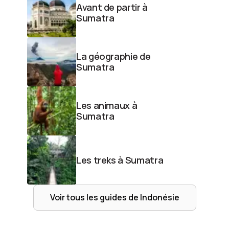
Avant de partir à
Sumatra
La géographie de
Sumatra
Les animaux à
Sumatra
Les treks à Sumatra
Voir tous les guides de
Indonésie