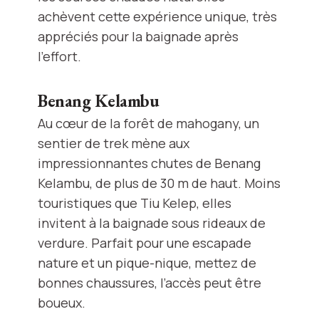
achèvent cette expérience unique, très
appréciés pour la baignade après
l’effort.
Benang Kelambu
Au cœur de la forêt de mahogany, un
sentier de trek mène aux
impressionnantes chutes de Benang
Kelambu, de plus de 30 m de haut. Moins
touristiques que Tiu Kelep, elles
invitent à la baignade sous rideaux de
verdure. Parfait pour une escapade
nature et un pique-nique, mettez de
bonnes chaussures, l’accès peut être
boueux.