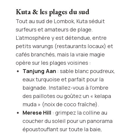
Kuta & les plages du sud
Tout au sud de Lombok, Kuta séduit
surfeurs et amateurs de plage.
L’atmosphère y est détendue, entre
petits warungs (restaurants locaux) et
cafés branchés, mais la vraie magie
opère sur les plages voisines :
Tanjung Aan
: sable blanc poudreux,
eaux turquoise et parfait pour la
baignade. Installez-vous à l’ombre
des paillotes ou goûtez un « kelapa
muda » (noix de coco fraîche).
Merese Hill
: grimpez la colline au
coucher du soleil pour un panorama
époustouflant sur toute la baie,