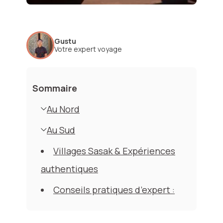
Gustu
Votre expert voyage
Sommaire
Au Nord
Au Sud
Villages Sasak & Expériences
authentiques
Conseils pratiques d’expert :