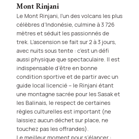
Mont Rinjani
Le Mont Rinjani, l’un des volcans les plus
célèbres d’Indonésie, culmine à 3 726
mètres et séduit les passionnés de
trek. L’ascension se fait sur 2 à 3 jours,
avec nuits sous tente : c’est un défi
aussi physique que spectaculaire. Il est
indispensable d’être en bonne
condition sportive et de partir avec un
guide local licencié – le Rinjani étant
une montagne sacrée pour les Sasak et
les Balinais, le respect de certaines
règles culturelles est important (ne
laissiez aucun déchet sur place, ne
touchez pas les offrandes).
Le meilleur moment pour s’élancer :