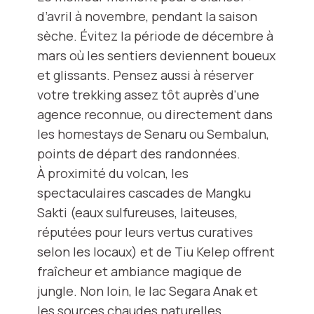
d’avril à novembre, pendant la saison
sèche. Évitez la période de décembre à
mars où les sentiers deviennent boueux
et glissants. Pensez aussi à réserver
votre trekking assez tôt auprès d'une
agence reconnue, ou directement dans
les homestays de Senaru ou Sembalun,
points de départ des randonnées.
À proximité du volcan, les
spectaculaires cascades de Mangku
Sakti (eaux sulfureuses, laiteuses,
réputées pour leurs vertus curatives
selon les locaux) et de Tiu Kelep offrent
fraîcheur et ambiance magique de
jungle. Non loin, le lac Segara Anak et
les sources chaudes naturelles