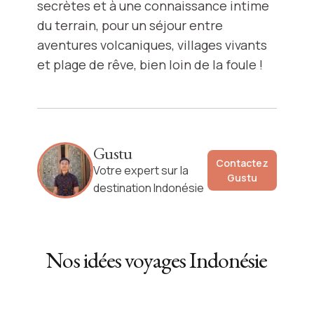
secrètes et à une connaissance intime
du terrain, pour un séjour entre
aventures volcaniques, villages vivants
et plage de rêve, bien loin de la foule !
Gustu
Contactez
Votre expert sur la
Gustu
destination Indonésie
Nos idées voyages
Indonésie