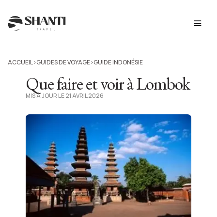
ACCUEIL
GUIDES DE VOYAGE
GUIDE INDONÉSIE
>
>
Que faire et voir à Lombok
MIS À JOUR LE 21 AVRIL 2026