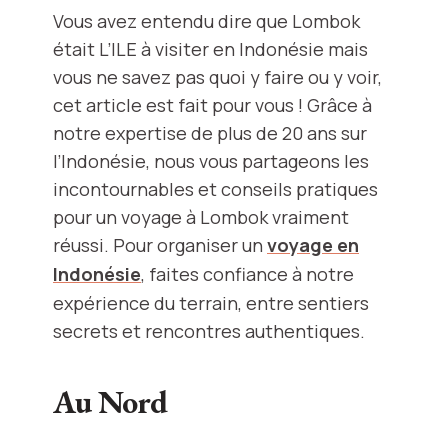
Vous avez entendu dire que Lombok
était L’ILE à visiter en Indonésie mais
vous ne savez pas quoi y faire ou y voir,
cet article est fait pour vous ! Grâce à
notre expertise de plus de 20 ans sur
l’Indonésie, nous vous partageons les
incontournables et conseils pratiques
pour un voyage à Lombok vraiment
réussi. Pour organiser un
voyage en
Indonésie
, faites confiance à notre
expérience du terrain, entre sentiers
secrets et rencontres authentiques.
Au Nord