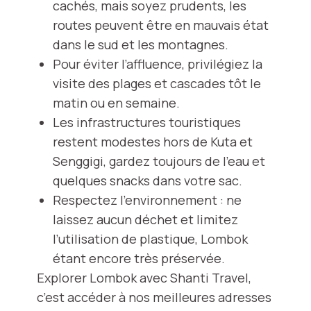
cachés, mais soyez prudents, les
routes peuvent être en mauvais état
dans le sud et les montagnes.
Pour éviter l’affluence, privilégiez la
visite des plages et cascades tôt le
matin ou en semaine.
Les infrastructures touristiques
restent modestes hors de Kuta et
Senggigi, gardez toujours de l’eau et
quelques snacks dans votre sac.
Respectez l’environnement : ne
laissez aucun déchet et limitez
l’utilisation de plastique, Lombok
étant encore très préservée.
Explorer Lombok avec Shanti Travel,
c’est accéder à nos meilleures adresses