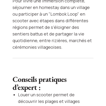
Pour vivre une immersion complète,
séjourner en homestay dans un village
ou participer à un "Lombok Loop" en
scooter avec étapes dans différentes
régions permet de s’éloigner des
sentiers battus et de partager la vie
quotidienne, entre rizières, marchés et
cérémonies villageoises.
Conseils pratiques
d’expert :
Louer un scooter permet de
découvrir les plages et villages