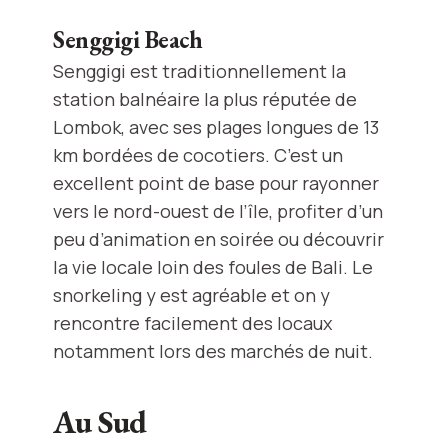
Senggigi Beach
Senggigi est traditionnellement la
station balnéaire la plus réputée de
Lombok, avec ses plages longues de 13
km bordées de cocotiers. C’est un
excellent point de base pour rayonner
vers le nord-ouest de l’île, profiter d’un
peu d’animation en soirée ou découvrir
la vie locale loin des foules de Bali. Le
snorkeling y est agréable et on y
rencontre facilement des locaux
notamment lors des marchés de nuit.
Au Sud