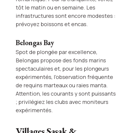
tôt le matin ou en semaine. Les
infrastructures sont encore modestes :
prévoyez boissons et encas.
Belongas Bay
Spot de plongée par excellence,
Belongas propose des fonds marins
spectaculaires et, pour les plongeurs
expérimentés, l’observation fréquente
de requins marteaux ou raies manta.
Attention, les courants y sont puissants
; privilégiez les clubs avec moniteurs
expérimentés.
Villages Sasak &