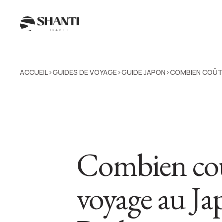
ACCUEIL
GUIDES DE VOYAGE
GUIDE JAPON
COMBIEN COÛT
>
>
>
Combien co
voyage au Ja