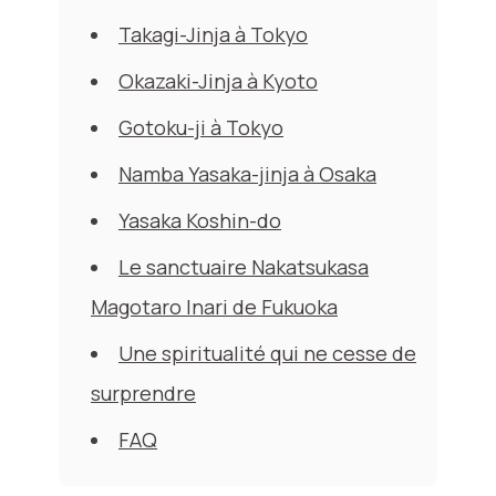
Takagi-Jinja à Tokyo
Okazaki-Jinja à Kyoto
Gotoku-ji à Tokyo
Namba Yasaka-jinja à Osaka
Yasaka Koshin-do
Le sanctuaire Nakatsukasa
Magotaro Inari de Fukuoka
Une spiritualité qui ne cesse de
surprendre
FAQ