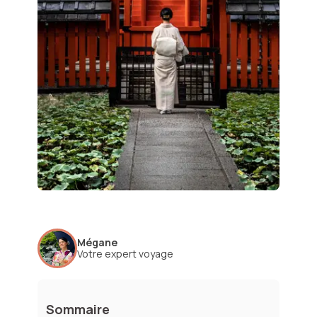
Mégane
Votre expert voyage
Sommaire