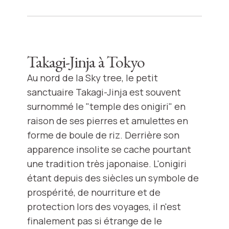
Takagi-Jinja à Tokyo
Au nord de la Sky tree, le petit
sanctuaire Takagi-Jinja est souvent
surnommé le "temple des onigiri" en
raison de ses pierres et amulettes en
forme de boule de riz. Derrière son
apparence insolite se cache pourtant
une tradition très japonaise. L'onigiri
étant depuis des siècles un symbole de
prospérité, de nourriture et de
protection lors des voyages, il n'est
finalement pas si étrange de le