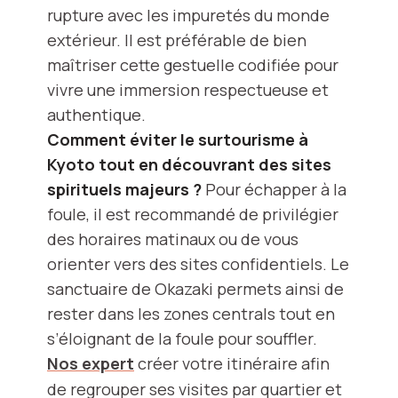
rupture avec les impuretés du monde
extérieur. Il est préférable de bien
maîtriser cette gestuelle codifiée pour
vivre une immersion respectueuse et
authentique.
Comment éviter le surtourisme à
Kyoto tout en découvrant des sites
spirituels majeurs ?
Pour échapper à la
foule, il est recommandé de privilégier
des horaires matinaux ou de vous
orienter vers des sites confidentiels. Le
sanctuaire de Okazaki permets ainsi de
rester dans les zones centrals tout en
s’éloignant de la foule pour souffler.
Nos expert
créer votre itinéraire afin
de regrouper ses visites par quartier et