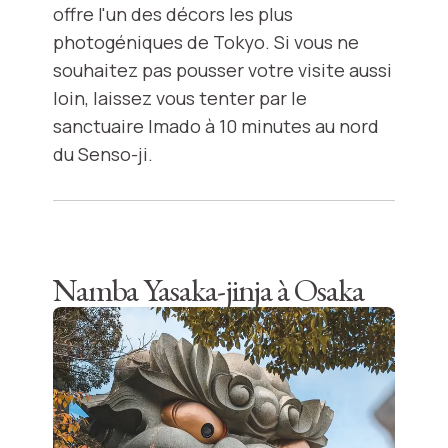
offre l'un des décors les plus
photogéniques de Tokyo. Si vous ne
souhaitez pas pousser votre visite aussi
loin, laissez vous tenter par le
sanctuaire Imado à 10 minutes au nord
du Senso-ji.
Namba Yasaka-jinja à Osaka