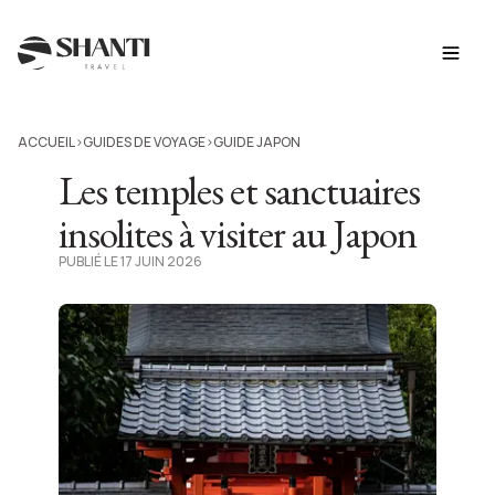
ACCUEIL
GUIDES DE VOYAGE
GUIDE JAPON
>
>
Les temples et sanctuaires
insolites à visiter au Japon
PUBLIÉ LE 17 JUIN 2026