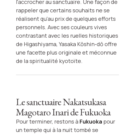
l'accrocher au sanctuaire. Une façon de
rappeler que certains souhaits ne se
réalisent qu'au prix de quelques efforts
personnels. Avec ses couleurs vives
contrastant avec les ruelles historiques
de Higashiyama, Yasaka Kōshin-dō offre
une facette plus originale et méconnue
de la spiritualité kyotoïte.
Le sanctuaire Nakatsukasa
Magotaro Inari de Fukuoka
Pour terminer, restons à
Fukuoka
pour
un temple qui à la nuit tombé se