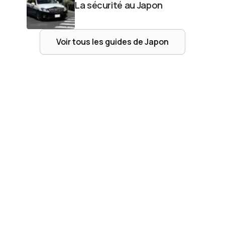
La sécurité au Japon
Voir tous les guides de
Japon