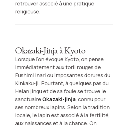
retrouver associé à une pratique
religieuse.
Okazaki-Jinja à Kyoto
Lorsque l'on évoque Kyoto, on pense
immédiatement aux torii rouges de
Fushimi Inari ou imposantes dorures du
Kinkaku-ji. Pourtant, à quelques pas du
Heian jingu et de sa foule se trouve le
sanctuaire
Okazaki-jinja
, connu pour
ses nombreux lapins. Selon la tradition
locale, le lapin est associé à la fertilité,
aux naissances et à la chance. On