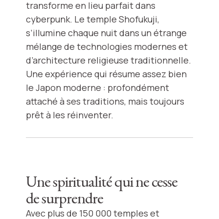
transforme en lieu parfait dans
cyberpunk. Le temple Shofukuji,
s’illumine chaque nuit dans un étrange
mélange de technologies modernes et
d’architecture religieuse traditionnelle.
Une expérience qui résume assez bien
le Japon moderne : profondément
attaché à ses traditions, mais toujours
prêt à les réinventer.
Une spiritualité qui ne cesse
de surprendre
Avec plus de 150 000 temples et