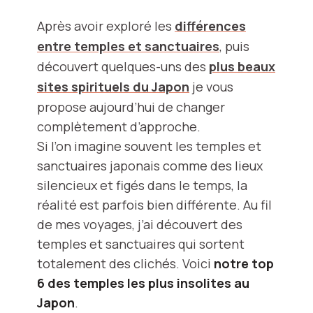
Après avoir exploré les
différences
entre temples et sanctuaires
, puis
découvert quelques-uns des
plus beaux
sites spirituels du Japon
je vous
propose aujourd’hui de changer
complètement d’approche.
Si l’on imagine souvent les temples et
sanctuaires japonais comme des lieux
silencieux et figés dans le temps, la
réalité est parfois bien différente. Au fil
de mes voyages, j’ai découvert des
temples et sanctuaires qui sortent
totalement des clichés. Voici
notre top
6 des temples les plus insolites au
Japon
.