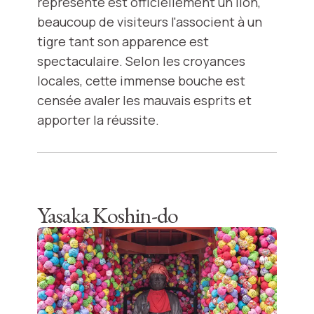
représenté est officiellement un lion,
beaucoup de visiteurs l'associent à un
tigre tant son apparence est
spectaculaire. Selon les croyances
locales, cette immense bouche est
censée avaler les mauvais esprits et
apporter la réussite.
Yasaka Koshin-do