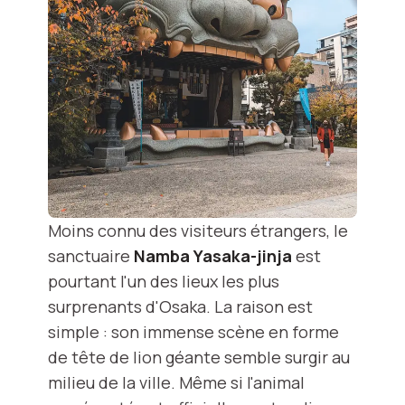
Moins connu des visiteurs étrangers, le
sanctuaire
Namba Yasaka-jinja
est
pourtant l'un des lieux les plus
surprenants d'Osaka. La raison est
simple : son immense scène en forme
de tête de lion géante semble surgir au
milieu de la ville. Même si l'animal