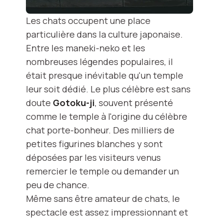
Les chats occupent une place
particulière dans la culture japonaise.
Entre les maneki-neko et les
nombreuses légendes populaires, il
était presque inévitable qu'un temple
leur soit dédié. Le plus célèbre est sans
doute
Gotoku-ji
, souvent présenté
comme le temple à l'origine du célèbre
chat porte-bonheur. Des milliers de
petites figurines blanches y sont
déposées par les visiteurs venus
remercier le temple ou demander un
peu de chance.
Même sans être amateur de chats, le
spectacle est assez impressionnant et