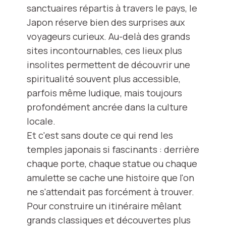
sanctuaires répartis à travers le pays, le
Japon réserve bien des surprises aux
voyageurs curieux. Au-delà des grands
sites incontournables, ces lieux plus
insolites permettent de découvrir une
spiritualité souvent plus accessible,
parfois même ludique, mais toujours
profondément ancrée dans la culture
locale.
Et c'est sans doute ce qui rend les
temples japonais si fascinants : derrière
chaque porte, chaque statue ou chaque
amulette se cache une histoire que l'on
ne s'attendait pas forcément à trouver.
Pour construire un itinéraire mêlant
grands classiques et découvertes plus