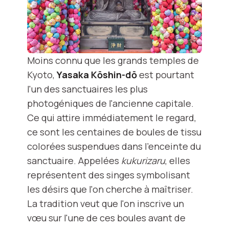
Moins connu que les grands temples de
Kyoto,
Yasaka Kōshin-dō
est pourtant
l'un des sanctuaires les plus
photogéniques de l'ancienne capitale.
Ce qui attire immédiatement le regard,
ce sont les centaines de boules de tissu
colorées suspendues dans l'enceinte du
sanctuaire. Appelées
kukurizaru
, elles
représentent des singes symbolisant
les désirs que l'on cherche à maîtriser.
La tradition veut que l'on inscrive un
vœu sur l'une de ces boules avant de