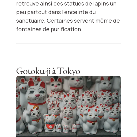
retrouve ainsi des statues de lapins un
peu partout dans l'enceinte du
sanctuaire. Certaines servent même de
fontaines de purification.
Gotoku-ji à Tokyo