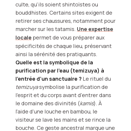
culte, qu'ils soient shintoïstes ou
bouddhistes. Certains sites exigent de
retirer ses chaussures, notamment pour
marcher sur les tatamis.
Une expertise
locale
permet de vous préparer aux
spécificités de chaque lieu, préservant
ainsi la sérénité des pratiquants.
Quelle est la symbolique de la
purification par l'eau (temizuya) à
l'entrée d'un sanctuaire ?
Le rituel du
temizuya
symbolise la purification de
l'esprit et du corps avant d'entrer dans
le domaine des divinités (
kamis
). À
l'aide d'une louche en bambou, le
visiteur se lave les mains et se rince la
bouche. Ce geste ancestral marque une