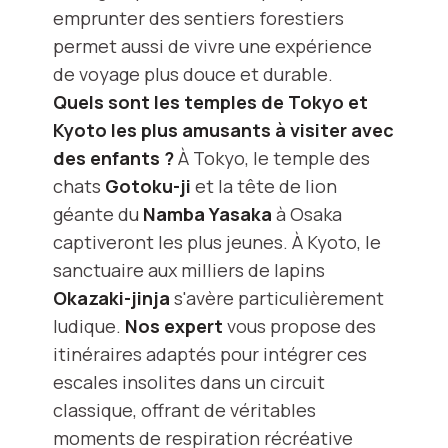
emprunter des sentiers forestiers
permet aussi de vivre une expérience
de voyage plus douce et durable.
Quels sont les temples de Tokyo et
Kyoto les plus amusants à visiter avec
des enfants ?
À Tokyo, le temple des
chats
Gotoku-ji
et la tête de lion
géante du
Namba Yasaka
à Osaka
captiveront les plus jeunes. À Kyoto, le
sanctuaire aux milliers de lapins
Okazaki-jinja
s'avère particulièrement
ludique.
Nos expert
vous propose des
itinéraires adaptés pour intégrer ces
escales insolites dans un circuit
classique, offrant de véritables
moments de respiration récréative