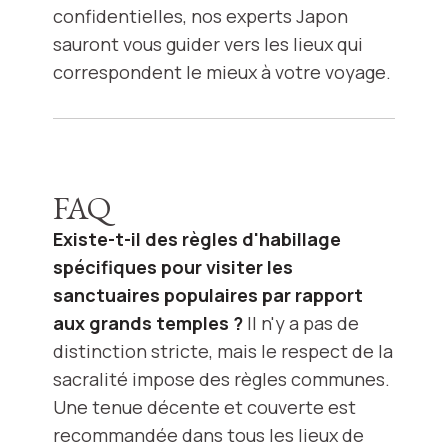
confidentielles, nos experts Japon
sauront vous guider vers les lieux qui
correspondent le mieux à votre voyage.
FAQ
Existe-t-il des règles d'habillage
spécifiques pour visiter les
sanctuaires populaires par rapport
aux grands temples ?
Il n'y a pas de
distinction stricte, mais le respect de la
sacralité impose des règles communes.
Une tenue décente et couverte est
recommandée dans tous les lieux de