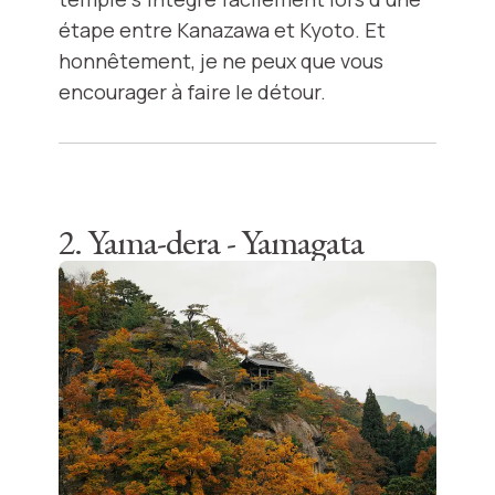
étape entre Kanazawa et Kyoto. Et
honnêtement, je ne peux que vous
encourager à faire le détour.
2. Yama-dera - Yamagata