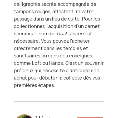
calligraphie sacrée accompagnée de
tampons rouges, attestant de votre
passage dans un lieu de culte. Pour les
collectionner, l'acquisition d'un carnet
spécifique nommé
Goshuincho
est
nécessaire. Vous pouvez l'acheter
directement dans les temples et
sanctuaires ou dans des enseignes
comme Loft ou Hands. C'est un souvenir
précieux qui nécessite d'anticiper son
achat pour débuter la collecte dès vos
premières étapes.