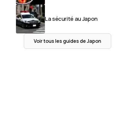
La sécurité au Japon
Voir tous les guides de
Japon