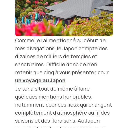
Comme je l’ai mentionné au début de
mes divagations, le Japon compte des
dizaines de milliers de temples et
sanctuaires. Difficile donc de n’en
retenir que cinq à vous présenter pour
un voyage au Japon
.
Je tenais tout de même à faire
quelques mentions honorables,
notamment pour ces lieux qui changent
complètement d’atmosphère au fil des
saisons et des floraisons. Au Japon,