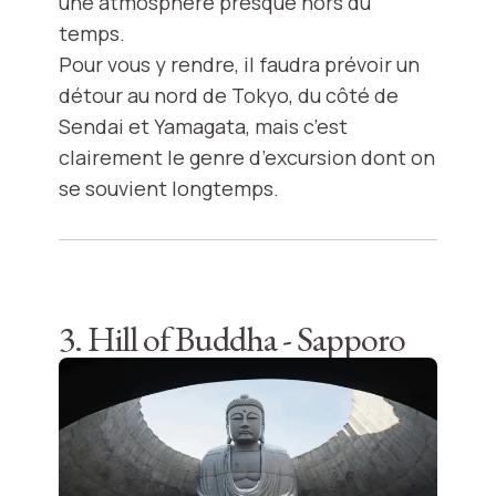
une atmosphère presque hors du
temps.
Pour vous y rendre, il faudra prévoir un
détour au nord de Tokyo, du côté de
Sendai et Yamagata, mais c’est
clairement le genre d’excursion dont on
se souvient longtemps.
3. Hill of Buddha - Sapporo