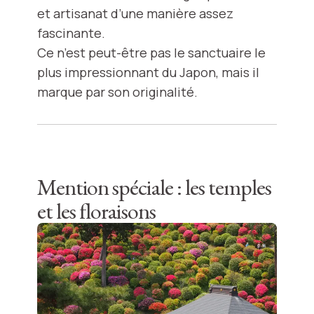
et artisanat d’une manière assez
fascinante.
Ce n’est peut-être pas le sanctuaire le
plus impressionnant du Japon, mais il
marque par son originalité.
Mention spéciale : les temples
et les floraisons