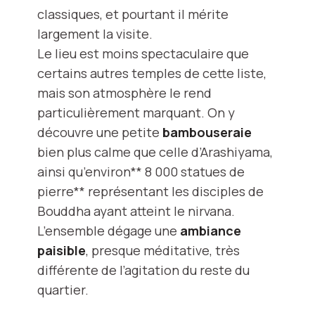
classiques, et pourtant il mérite
largement la visite.
Le lieu est moins spectaculaire que
certains autres temples de cette liste,
mais son atmosphère le rend
particulièrement marquant. On y
découvre une petite
bambouseraie
bien plus calme que celle d’Arashiyama,
ainsi qu’environ** 8 000 statues de
pierre** représentant les disciples de
Bouddha ayant atteint le nirvana.
L’ensemble dégage une
ambiance
paisible
, presque méditative, très
différente de l’agitation du reste du
quartier.