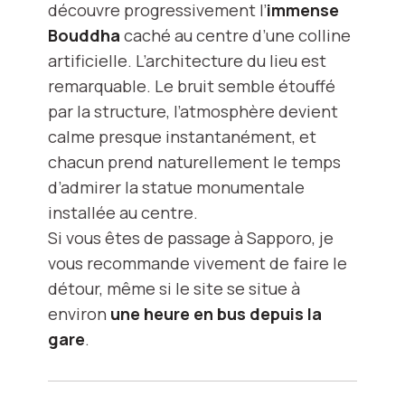
découvre progressivement l’
immense
Bouddha
caché au centre d’une colline
artificielle. L’architecture du lieu est
remarquable. Le bruit semble étouffé
par la structure, l’atmosphère devient
calme presque instantanément, et
chacun prend naturellement le temps
d’admirer la statue monumentale
installée au centre.
Si vous êtes de passage à Sapporo, je
vous recommande vivement de faire le
détour, même si le site se situe à
environ
une heure en bus depuis la
gare
.