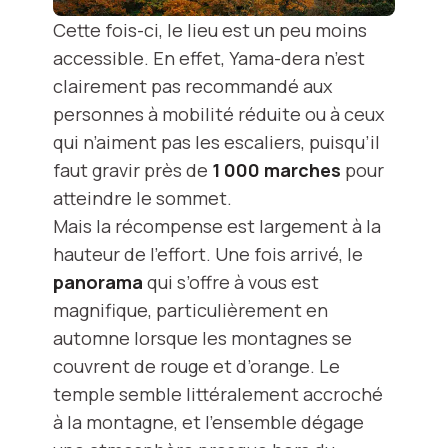
Cette fois-ci, le lieu est un peu moins
accessible. En effet, Yama-dera n’est
clairement pas recommandé aux
personnes à mobilité réduite ou à ceux
qui n’aiment pas les escaliers, puisqu’il
faut gravir près de
1 000 marches
pour
atteindre le sommet.
Mais la récompense est largement à la
hauteur de l’effort. Une fois arrivé, le
panorama
qui s’offre à vous est
magnifique, particulièrement en
automne lorsque les montagnes se
couvrent de rouge et d’orange. Le
temple semble littéralement accroché
à la montagne, et l’ensemble dégage