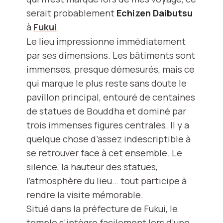
serait probablement
Echizen Daibutsu
à
Fukui
.
Le lieu impressionne immédiatement
par ses dimensions. Les bâtiments sont
immenses, presque démesurés, mais ce
qui marque le plus reste sans doute le
pavillon principal, entouré de centaines
de statues de Bouddha et dominé par
trois immenses figures centrales. Il y a
quelque chose d’assez indescriptible à
se retrouver face à cet ensemble. Le
silence, la hauteur des statues,
l’atmosphère du lieu… tout participe à
rendre la visite mémorable.
Situé dans la préfecture de Fukui, le
temple s’intègre facilement lors d’une