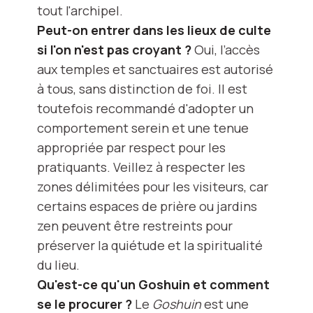
tout l'archipel.
Peut-on entrer dans les lieux de culte
si l'on n'est pas croyant ?
Oui, l’accès
aux temples et sanctuaires est autorisé
à tous, sans distinction de foi. Il est
toutefois recommandé d'adopter un
comportement serein et une tenue
appropriée par respect pour les
pratiquants. Veillez à respecter les
zones délimitées pour les visiteurs, car
certains espaces de prière ou jardins
zen peuvent être restreints pour
préserver la quiétude et la spiritualité
du lieu.
Qu'est-ce qu'un Goshuin et comment
se le procurer ?
Le
Goshuin
est une