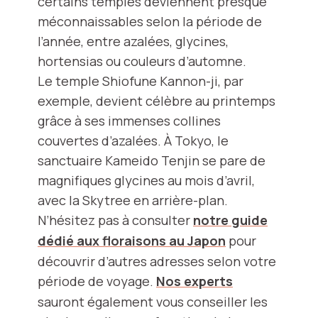
certains temples deviennent presque
méconnaissables selon la période de
l’année, entre azalées, glycines,
hortensias ou couleurs d’automne.
Le temple Shiofune Kannon-ji, par
exemple, devient célèbre au printemps
grâce à ses immenses collines
couvertes d’azalées. À Tokyo, le
sanctuaire Kameido Tenjin se pare de
magnifiques glycines au mois d’avril,
avec la Skytree en arrière-plan.
N’hésitez pas à consulter
notre guide
dédié aux floraisons au Japon
pour
découvrir d’autres adresses selon votre
période de voyage.
Nos experts
sauront également vous conseiller les