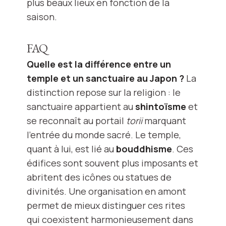
plus beaux lieux en fonction de la
saison.
FAQ
Quelle est la différence entre un
temple et un sanctuaire au Japon ?
La
distinction repose sur la religion : le
sanctuaire appartient au
shintoïsme
et
se reconnaît au portail
torii
marquant
l'entrée du monde sacré. Le temple,
quant à lui, est lié au
bouddhisme
. Ces
édifices sont souvent plus imposants et
abritent des icônes ou statues de
divinités. Une organisation en amont
permet de mieux distinguer ces rites
qui coexistent harmonieusement dans