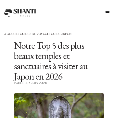
ACCUEIL
GUIDES DE VOYAGE
GUIDE JAPON
>
>
Notre Top 5 des plus
beaux temples et
sanctuaires à visiter au
Japon en 2026
PUBLIÉ LE 3 JUIN 2026