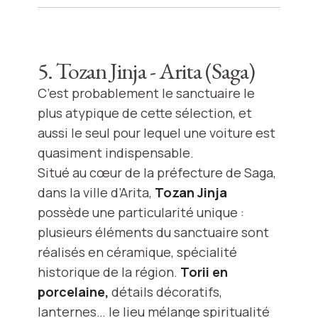
5. Tozan Jinja - Arita (Saga)
C’est probablement le sanctuaire le
plus atypique de cette sélection, et
aussi le seul pour lequel une voiture est
quasiment indispensable.
Situé au cœur de la préfecture de Saga,
dans la ville d’Arita,
Tozan Jinja
possède une particularité unique :
plusieurs éléments du sanctuaire sont
réalisés en céramique, spécialité
historique de la région.
Torii en
porcelaine,
détails décoratifs,
lanternes… le lieu mélange spiritualité