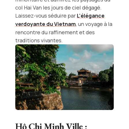
col Hai Van les jours de ciel dégagé.
Laissez-vous séduire par
L'élégance
verdoyante du Vietnam
, un voyage à la
rencontre du raffinement et des
traditions vivantes.
Hô Chi Minh Ville :