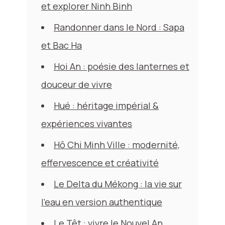
et explorer Ninh Binh
Randonner dans le Nord : Sapa
et Bac Ha
Hoi An : poésie des lanternes et
douceur de vivre
Hué : héritage impérial &
expériences vivantes
Hô Chi Minh Ville : modernité,
effervescence et créativité
Le Delta du Mékong : la vie sur
l’eau en version authentique
Le Têt : vivre le Nouvel An