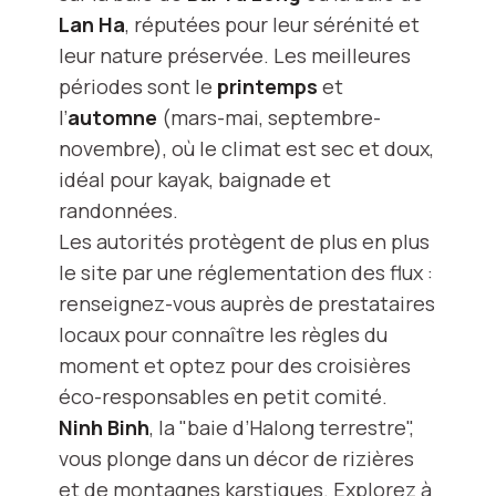
Lan Ha
, réputées pour leur sérénité et
leur nature préservée. Les meilleures
périodes sont le
printemps
et
l’
automne
(mars-mai, septembre-
novembre), où le climat est sec et doux,
idéal pour kayak, baignade et
randonnées.
Les autorités protègent de plus en plus
le site par une réglementation des flux :
renseignez-vous auprès de prestataires
locaux pour connaître les règles du
moment et optez pour des croisières
éco-responsables en petit comité.
Ninh Binh
, la "baie d’Halong terrestre",
vous plonge dans un décor de rizières
et de montagnes karstiques. Explorez à