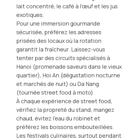
lait concentré, le café à l’œuf et les jus
exotiques.
Pour une immersion gourmande
sécurisée, préférez les adresses
prisées des locaux où la rotation
garantit la fraîcheur. Laissez-vous
tenter par des circuits spécialisés à
Hanoi (promenade saveurs dans le vieux
quartier), Hoi An (dégustation nocturne
et marchés de nuit) ou Da Nang
(tournée street food à moto).
À chaque expérience de street food,
vérifiez la propreté du stand, mangez
chaud, évitez l’eau du robinet et
préférez les boissons embouteillées.
Les festivals culinaires, surtout pendant