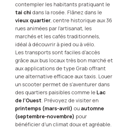
contempler les habitants pratiquant le
tai chi
dans la rosée. Flânez dans le
vieux quartier
, centre historique aux 36
rues animées par l’artisanat, les
marchés et les cafés traditionnels,
idéal à découvrir à pied ou à vélo.
Les transports sont faciles d’accès
grâce aux bus locaux très bon marché et
aux applications de type Grab offrant
une alternative efficace aux taxis. Louer
un scooter permet de s'aventurer dans
des quartiers paisibles comme le
Lac
de l’Ouest
. Prévoyez de visiter en
printemps (mars-avril)
ou
automne
(septembre-novembre)
pour
bénéficier d’un climat doux et agréable.