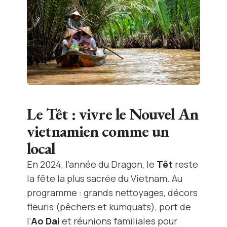
Le Têt : vivre le Nouvel An
vietnamien comme un
local
En 2024, l’année du Dragon, le
Têt
reste
la fête la plus sacrée du Vietnam. Au
programme : grands nettoyages, décors
fleuris (pêchers et kumquats), port de
l’
Ao Dai
et réunions familiales pour