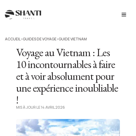
ACCUEIL
GUIDES DE VOYAGE
GUIDE VIETNAM
>
>
Voyage au Vietnam : Les
10 incontournables à faire
et à voir absolument pour
une expérience inoubliable
!
MIS À JOUR LE 14 AVRIL 2026