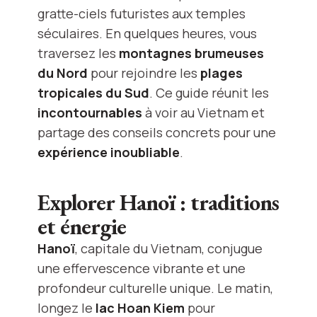
gratte-ciels futuristes aux temples
séculaires. En quelques heures, vous
traversez les
montagnes brumeuses
du Nord
pour rejoindre les
plages
tropicales du Sud
. Ce guide réunit les
incontournables
à voir au Vietnam et
partage des conseils concrets pour une
expérience inoubliable
.
Explorer Hanoï : traditions
et énergie
Hanoï
, capitale du Vietnam, conjugue
une effervescence vibrante et une
profondeur culturelle unique. Le matin,
longez le
lac Hoan Kiem
pour