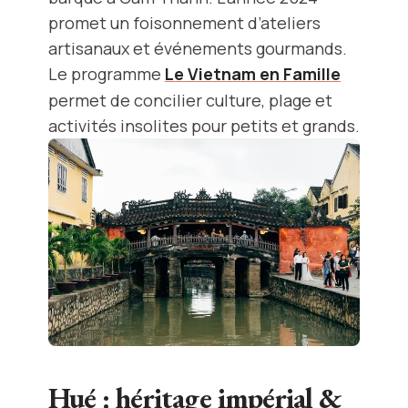
promet un foisonnement d’ateliers
artisanaux et événements gourmands.
Le programme
Le Vietnam en Famille
permet de concilier culture, plage et
activités insolites pour petits et grands.
Hué : héritage impérial &