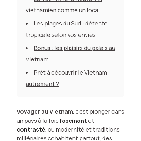
vietnamien comme un local
Les plages du Sud : détente
tropicale selon vos envies
Bonus : les plaisirs du palais au
Vietnam
Prêt à découvrir le Vietnam
autrement ?
Voyager au Vietnam
, c’est plonger dans
un pays à la fois
fascinant
et
contrasté
, où modernité et traditions
millénaires cohabitent partout, des