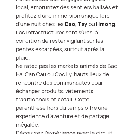
local, empruntez des sentiers balisés et
profitez d’une immersion unique lors
d’une nuit chez les
Dao
,
Tay
ou
Hmong
.
Les infrastructures sont sûres, à
condition de rester vigilant sur les
pentes escarpées, surtout après la
pluie.
Ne ratez pas les markets animés de Bac
Ha, Can Cau ou Coc Ly, hauts lieux de
rencontre des communautés pour
échanger produits, vêtements
traditionnels et bétail. Cette
parenthèse hors du temps offre une
expérience d’aventure et de partage
inégalée.
Découvrez l’expérience avec le circuit