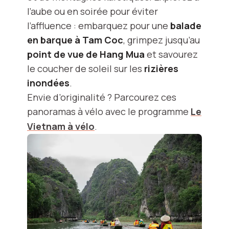
l’aube ou en soirée pour éviter
l’affluence : embarquez pour une
balade
en barque à Tam Coc
, grimpez jusqu’au
point de vue de Hang Mua
et savourez
le coucher de soleil sur les
rizières
inondées
.
Envie d’originalité ? Parcourez ces
panoramas à vélo avec le programme
Le
Vietnam à vélo
.