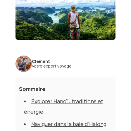
Clement
Votre expert voyage
Sommaire
Explorer Hanoï : traditions et
énergie
Naviguer dans la baie d’Halong