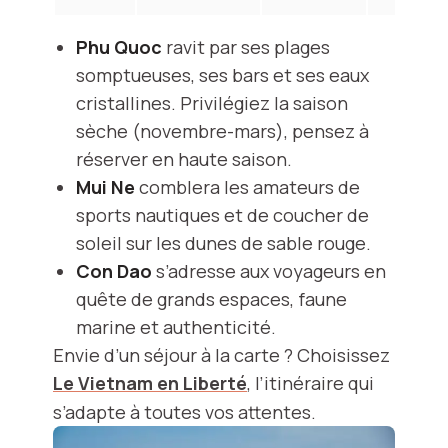
Phu Quoc
ravit par ses plages
somptueuses, ses bars et ses eaux
cristallines. Privilégiez la saison
sèche (novembre-mars), pensez à
réserver en haute saison.
Mui Ne
comblera les amateurs de
sports nautiques et de coucher de
soleil sur les dunes de sable rouge.
Con Dao
s’adresse aux voyageurs en
quête de grands espaces, faune
marine et authenticité.
Envie d’un séjour à la carte ? Choisissez
Le Vietnam en Liberté
, l’itinéraire qui
s’adapte à toutes vos attentes.