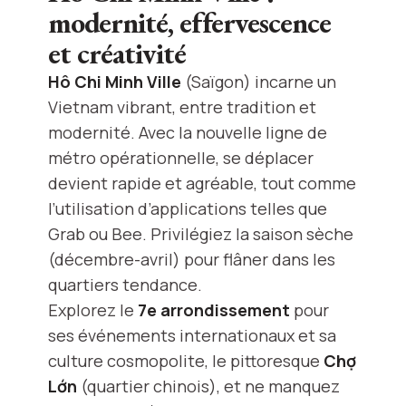
modernité, effervescence
et créativité
Hô Chi Minh Ville
(Saïgon) incarne un
Vietnam vibrant, entre tradition et
modernité. Avec la nouvelle ligne de
métro opérationnelle, se déplacer
devient rapide et agréable, tout comme
l’utilisation d’applications telles que
Grab ou Bee. Privilégiez la saison sèche
(décembre-avril) pour flâner dans les
quartiers tendance.
Explorez le
7e arrondissement
pour
ses événements internationaux et sa
culture cosmopolite, le pittoresque
Chợ
Lớn
(quartier chinois), et ne manquez