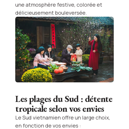
une atmosphère festive, colorée et
délicieusement bouleversée.
Les plages du Sud : détente
tropicale selon vos envies
Le Sud vietnamien offre un large choix,
en fonction de vos envies :