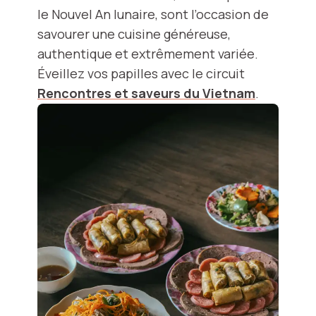
le Nouvel An lunaire, sont l’occasion de
savourer une cuisine généreuse,
authentique et extrêmement variée.
Éveillez vos papilles avec le circuit
Rencontres et saveurs du Vietnam
.