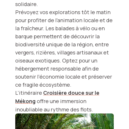
solidaire.
Prévoyez vos explorations tôt le matin
pour profiter de l’animation locale et de
la fraîcheur. Les balades à vélo ou en
barque permettent de découvrir la
biodiversité unique de la région, entre
vergers, rizières, villages artisanaux et
oiseaux exotiques. Optez pour un
hébergement responsable afin de
soutenir l’économie locale et préserver
ce fragile écosystème.
L’itinéraire
Croisière douce sur le
Mékong
offre une immersion
inoubliable au rythme des flots.