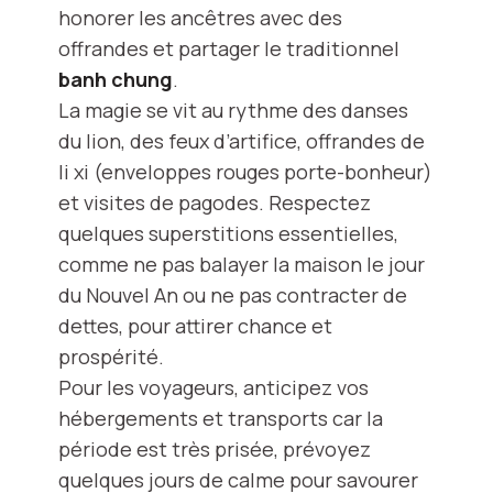
honorer les ancêtres avec des
offrandes et partager le traditionnel
banh chung
.
La magie se vit au rythme des danses
du lion, des feux d’artifice, offrandes de
li xi (enveloppes rouges porte-bonheur)
et visites de pagodes. Respectez
quelques superstitions essentielles,
comme ne pas balayer la maison le jour
du Nouvel An ou ne pas contracter de
dettes, pour attirer chance et
prospérité.
Pour les voyageurs, anticipez vos
hébergements et transports car la
période est très prisée, prévoyez
quelques jours de calme pour savourer