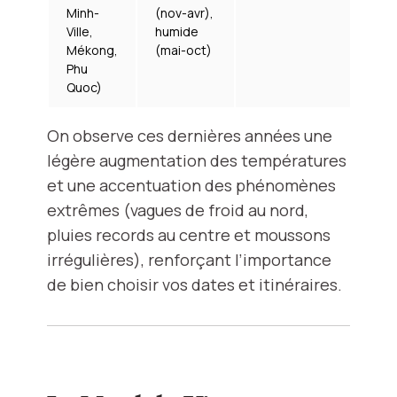
Minh-
(nov-avr),
Ville,
humide
Mékong,
(mai-oct)
Phu
Quoc)
On observe ces dernières années une
légère augmentation des températures
et une accentuation des phénomènes
extrêmes (vagues de froid au nord,
pluies records au centre et moussons
irrégulières), renforçant l’importance
de bien choisir vos dates et itinéraires.