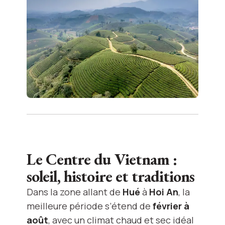
Le Centre du Vietnam :
soleil, histoire et traditions
Dans la zone allant de
Hué
à
Hoi An
, la
meilleure période s’étend de
février à
août
, avec un climat chaud et sec idéal