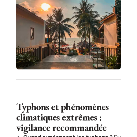
Typhons et phénomènes
climatiques extrêmes :
vigilance recommandée