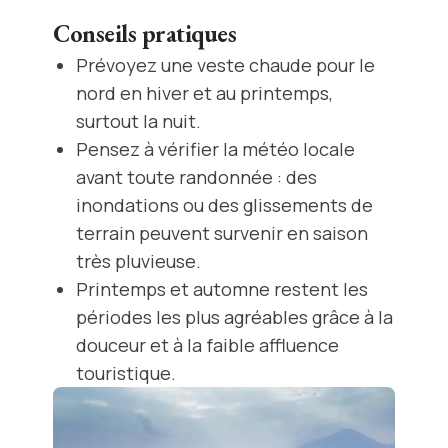
Conseils pratiques
Prévoyez une veste chaude pour le
nord en hiver et au printemps,
surtout la nuit.
Pensez à vérifier la météo locale
avant toute randonnée : des
inondations ou des glissements de
terrain peuvent survenir en saison
très pluvieuse.
Printemps et automne restent les
périodes les plus agréables grâce à la
douceur et à la faible affluence
touristique.