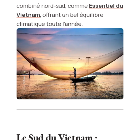
combiné nord-sud, comme
Essentiel du
Vietnam
, offrant un bel équilibre
climatique toute l’année.
Le Sud du Vietnam :