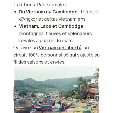
traditions. Par exemple :
Du Vietnam au Cambodge
: temples
d’Angkor et deltas vietnamiens.
Vietnam, Laos et Cambodge
:
montagnes, fleuves et splendeurs
royales à portée de main.
Ou vivez un
Vietnam en Liberté
, un
circuit 100% personnalisé qui s’ajuste au
fil des saisons et envies.