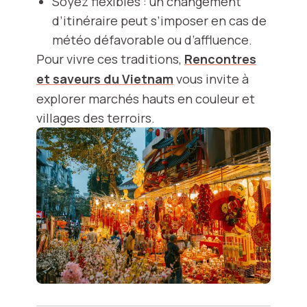
Soyez flexibles : un changement
d’itinéraire peut s’imposer en cas de
météo défavorable ou d’affluence.
Pour vivre ces traditions,
Rencontres
et saveurs du Vietnam
vous invite à
explorer marchés hauts en couleur et
villages des terroirs.