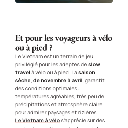
Et pour les voyageurs à vélo
ou à pied ?
Le Vietnam est un terrain de jeu
privilégié pour les adeptes de
slow
travel
à vélo ou à pied. La
saison
sèche, de novembre à avril
, garantit
des conditions optimales :
températures agréables, très peu de
précipitations et atmosphère claire
pour admirer paysages et rizières.
Le Vietnam à vélo
s’apprécie sur des