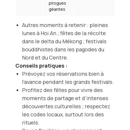
pirogues
un
géantes
Autres moments à retenir : pleines
lunes à Hoi An ; fêtes de la récolte
dans le delta du Mékong ; festivals
bouddhistes dans les pagodes du
Nord et du Centre.
Conseils pratiques :
Prévoyez vos réservations bien à
l’avance pendant les grands festivals.
Profitez des fêtes pour vivre des
moments de partage et d’intenses
découvertes culturelles ; respectez
les codes locaux, surtout lors des
rituels.