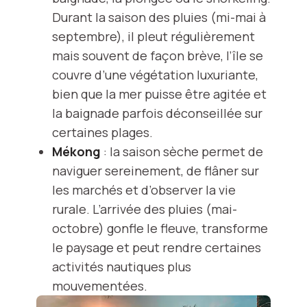
Durant la saison des pluies (mi-mai à
septembre), il pleut régulièrement
mais souvent de façon brève, l’île se
couvre d’une végétation luxuriante,
bien que la mer puisse être agitée et
la baignade parfois déconseillée sur
certaines plages.
Mékong
: la saison sèche permet de
naviguer sereinement, de flâner sur
les marchés et d’observer la vie
rurale. L’arrivée des pluies (mai-
octobre) gonfle le fleuve, transforme
le paysage et peut rendre certaines
activités nautiques plus
mouvementées.