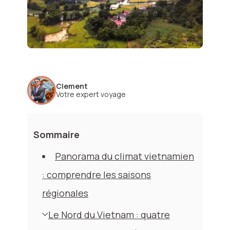
Clement
Votre expert voyage
Sommaire
Panorama du climat vietnamien
: comprendre les saisons
régionales
Le Nord du Vietnam : quatre