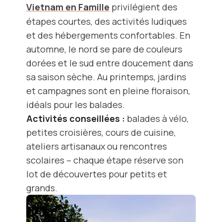
Vietnam en Famille
privilégient des
étapes courtes, des activités ludiques
et des hébergements confortables. En
automne, le nord se pare de couleurs
dorées et le sud entre doucement dans
sa saison sèche. Au printemps, jardins
et campagnes sont en pleine floraison,
idéals pour les balades.
Activités conseillées :
balades à vélo,
petites croisières, cours de cuisine,
ateliers artisanaux ou rencontres
scolaires – chaque étape réserve son
lot de découvertes pour petits et
grands.