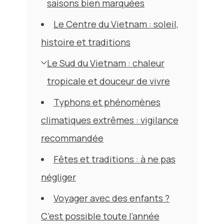
saisons bien marquées
Le Centre du Vietnam : soleil,
histoire et traditions
Le Sud du Vietnam : chaleur
tropicale et douceur de vivre
Typhons et phénomènes
climatiques extrêmes : vigilance
recommandée
Fêtes et traditions : à ne pas
négliger
Voyager avec des enfants ?
C’est possible toute l’année