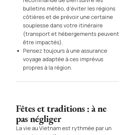
recommandé de bien suivre les
bulletins météo, d’éviter les régions
côtières et de prévoir une certaine
souplesse dans votre itinéraire
(transport et hébergements peuvent
être impactés).
Pensez toujours à une assurance
voyage adaptée à ces imprévus
propres à la région.
Fêtes et traditions : à ne
pas négliger
La vie au Vietnam est rythmée par un