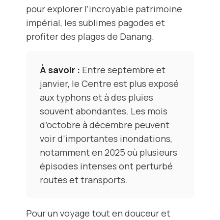
pour explorer l’incroyable patrimoine
impérial, les sublimes pagodes et
profiter des plages de Danang.
À savoir :
Entre septembre et
janvier, le Centre est plus exposé
aux typhons et à des pluies
souvent abondantes. Les mois
d’octobre à décembre peuvent
voir d’importantes inondations,
notamment en 2025 où plusieurs
épisodes intenses ont perturbé
routes et transports.
Pour un voyage tout en douceur et