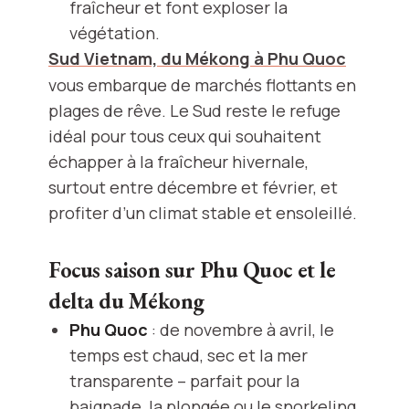
fraîcheur et font exploser la
végétation.
Sud Vietnam, du Mékong à Phu Quoc
vous embarque de marchés flottants en
plages de rêve. Le Sud reste le refuge
idéal pour tous ceux qui souhaitent
échapper à la fraîcheur hivernale,
surtout entre décembre et février, et
profiter d’un climat stable et ensoleillé.
Focus saison sur Phu Quoc et le
delta du Mékong
Phu Quoc
: de novembre à avril, le
temps est chaud, sec et la mer
transparente – parfait pour la
baignade, la plongée ou le snorkeling.