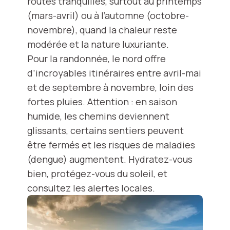
routes tranquilles, surtout au printemps
(mars-avril) ou à l’automne (octobre-
novembre), quand la chaleur reste
modérée et la nature luxuriante.
Pour la randonnée, le nord offre
d’incroyables itinéraires entre avril-mai
et de septembre à novembre, loin des
fortes pluies. Attention : en saison
humide, les chemins deviennent
glissants, certains sentiers peuvent
être fermés et les risques de maladies
(dengue) augmentent. Hydratez-vous
bien, protégez-vous du soleil, et
consultez les alertes locales.