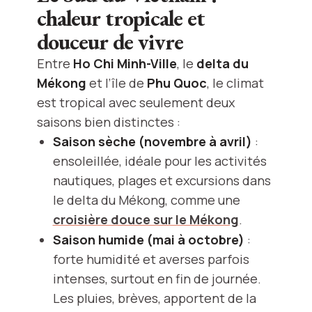
chaleur tropicale et
douceur de vivre
Entre
Ho Chi Minh-Ville
, le
delta du
Mékong
et l’île de
Phu Quoc
, le climat
est tropical avec seulement deux
saisons bien distinctes :
Saison sèche (novembre à avril)
:
ensoleillée, idéale pour les activités
nautiques, plages et excursions dans
le delta du Mékong, comme une
croisière douce sur le Mékong
.
Saison humide (mai à octobre)
:
forte humidité et averses parfois
intenses, surtout en fin de journée.
Les pluies, brèves, apportent de la