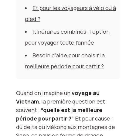
Et pour les voyageurs à vélo ou à
pied ?
Itinéraires combinés : l’option
pour voyager toute l’année
Besoin d’aide pour choisir la
meilleure période pour partir ?
Quand on imagine un
voyage au
Vietnam
, la première question est
souvent :
“quelle est la meilleure
période pour partir ?”
Et pour cause :
du delta du Mékong aux montagnes de
Sapa, ce pays en forme de dragon