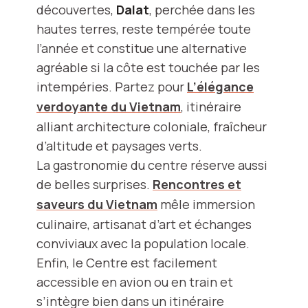
découvertes,
Dalat
, perchée dans les
hautes terres, reste tempérée toute
l’année et constitue une alternative
agréable si la côte est touchée par les
intempéries. Partez pour
L’élégance
verdoyante du Vietnam
, itinéraire
alliant architecture coloniale, fraîcheur
d’altitude et paysages verts.
La gastronomie du centre réserve aussi
de belles surprises.
Rencontres et
saveurs du Vietnam
mêle immersion
culinaire, artisanat d’art et échanges
conviviaux avec la population locale.
Enfin, le Centre est facilement
accessible en avion ou en train et
s’intègre bien dans un itinéraire