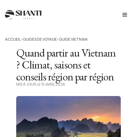
ACCUEIL
GUIDES DE VOYAGE
GUIDE VIETNAM
>
>
Quand partir au Vietnam
? Climat, saisons et
conseils région par région
MIS À JOUR LE 15 AVRIL 2026