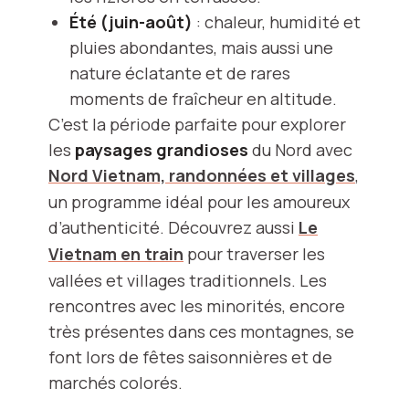
Été (juin-août)
: chaleur, humidité et
pluies abondantes, mais aussi une
nature éclatante et de rares
moments de fraîcheur en altitude.
C’est la période parfaite pour explorer
les
paysages grandioses
du Nord avec
Nord Vietnam, randonnées et villages
,
un programme idéal pour les amoureux
d’authenticité. Découvrez aussi
Le
Vietnam en train
pour traverser les
vallées et villages traditionnels. Les
rencontres avec les minorités, encore
très présentes dans ces montagnes, se
font lors de fêtes saisonnières et de
marchés colorés.