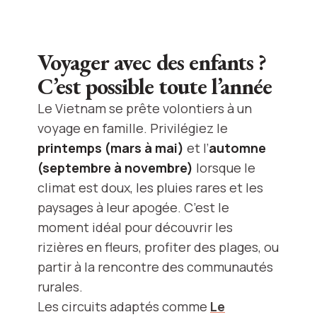
Voyager avec des enfants ?
C’est possible toute l’année
Le Vietnam se prête volontiers à un
voyage en famille. Privilégiez le
printemps (mars à mai)
et l’
automne
(septembre à novembre)
lorsque le
climat est doux, les pluies rares et les
paysages à leur apogée. C’est le
moment idéal pour découvrir les
rizières en fleurs, profiter des plages, ou
partir à la rencontre des communautés
rurales.
Les circuits adaptés comme
Le