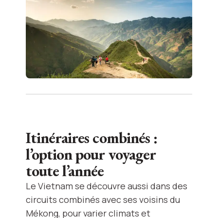
Itinéraires combinés :
l’option pour voyager
toute l’année
Le Vietnam se découvre aussi dans des
circuits combinés avec ses voisins du
Mékong, pour varier climats et