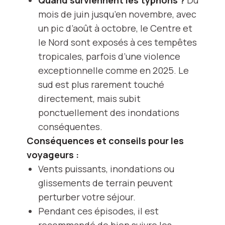
Quand surviennent les typhons ?
Du
mois de juin jusqu’en novembre, avec
un pic d’août à octobre, le Centre et
le Nord sont exposés à ces tempêtes
tropicales, parfois d’une violence
exceptionnelle comme en 2025. Le
sud est plus rarement touché
directement, mais subit
ponctuellement des inondations
conséquentes.
Conséquences et conseils pour les
voyageurs :
Vents puissants, inondations ou
glissements de terrain peuvent
perturber votre séjour.
Pendant ces épisodes, il est